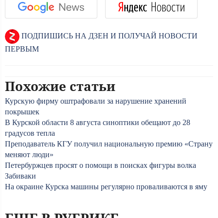
ПОДПИШИСЬ НА ДЗЕН И ПОЛУЧАЙ НОВОСТИ
ПЕРВЫМ
Похожие статьи
Курскую фирму оштрафовали за нарушение хранений
покрышек
В Курской области 8 августа синоптики обещают до 28
градусов тепла
Преподаватель КГУ получил национальную премию «Страну
меняют люди»
Петербуржцев просят о помощи в поисках фигуры волка
Забиваки
На окраине Курска машины регулярно проваливаются в яму