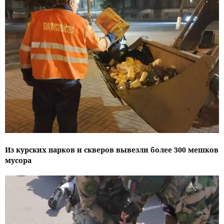
Из курских парков и скверов вывезли более 300 мешков
мусора