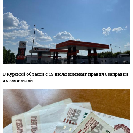
В Курской области с 15 июля изменят правила заправки
автомобилей