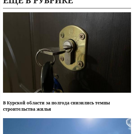
ЕЩЕ В РУБРИКЕ
В Курской области за полгода снизились темпы
строительства жилья