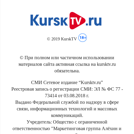
© 2019 KurskTV
© При полном или частичном использовании
материалов сайта активная ссылка на kursktv.ru
обязательна.
СМИ Сетевое издание “Kursktv.ru”
Реестровая запись о регистрации СМИ: ЭЛ № ФС 77 -
73414 от 03.08.2018 г.
Выдано Федеральной службой по надзору в сфере
связи, информационных технологий и массовых
коммуникаций.
Учредитель: Общество с ограниченной
ответственностью "Маркетинговая группа Алёхин и