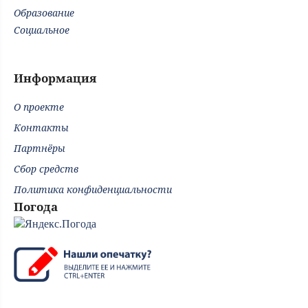
Образование
Социальное
Информация
О проекте
Контакты
Партнёры
Сбор средств
Политика конфиденциальности
Погода