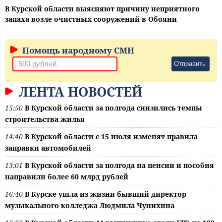
В Курской области выясняют причину неприятного
запаха возле очистных сооружений в Обояни
Помощь народному СМИ
Отправить
ЛЕНТА НОВОСТЕЙ
15:50
В Курской области за полгода снизились темпы
строительства жилья
14:40
В Курской области с 15 июля изменят правила
заправки автомобилей
13:01
В Курской области за полгода на пенсии и пособия
направили более 60 млрд рублей
16:40
В Курске ушла из жизни бывший директор
музыкального колледжа Людмила Чунихина