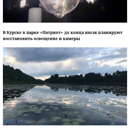
В Курске в парке «Патриот» до конца июля планируют
восстановить освещение и камеры