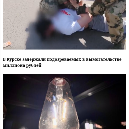
В Курске задержали подозреваемых в вымогательстве
миллиона рублей