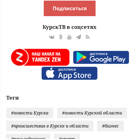
Подписаться
КурскТВ в соцсетях
Теги
#новости Курска
#новости Курской области
#происшествия в Курске и области
#бизнес
#расследования
#спорт