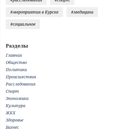
#мероприятия в Курске
#медицина
#социальное
Разделы
Главная
Общество
Политика
Происшествия
Расследования
Спорт
Экономика
Культура
ЖКХ
Здоровье
Бизнес