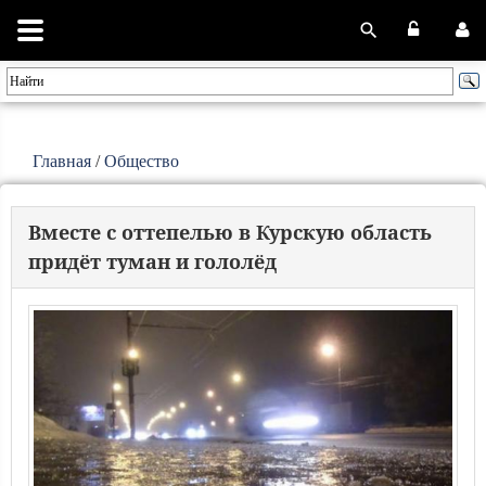
Главная
/
Общество
Вместе с оттепелью в Курскую область
придёт туман и гололёд