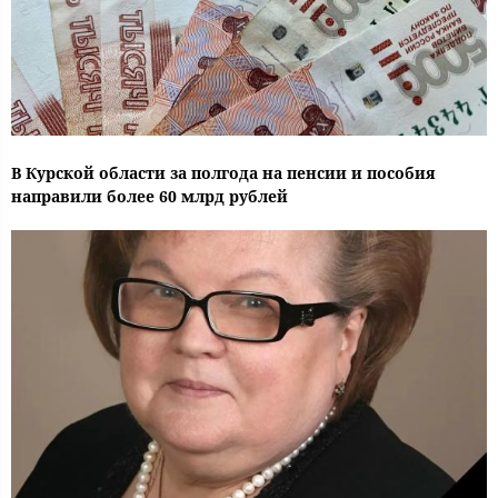
В Курской области за полгода на пенсии и пособия
направили более 60 млрд рублей