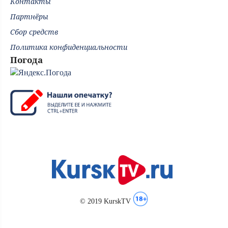
Контакты
Партнёры
Сбор средств
Политика конфиденциальности
Погода
© 2019 KurskTV