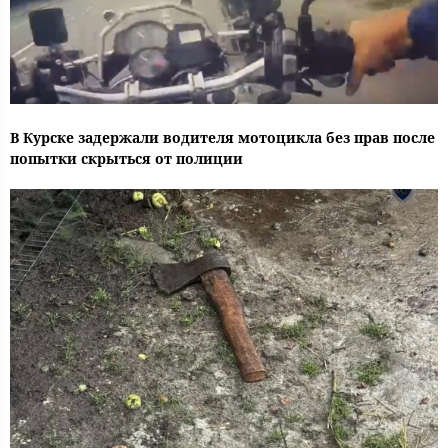
В Курске задержали водителя мотоцикла без прав после
попытки скрыться от полиции