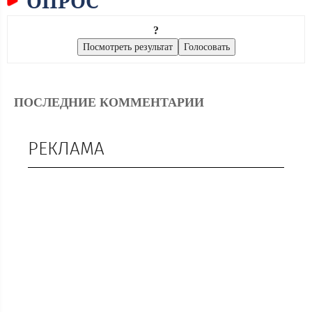
ОПРОС
?
ПОСЛЕДНИЕ КОММЕНТАРИИ
РЕКЛАМА