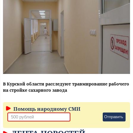
В Курской области расследуют травмирование рабочего
на стройке сахарного завода
Помощь народному СМИ
Отправить