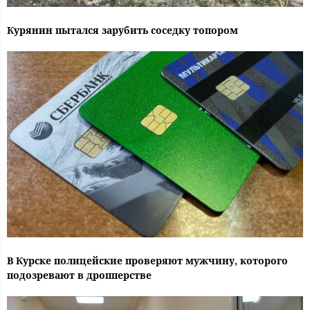
Курянин пытался зарубить соседку топором
В Курске полицейские проверяют мужчину, которого
подозревают в дропперстве