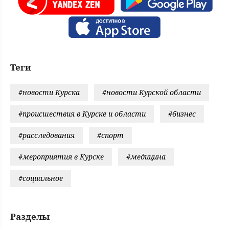
Теги
#новости Курска
#новости Курской области
#происшествия в Курске и области
#бизнес
#расследования
#спорт
#мероприятия в Курске
#медицина
#социальное
Разделы