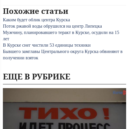
Похожие статьи
Каким будет облик центра Курска
Поток ржавой воды обрушился на центр Липецка
Мужчину, планировавшего теракт в Курске, осудили на 15
лет
В Курске снег чистили 53 единицы техники
Бывшего замглавы Центрального округа Курска обвиняют в
получении взяток
ЕЩЕ В РУБРИКЕ