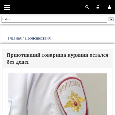
Главная
/
Происшествия
Приютивший товарища курянин остался
без денег