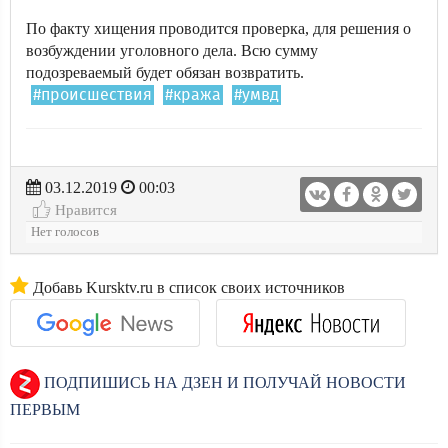
По факту хищения проводится проверка, для решения о
возбуждении уголовного дела. Всю сумму
подозреваемый будет обязан возвратить.
#происшествия
#кража
#умвд
03.12.2019
00:03
Нравится
Нет голосов
Добавь Kursktv.ru в список своих источников
ПОДПИШИСЬ НА ДЗЕН И ПОЛУЧАЙ НОВОСТИ
ПЕРВЫМ