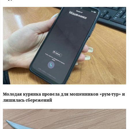
Молодая курянка провела для мошенников «рум-тур» и
лишилась сбережений