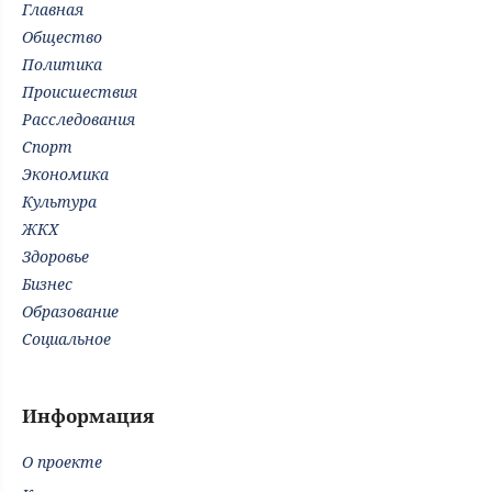
Главная
Общество
Политика
Происшествия
Расследования
Спорт
Экономика
Культура
ЖКХ
Здоровье
Бизнес
Образование
Социальное
Информация
О проекте