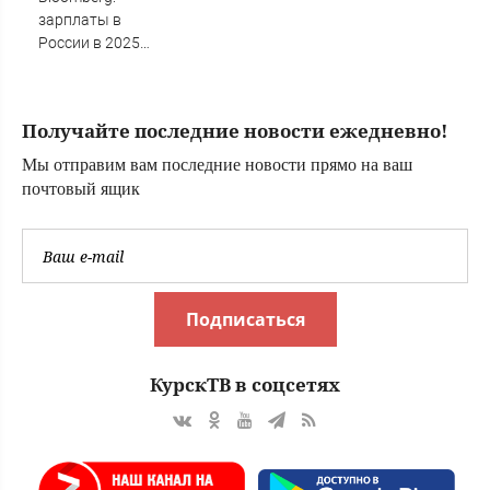
зарплаты в
России в 2025
превысили
уровень ЕС
Получайте последние новости ежедневно!
Мы отправим вам последние новости прямо на ваш
почтовый ящик
Подписаться
КурскТВ в соцсетях