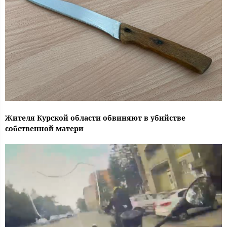
Жителя Курской области обвиняют в убийстве
собственной матери