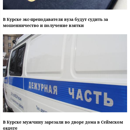
В Курске экс-преподавателя вуза будут судить за
мошенничество и получение взятки
В Курске мужчину зарезали во дворе дома в Сеймском
округе