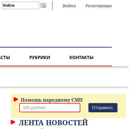
Войти
Регистрация
АСТЫ
РУБРИКИ
КОНТАКТЫ
Помощь народному СМИ
Отправить
ЛЕНТА НОВОСТЕЙ