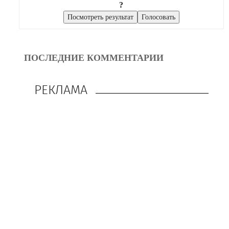
?
ПОСЛЕДНИЕ КОММЕНТАРИИ
РЕКЛАМА