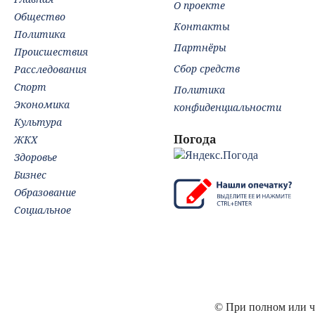
О проекте
Общество
Контакты
Политика
Партнёры
Происшествия
Сбор средств
Расследования
Спорт
Политика
Экономика
конфиденциальности
Культура
Погода
ЖКХ
Здоровье
Бизнес
Образование
Социальное
© При полном или ча