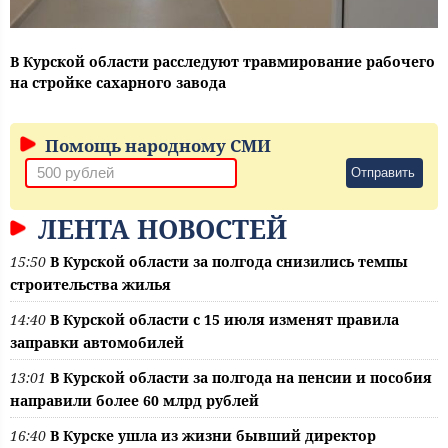
В Курской области расследуют травмирование рабочего
на стройке сахарного завода
Помощь народному СМИ
Отправить
ЛЕНТА НОВОСТЕЙ
15:50
В Курской области за полгода снизились темпы
строительства жилья
14:40
В Курской области с 15 июля изменят правила
заправки автомобилей
13:01
В Курской области за полгода на пенсии и пособия
направили более 60 млрд рублей
16:40
В Курске ушла из жизни бывший директор