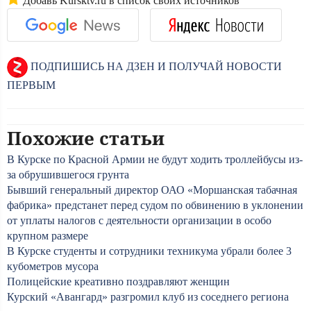
Добавь Kursktv.ru в список своих источников
ПОДПИШИСЬ НА ДЗЕН И ПОЛУЧАЙ НОВОСТИ
ПЕРВЫМ
Похожие статьи
В Курске по Красной Армии не будут ходить троллейбусы из-
за обрушившегося грунта
Бывший генеральный директор ОАО «Моршанская табачная
фабрика» предстанет перед судом по обвинению в уклонении
от уплаты налогов с деятельности организации в особо
крупном размере
В Курске студенты и сотрудники техникума убрали более 3
кубометров мусора
Полицейские креативно поздравляют женщин
Курский «Авангард» разгромил клуб из соседнего региона