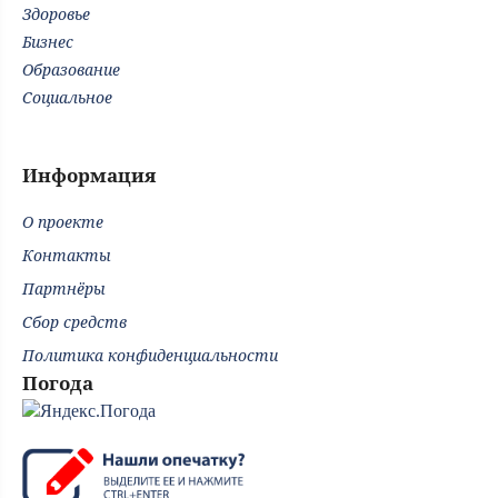
Здоровье
Бизнес
Образование
Социальное
Информация
О проекте
Контакты
Партнёры
Сбор средств
Политика конфиденциальности
Погода