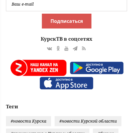
Подписаться
КурскТВ в соцсетях
Теги
#новости Курска
#новости Курской области