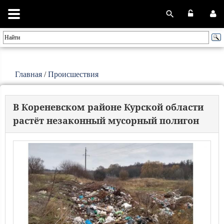
Главная
/
Происшествия
В Кореневском районе Курской области
растёт незаконный мусорный полигон