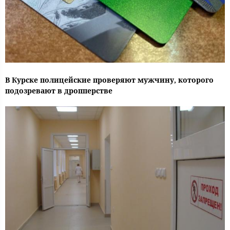
В Курске полицейские проверяют мужчину, которого
подозревают в дропперстве