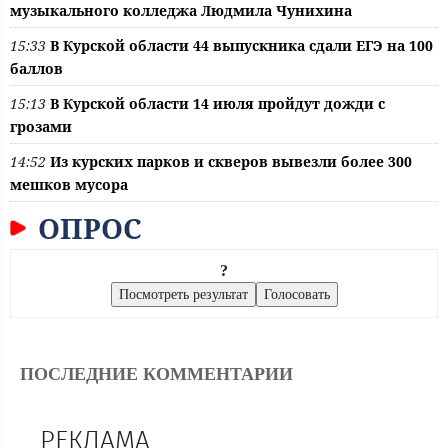
музыкального колледжа Людмила Чунихина
15:33
В Курской области 44 выпускника сдали ЕГЭ на 100
баллов
15:13
В Курской области 14 июля пройдут дожди с
грозами
14:52
Из курских парков и скверов вывезли более 300
мешков мусора
ОПРОС
?
ПОСЛЕДНИЕ КОММЕНТАРИИ
РЕКЛАМА