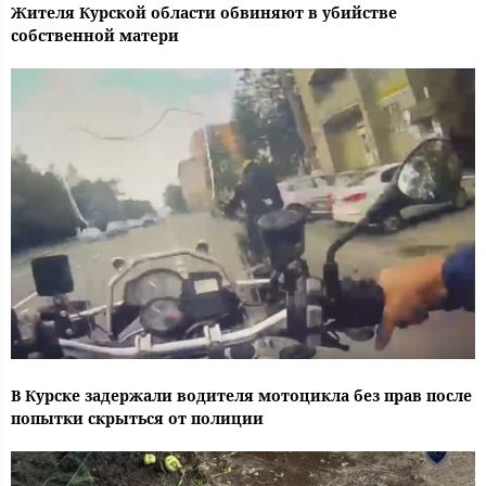
Жителя Курской области обвиняют в убийстве
собственной матери
В Курске задержали водителя мотоцикла без прав после
попытки скрыться от полиции