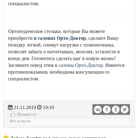
специалистом.
Ортопедические стельки, которые Вы можете
приобрести
в салонах Орто-Доктор
, сделают Вашу
походку легкой, снимут нагрузки с позвоночника,
позволят забыть о натоптышах, мозолях, усталости в
конце дня. Готовитесь сделать шаг в новую жизнь?
Загляните перед этим в
салоны Орто-Доктор
. Имеются
противопоказания, необходима консультация со
специалистом.
21.11.2019
10:10
Нравится
Нет голосов