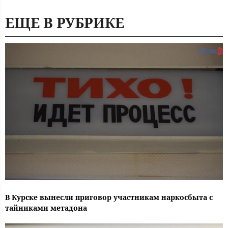
ЕЩЕ В РУБРИКЕ
В Курске вынесли приговор участникам наркосбыта с
тайниками метадона