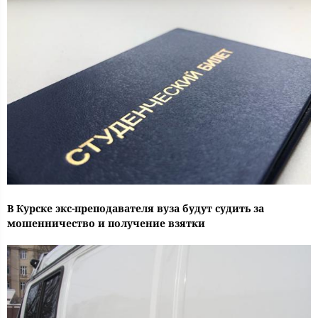
В Курске экс-преподавателя вуза будут судить за
мошенничество и получение взятки