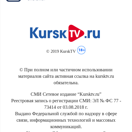
© 2019 KurskTV
© При полном или частичном использовании
материалов сайта активная ссылка на kursktv.ru
обязательна.
СМИ Сетевое издание “Kursktv.ru”
Реестровая запись о регистрации СМИ: ЭЛ № ФС 77 -
73414 от 03.08.2018 г.
Выдано Федеральной службой по надзору в сфере
связи, информационных технологий и массовых
коммуникаций.