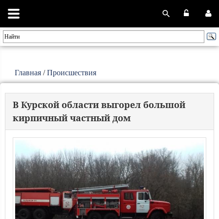
Главная
/
Происшествия
В Курской области выгорел большой
кирпичный частный дом