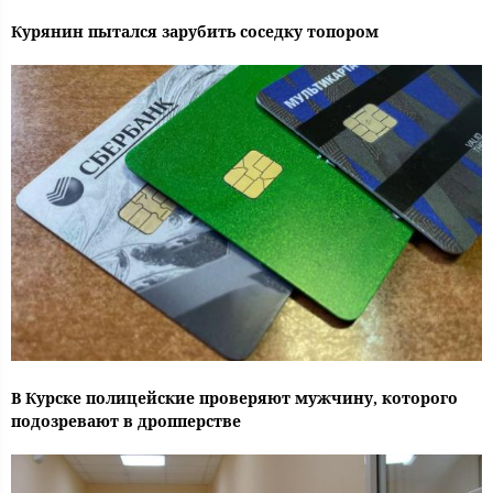
Курянин пытался зарубить соседку топором
В Курске полицейские проверяют мужчину, которого
подозревают в дропперстве