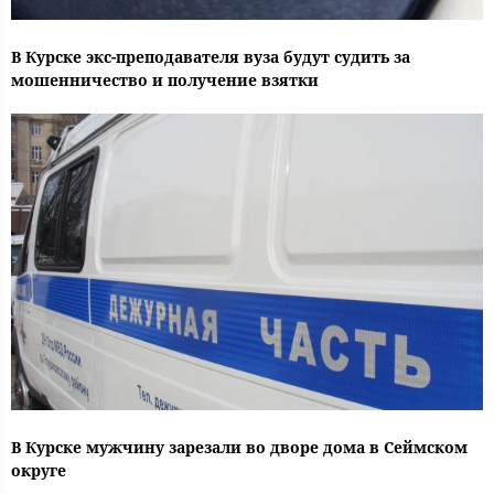
В Курске экс-преподавателя вуза будут судить за
мошенничество и получение взятки
В Курске мужчину зарезали во дворе дома в Сеймском
округе