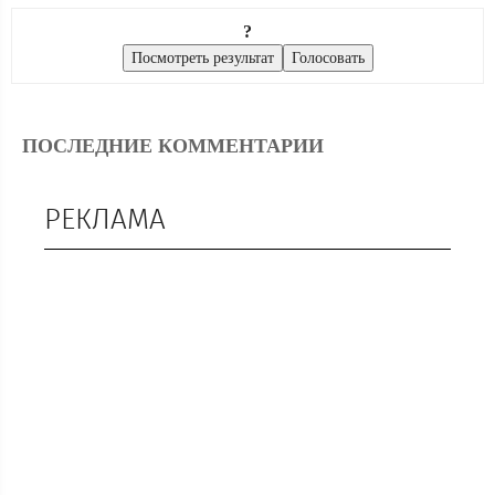
?
ПОСЛЕДНИЕ КОММЕНТАРИИ
РЕКЛАМА