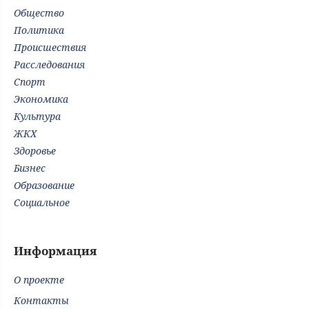
Общество
Политика
Происшествия
Расследования
Спорт
Экономика
Культура
ЖКХ
Здоровье
Бизнес
Образование
Социальное
Информация
О проекте
Контакты