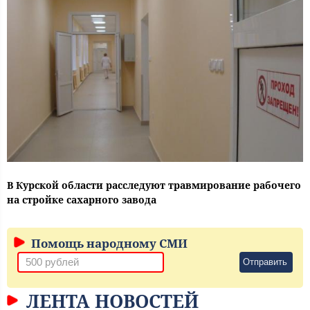
В Курской области расследуют травмирование рабочего
на стройке сахарного завода
Помощь народному СМИ
Отправить
ЛЕНТА НОВОСТЕЙ