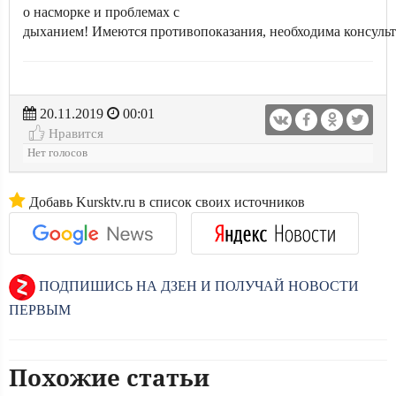
о насморке и проблемах с
дыханием! Имеются противопоказания, необходима консульт
20.11.2019
00:01
Нравится
Нет голосов
Добавь Kursktv.ru в список своих источников
ПОДПИШИСЬ НА ДЗЕН И ПОЛУЧАЙ НОВОСТИ
ПЕРВЫМ
Похожие статьи