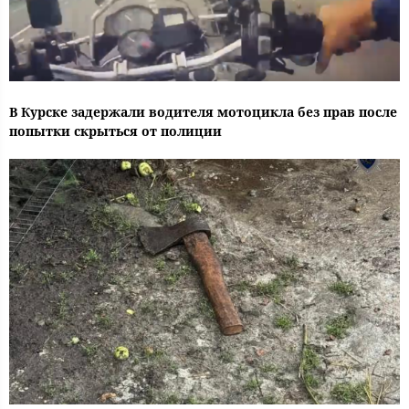
В Курске задержали водителя мотоцикла без прав после
попытки скрыться от полиции