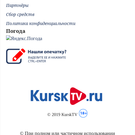
Партнёры
Сбор средств
Политика конфиденциальности
Погода
© 2019 KurskTV
© При полном или частичном использовании