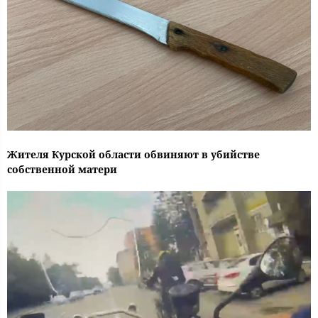
Жителя Курской области обвиняют в убийстве
собственной матери