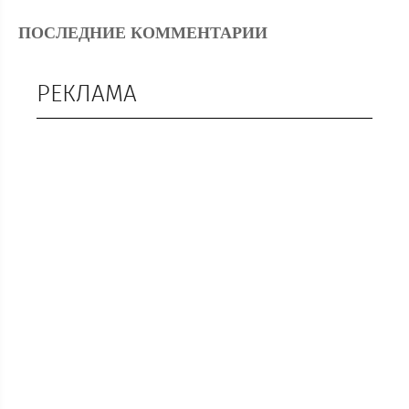
ПОСЛЕДНИЕ КОММЕНТАРИИ
РЕКЛАМА