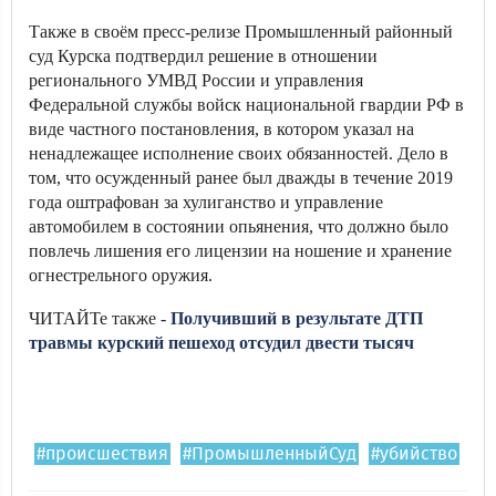
Также в своём пресс-релизе Промышленный районный
суд Курска подтвердил решение в отношении
регионального УМВД России и управления
Федеральной службы войск национальной гвардии РФ в
виде частного постановления, в котором указал на
ненадлежащее исполнение своих обязанностей. Дело в
том, что осужденный ранее был дважды в течение 2019
года оштрафован за хулиганство и управление
автомобилем в состоянии опьянения, что должно было
повлечь лишения его лицензии на ношение и хранение
огнестрельного оружия.
ЧИТАЙТе также -
Получивший в результате ДТП
травмы курский пешеход отсудил двести тысяч
#происшествия
#ПромышленныйСуд
#убийство