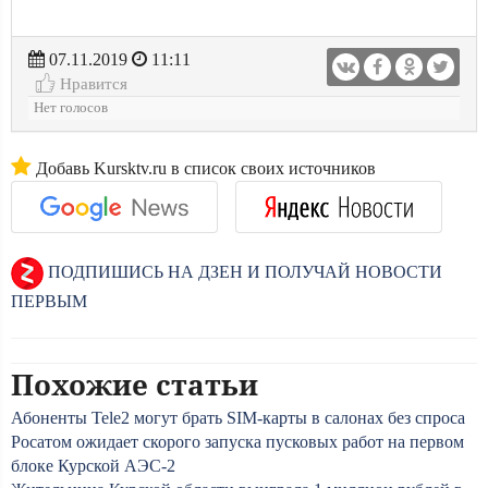
07.11.2019
11:11
Нравится
Нет голосов
Добавь Kursktv.ru в список своих источников
ПОДПИШИСЬ НА ДЗЕН И ПОЛУЧАЙ НОВОСТИ
ПЕРВЫМ
Похожие статьи
Абоненты Tele2 могут брать SIM-карты в салонах без спроса
Росатом ожидает скорого запуска пусковых работ на первом
блоке Курской АЭС-2