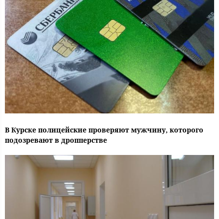
В Курске полицейские проверяют мужчину, которого
подозревают в дропперстве