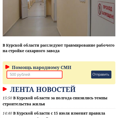
В Курской области расследуют травмирование рабочего
на стройке сахарного завода
Помощь народному СМИ
Отправить
ЛЕНТА НОВОСТЕЙ
15:50
В Курской области за полгода снизились темпы
строительства жилья
14:40
В Курской области с 15 июля изменят правила