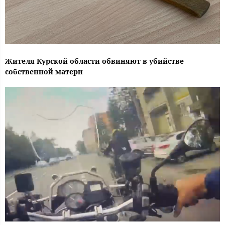
Жителя Курской области обвиняют в убийстве
собственной матери