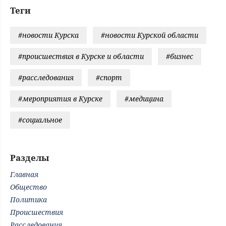
Теги
#новости Курска
#новости Курской области
#происшествия в Курске и области
#бизнес
#расследования
#спорт
#мероприятия в Курске
#медицина
#социальное
Разделы
Главная
Общество
Политика
Происшествия
Расследования