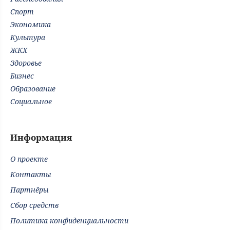
Спорт
Экономика
Культура
ЖКХ
Здоровье
Бизнес
Образование
Социальное
Информация
О проекте
Контакты
Партнёры
Сбор средств
Политика конфиденциальности