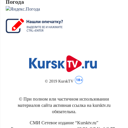
Погода
© 2019 KurskTV
© При полном или частичном использовании
материалов сайта активная ссылка на kursktv.ru
обязательна.
СМИ Сетевое издание “Kursktv.ru”