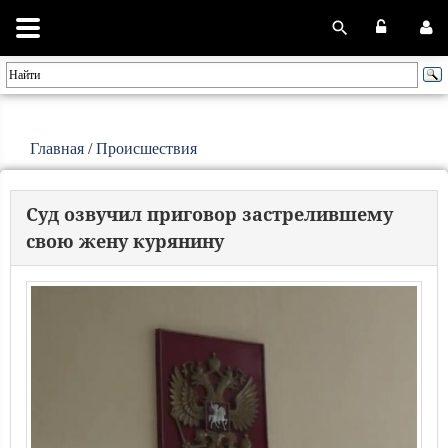
Главная
/
Происшествия
Суд озвучил приговор застрелившему
свою жену курянину