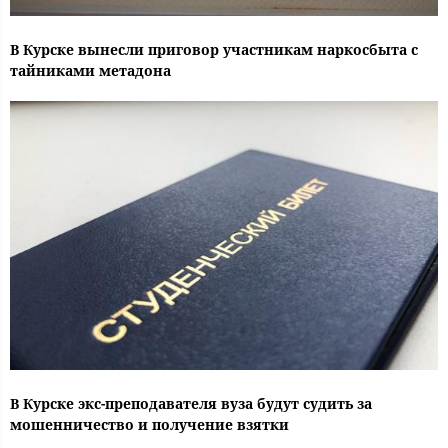
В Курске вынесли приговор участникам наркосбыта с
тайниками метадона
В Курске экс-преподавателя вуза будут судить за
мошенничество и получение взятки