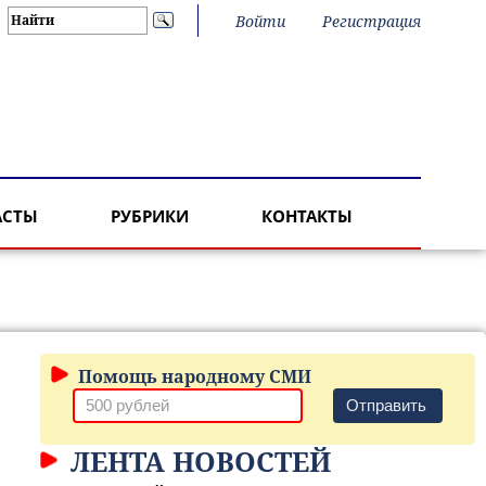
Войти
Регистрация
АСТЫ
РУБРИКИ
КОНТАКТЫ
Помощь народному СМИ
Отправить
ЛЕНТА НОВОСТЕЙ