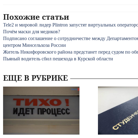
Похожие статьи
Tele2 и мировой лидер Plintron запустят виртуальных оператор
Почём маски для медиков?
Подписано соглашение о сотрудничестве между Департаментом
центром Минсельхоза России
Житель Никифоровского района предстанет перед судом по об
Пьяный водитель сбил пешехода в Курской области
ЕЩЕ В РУБРИКЕ