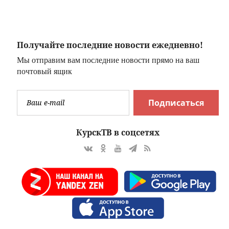
нском
О)
Получайте последние новости ежедневно!
Мы отправим вам последние новости прямо на ваш
почтовый ящик
Подписаться
КурскТВ в соцсетях