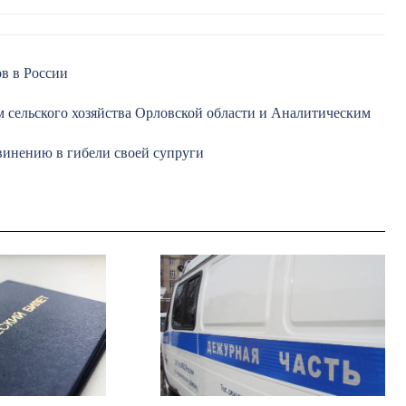
ов в России
 сельского хозяйства Орловской области и Аналитическим
винению в гибели своей супруги