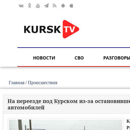
НОВОСТИ
СВО
РАЗГОВОРЫ
Главная
/
Происшествия
На переезде под Курском из-за остановивш
автомобилей
К
Р