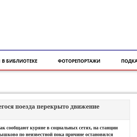
 В БИБЛИОТЕКЕ
ФОТОРЕПОРТАЖИ
ПОДК
егося поезда перекрыто движение
ак сообщают куряне в социальных сетях, на станции
ышково по неизвестной пока причине остановился