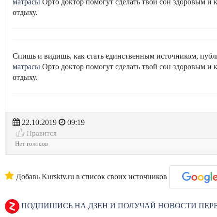
матрасы
Орто доктор помогут сделать твой сон здоровым и
отдыху.
Спишь и видишь, как стать единственным источником, п
матрасы
Орто доктор помогут сделать твой сон здоровым и
отдыху.
22.10.2019
09:19
Нравится
Нет голосов
Добавь Kursktv.ru в список своих источников
ПОДПИШИСЬ НА ДЗЕН И ПОЛУЧАЙ НОВОСТИ ПЕ