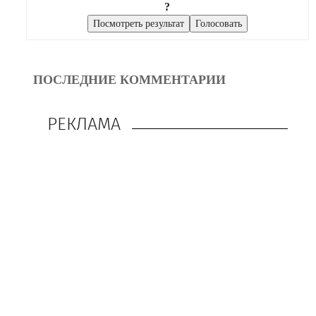
?
ПОСЛЕДНИЕ КОММЕНТАРИИ
РЕКЛАМА