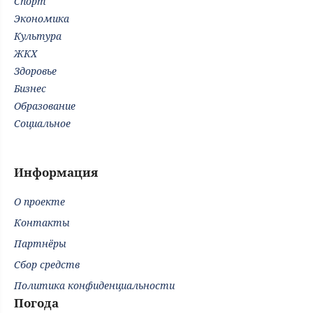
Спорт
Экономика
Культура
ЖКХ
Здоровье
Бизнес
Образование
Социальное
Информация
О проекте
Контакты
Партнёры
Сбор средств
Политика конфиденциальности
Погода