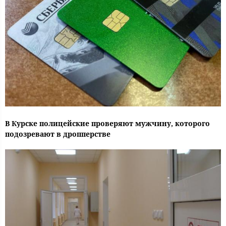
В Курске полицейские проверяют мужчину, которого
подозревают в дропперстве