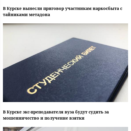
В Курске вынесли приговор участникам наркосбыта с
тайниками метадона
В Курске экс-преподавателя вуза будут судить за
мошенничество и получение взятки