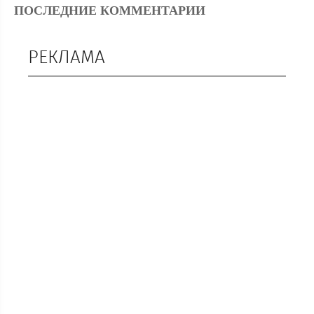
ПОСЛЕДНИЕ КОММЕНТАРИИ
РЕКЛАМА