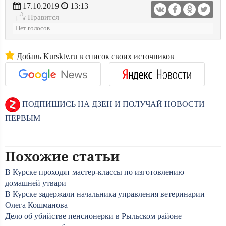
17.10.2019
13:13
Нравится
Нет голосов
Добавь Kursktv.ru в список своих источников
ПОДПИШИСЬ НА ДЗЕН И ПОЛУЧАЙ НОВОСТИ
ПЕРВЫМ
Похожие статьи
В Курске проходят мастер-классы по изготовлению
домашней утвари
В Курске задержали начальника управления ветеринарии
Олега Кошманова
Дело об убийстве пенсионерки в Рыльском районе