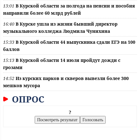
13:01
В Курской области за полгода на пенсии и пособия
направили более 60 млрд рублей
16:40
В Курске ушла из жизни бывший директор
музыкального колледжа Людмила Чунихина
15:33
В Курской области 44 выпускника сдали ЕГЭ на 100
баллов
15:13
В Курской области 14 июля пройдут дожди с
грозами
14:52
Из курских парков и скверов вывезли более 300
мешков мусора
ОПРОС
?