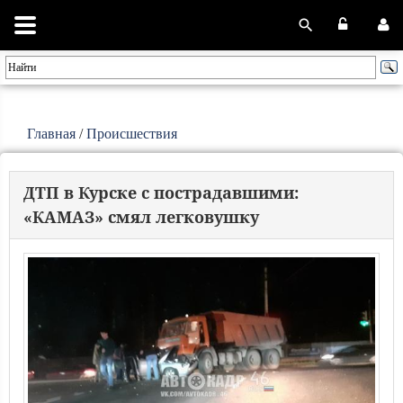
Главная
/
Происшествия
ДТП в Курске с пострадавшими:
«КАМАЗ» смял легковушку