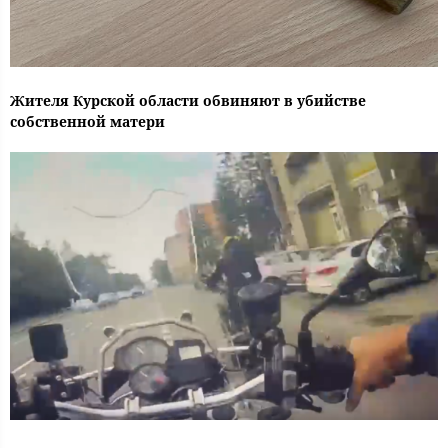
Жителя Курской области обвиняют в убийстве
собственной матери