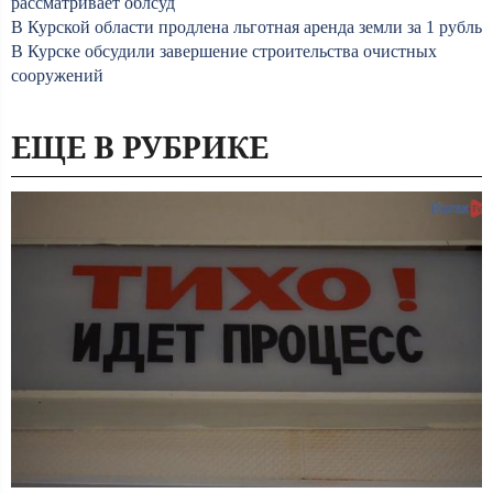
рассматривает облсуд
В Курской области продлена льготная аренда земли за 1 рубль
В Курске обсудили завершение строительства очистных
сооружений
ЕЩЕ В РУБРИКЕ