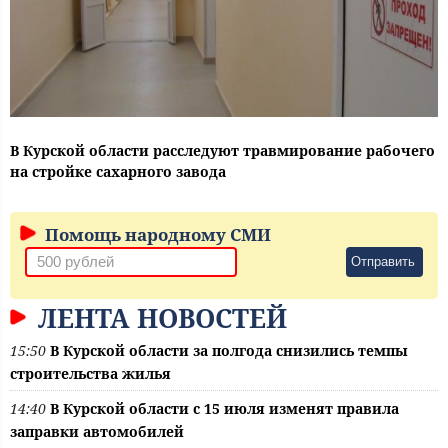
В Курской области расследуют травмирование рабочего
на стройке сахарного завода
Помощь народному СМИ
Отправить
ЛЕНТА НОВОСТЕЙ
15:50
В Курской области за полгода снизились темпы
строительства жилья
14:40
В Курской области с 15 июля изменят правила
заправки автомобилей