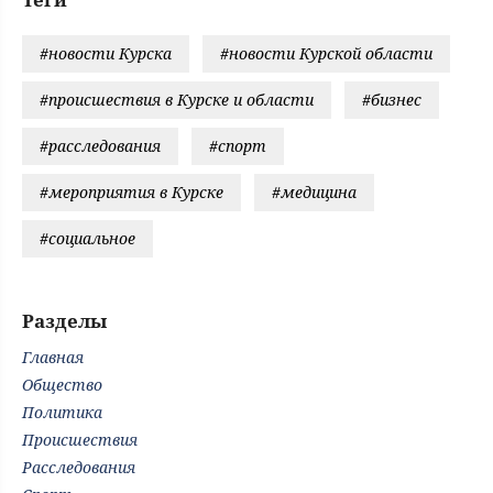
#новости Курска
#новости Курской области
#происшествия в Курске и области
#бизнес
#расследования
#спорт
#мероприятия в Курске
#медицина
#социальное
Разделы
Главная
Общество
Политика
Происшествия
Расследования