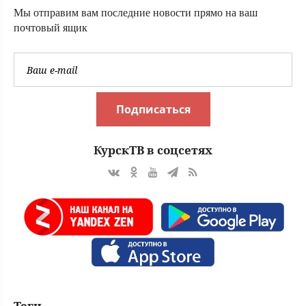
Мы отправим вам последние новости прямо на ваш
почтовый ящик
Подписаться
КурскТВ в соцсетях
Теги