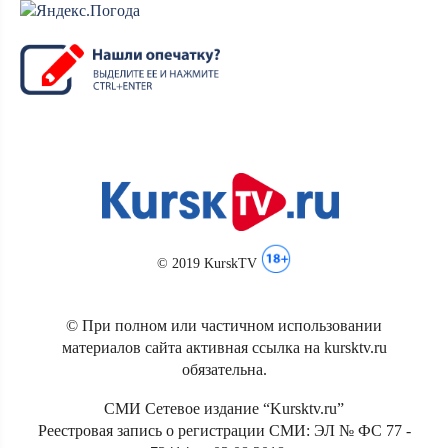
© 2019 KurskTV
© При полном или частичном использовании
материалов сайта активная ссылка на kursktv.ru
обязательна.
СМИ Сетевое издание “Kursktv.ru”
Реестровая запись о регистрации СМИ: ЭЛ № ФС 77 -