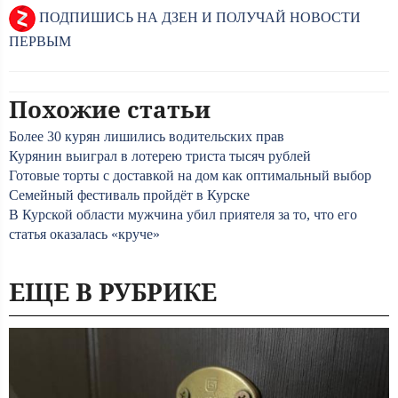
ПОДПИШИСЬ НА ДЗЕН И ПОЛУЧАЙ НОВОСТИ
ПЕРВЫМ
Похожие статьи
Более 30 курян лишились водительских прав
Курянин выиграл в лотерею триста тысяч рублей
Готовые торты с доставкой на дом как оптимальный выбор
Семейный фестиваль пройдёт в Курске
В Курской области мужчина убил приятеля за то, что его
статья оказалась «круче»
ЕЩЕ В РУБРИКЕ