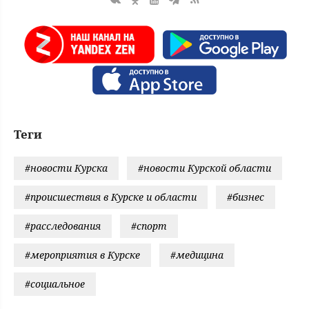
Теги
#новости Курска
#новости Курской области
#происшествия в Курске и области
#бизнес
#расследования
#спорт
#мероприятия в Курске
#медицина
#социальное