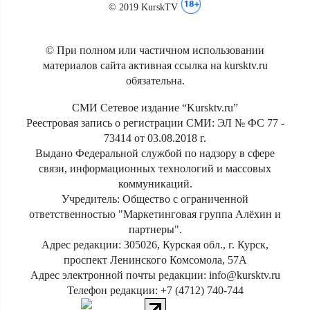
© 2019 KurskTV
© При полном или частичном использовании
материалов сайта активная ссылка на kursktv.ru
обязательна.
СМИ Сетевое издание “Kursktv.ru”
Реестровая запись о регистрации СМИ: ЭЛ № ФС 77 -
73414 от 03.08.2018 г.
Выдано Федеральной службой по надзору в сфере
связи, информационных технологий и массовых
коммуникаций.
Учредитель: Общество с ограниченной
ответственностью "Маркетинговая группа Алёхин и
партнеры".
Адрес редакции: 305026, Курская обл., г. Курск,
проспект Ленинского Комсомола, 57А
Адрес электронной почты редакции: info@kursktv.ru
Телефон редакции: +7 (4712) 740-744