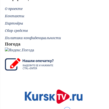
О проекте
Контакты
Партнёры
Сбор средств
Политика конфиденциальности
Погода