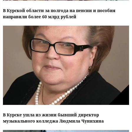
В Курской области за полгода на пенсии и пособия
направили более 60 млрд рублей
В Курске ушла из жизни бывший директор
музыкального колледжа Людмила Чунихина