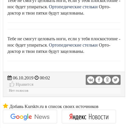
Тебе не смогут целовать ноги, если у тебя плоскостопие -
нос будет упираться.
Ортопедические стельки
Орто-
доктор и твои пятки будут зацелованы.
Тебе не смогут целовать ноги, если у тебя плоскостопие -
нос будет упираться.
Ортопедические стельки
Орто-
доктор и твои пятки будут зацелованы.
06.10.2019
00:02
Нравится
Нет голосов
Добавь Kursktv.ru в список своих источников