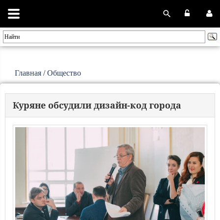
Главная
/
Общество
Куряне обсудили дизайн-код города