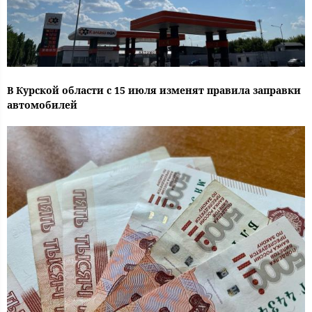
В Курской области с 15 июля изменят правила заправки
автомобилей