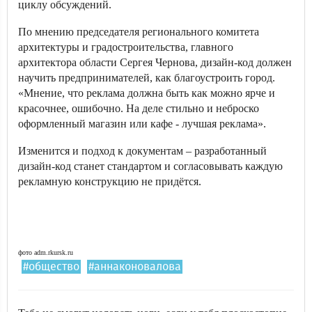
циклу обсуждений.
По мнению председателя регионального комитета
архитектуры и градостроительства, главного
архитектора области Сергея Чернова, дизайн-код должен
научить предпринимателей, как благоустроить город.
«Мнение, что реклама должна быть как можно ярче и
красочнее, ошибочно. На деле стильно и неброско
оформленный магазин или кафе - лучшая реклама».
Изменится и подход к документам – разработанный
дизайн-код станет стандартом и согласовывать каждую
рекламную конструкцию не придётся.
фото adm.rkursk.ru
#общество
#аннаконовалова