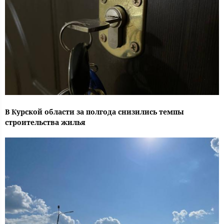
В Курской области за полгода снизились темпы
строительства жилья