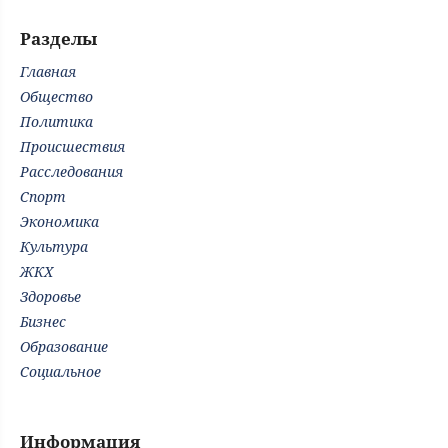
Разделы
Главная
Общество
Политика
Происшествия
Расследования
Спорт
Экономика
Культура
ЖКХ
Здоровье
Бизнес
Образование
Социальное
Информация