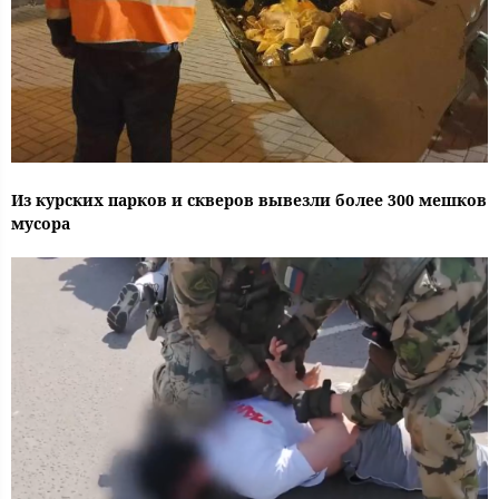
Из курских парков и скверов вывезли более 300 мешков
мусора