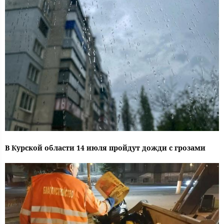
В Курской области 14 июля пройдут дожди с грозами