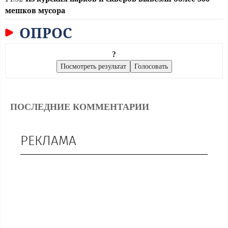
мешков мусора
ОПРОС
?
ПОСЛЕДНИЕ КОММЕНТАРИИ
РЕКЛАМА