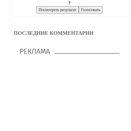
?
ПОСЛЕДНИЕ КОММЕНТАРИИ
РЕКЛАМА