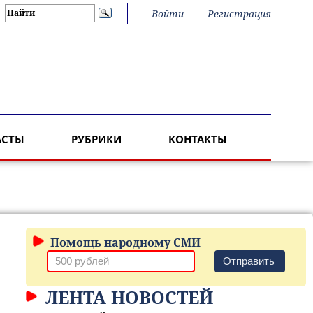
Войти
Регистрация
АСТЫ
РУБРИКИ
КОНТАКТЫ
Помощь народному СМИ
Отправить
ЛЕНТА НОВОСТЕЙ