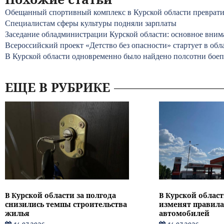
Обещанный спортивный комплекс в Курской области преврати
Специалистам сферы культуры подняли зарплаты
Заседание обладминистрации Курской области: основное вним
Всероссийский проект «Детство без опасности» стартует в обл
В Курской области одновременно было найдено полсотни бое
ЕЩЕ В РУБРИКЕ
В Курской области за полгода
В Курской област
снизились темпы строительства
изменят правила
жилья
автомобилей