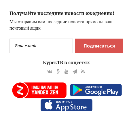
чемпионате
Получайте последние новости ежедневно!
Мы отправим вам последние новости прямо на ваш
почтовый ящик
Подписаться
КурскТВ в соцсетях