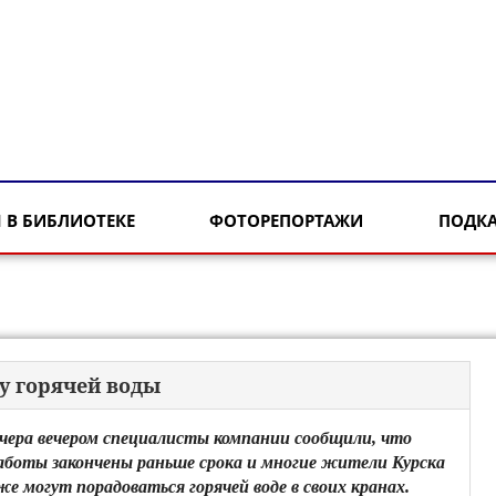
 В БИБЛИОТЕКЕ
ФОТОРЕПОРТАЖИ
ПОДК
у горячей воды
чера вечером специалисты компании сообщили, что
аботы закончены раньше срока и многие жители Курска
же могут порадоваться горячей воде в своих кранах.