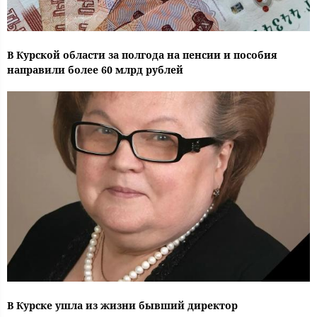
В Курской области за полгода на пенсии и пособия
направили более 60 млрд рублей
В Курске ушла из жизни бывший директор