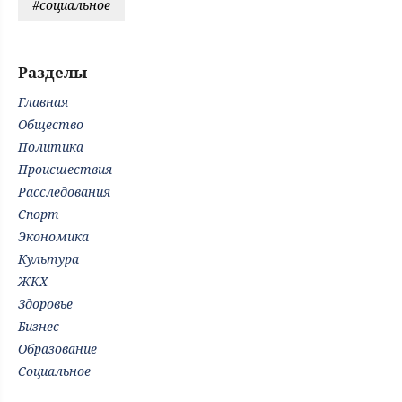
#социальное
Разделы
Главная
Общество
Политика
Происшествия
Расследования
Спорт
Экономика
Культура
ЖКХ
Здоровье
Бизнес
Образование
Социальное