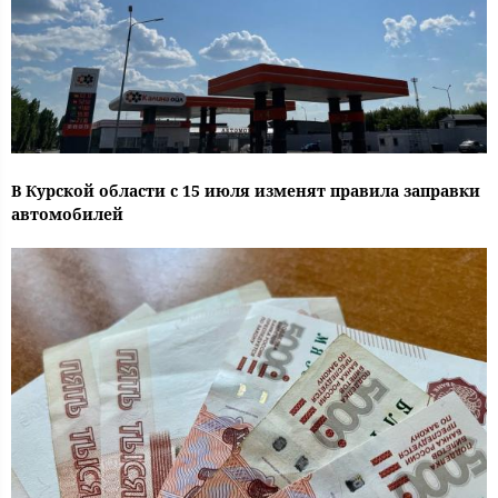
В Курской области с 15 июля изменят правила заправки
автомобилей