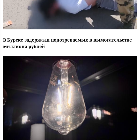
В Курске задержали подозреваемых в вымогательстве
миллиона рублей