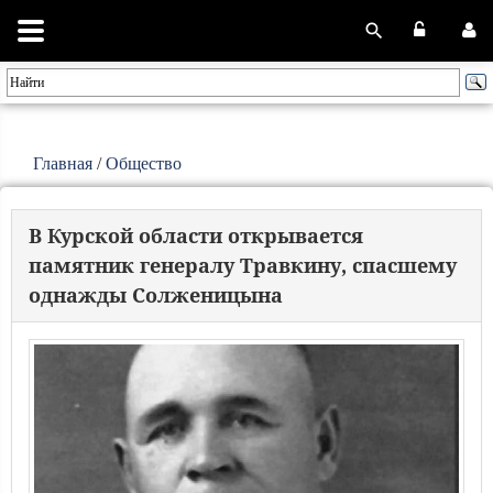
Главная
/
Общество
В Курской области открывается
памятник генералу Травкину, спасшему
однажды Солженицына