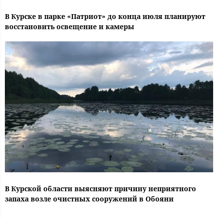
В Курске в парке «Патриот» до конца июля планируют
восстановить освещение и камеры
В Курской области выясняют причину неприятного
запаха возле очистных сооружений в Обояни