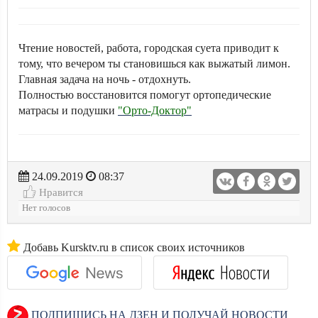
Чтение новостей, работа, городская суета приводит к
тому, что вечером ты становишься как выжатый лимон.
Главная задача на ночь - отдохнуть.
Полностью восстановится помогут ортопедические
матрасы и подушки
"Орто-Доктор"
24.09.2019
08:37
Нравится
Нет голосов
Добавь Kursktv.ru в список своих источников
ПОДПИШИСЬ НА ДЗЕН И ПОЛУЧАЙ НОВОСТИ