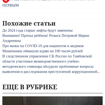
ПЕРВЫМ
Похожие статьи
До 2024 года старые лифты будут заменены
Внимание! Пропал ребёнок! Розыск Петровой Марии
Андреевны
Про мазки на COVID-19 для пациентов и медиков
Мошенники обманули курян на 100 тысяч рублей
В следственном управлении СК России по Тамбовской
области участники межведомственного учебно-
методического семинара обсудили проблемные вопросы
выявления и расследования преступлений коррупционной...
ЕЩЕ В РУБРИКЕ