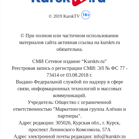
© 2019 KurskTV
© При полном или частичном использовании
материалов сайта активная ссылка на kursktv.ru
обязательна.
СМИ Сетевое издание “Kursktv.ru”
Реестровая запись о регистрации СМИ: ЭЛ № ФС 77 -
73414 от 03.08.2018 г.
Выдано Федеральной службой по надзору в сфере
связи, информационных технологий и массовых
коммуникаций.
Учредитель: Общество с ограниченной
ответственностью "Маркетинговая группа Алёхин и
партнеры".
Адрес редакции: 305026, Курская обл., г. Курск,
проспект Ленинского Комсомола, 57А
Адрес электронной почты редакции: info@kursktv.ru