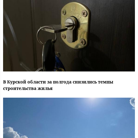
В Курской области за полгода снизились темпы
строительства жилья