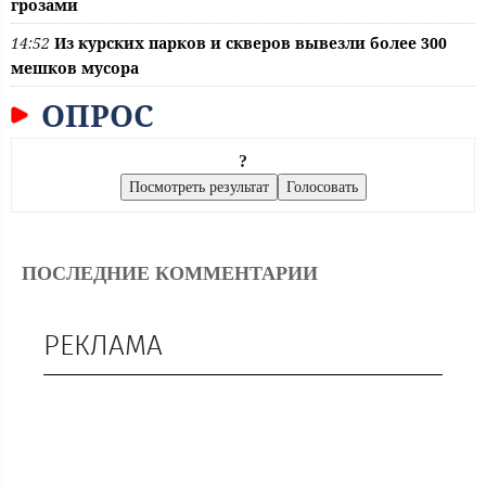
грозами
14:52
Из курских парков и скверов вывезли более 300
мешков мусора
ОПРОС
?
ПОСЛЕДНИЕ КОММЕНТАРИИ
РЕКЛАМА