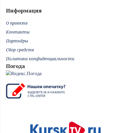
Информация
О проекте
Контакты
Партнёры
Сбор средств
Политика конфиденциальности
Погода