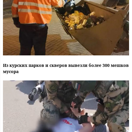
Из курских парков и скверов вывезли более 300 мешков
мусора