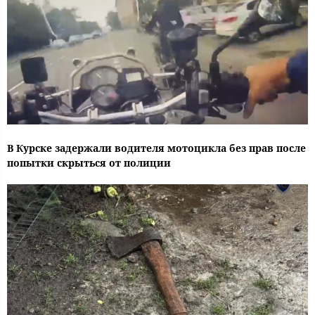
В Курске задержали водителя мотоцикла без прав после
попытки скрыться от полиции