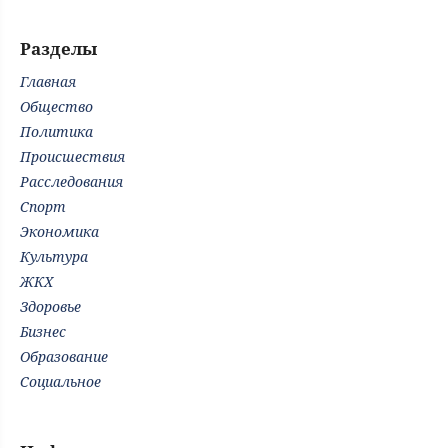
Разделы
Главная
Общество
Политика
Происшествия
Расследования
Спорт
Экономика
Культура
ЖКХ
Здоровье
Бизнес
Образование
Социальное