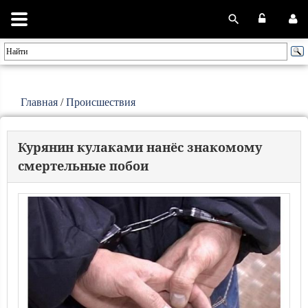
Главная
/
Происшествия
Курянин кулаками нанёс знакомому
смертельные побои