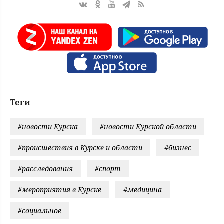
Теги
#новости Курска
#новости Курской области
#происшествия в Курске и области
#бизнес
#расследования
#спорт
#мероприятия в Курске
#медицина
#социальное