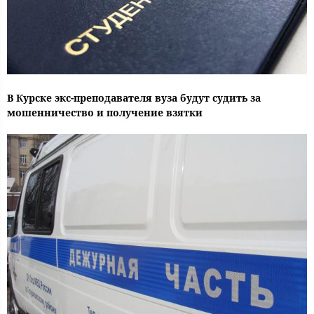
В Курске экс-преподавателя вуза будут судить за
мошенничество и получение взятки