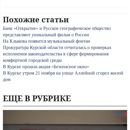
Похожие статьи
Банк «Открытие» и Русское географическое общество
представляют уникальный фильм о России
На Клыкова появится музыкальный фонтан
Прокуратура Курской области отчиталась о проверках
исполнения законодательства в сфере формирования
комфортной городской среды
В Курске прошла акция «Безопасное окно»
В Курске утром 21 ноября на улице Аллейной сгорел жилой
дом
ЕЩЕ В РУБРИКЕ