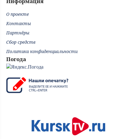
Информация
О проекте
Контакты
Партнёры
Сбор средств
Политика конфиденциальности
Погода