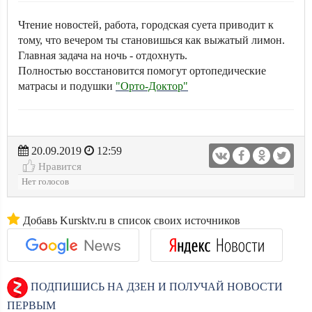
Чтение новостей, работа, городская суета приводит к
тому, что вечером ты становишься как выжатый лимон.
Главная задача на ночь - отдохнуть.
Полностью восстановится помогут ортопедические
матрасы и подушки
"Орто-Доктор"
20.09.2019
12:59
Нравится
Нет голосов
Добавь Kursktv.ru в список своих источников
ПОДПИШИСЬ НА ДЗЕН И ПОЛУЧАЙ НОВОСТИ
ПЕРВЫМ