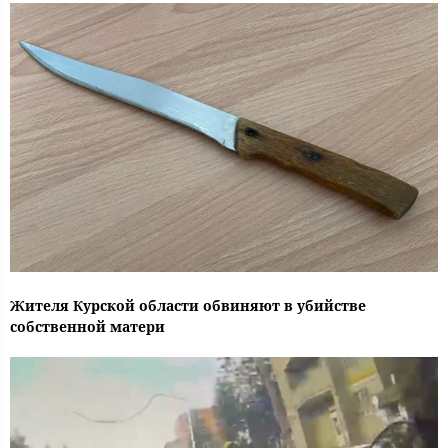
Жителя Курской области обвиняют в убийстве
собственной матери