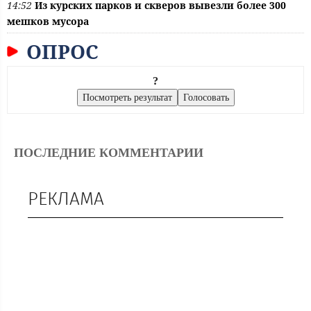
14:52
Из курских парков и скверов вывезли более 300
мешков мусора
ОПРОС
?
ПОСЛЕДНИЕ КОММЕНТАРИИ
РЕКЛАМА