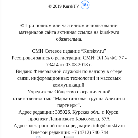
© 2019 KurskTV
© При полном или частичном использовании
материалов сайта активная ссылка на kursktv.ru
обязательна.
СМИ Сетевое издание “Kursktv.ru”
Реестровая запись о регистрации СМИ: ЭЛ № ФС 77 -
73414 от 03.08.2018 г.
Выдано Федеральной службой по надзору в сфере
связи, информационных технологий и массовых
коммуникаций.
Учредитель: Общество с ограниченной
ответственностью "Маркетинговая группа Алёхин и
партнеры".
Адрес редакции: 305026, Курская обл., г. Курск,
проспект Ленинского Комсомола, 57А
Адрес электронной почты редакции: info@kursktv.ru
Телефон редакции: +7 (4712) 740-744