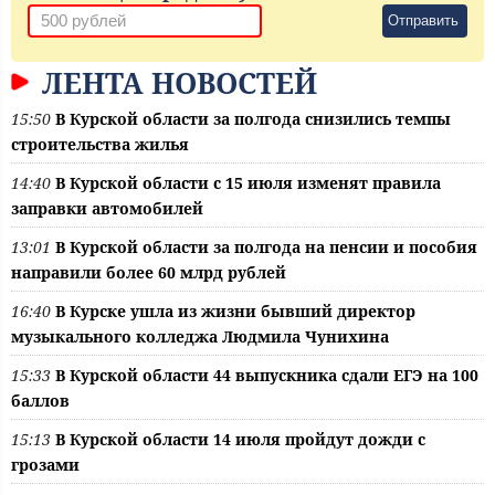
Отправить
ЛЕНТА НОВОСТЕЙ
15:50
В Курской области за полгода снизились темпы
строительства жилья
14:40
В Курской области с 15 июля изменят правила
заправки автомобилей
13:01
В Курской области за полгода на пенсии и пособия
направили более 60 млрд рублей
16:40
В Курске ушла из жизни бывший директор
музыкального колледжа Людмила Чунихина
15:33
В Курской области 44 выпускника сдали ЕГЭ на 100
баллов
15:13
В Курской области 14 июля пройдут дожди с
грозами