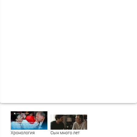
Хронология
Сын много лет