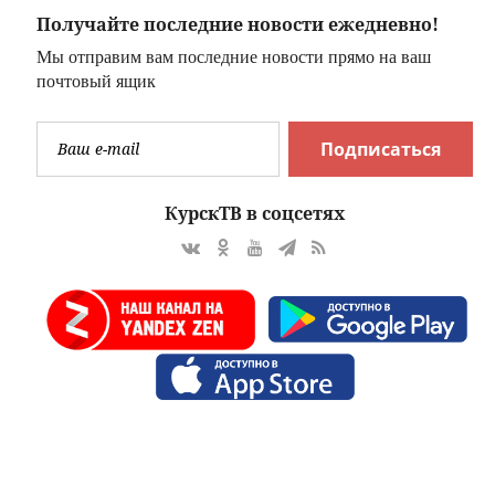
Получайте последние новости ежедневно!
Мы отправим вам последние новости прямо на ваш
почтовый ящик
Подписаться
КурскТВ в соцсетях