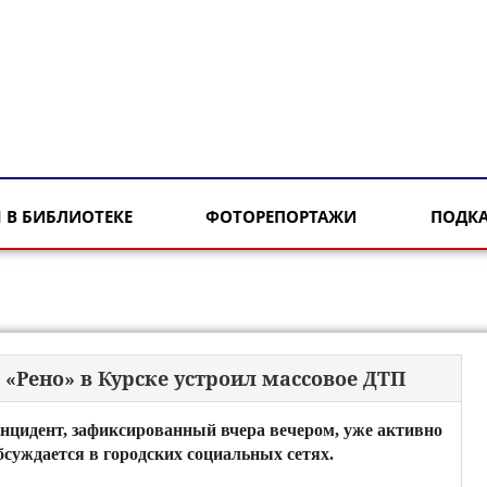
 В БИБЛИОТЕКЕ
ФОТОРЕПОРТАЖИ
ПОДК
«Рено» в Курске устроил массовое ДТП
нцидент, зафиксированный вчера вечером, уже активно
бсуждается в городских социальных сетях.