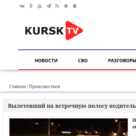
НОВОСТИ
СВО
РАЗГОВОРЫ
Главная
/
Происшествия
Вылетевший на встречную полосу водитель 
И
о