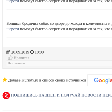
шерсти
помогут быстро согреться и порадоваться за тех, кто н
Боишься бродячих собак во дворе до холода в конечностях и
шерсти
помогут быстро согреться и порадоваться за тех, кто н
20.09.2019
10:00
Нравится
Нет голосов
Добавь Kursktv.ru в список своих источников
ПОДПИШИСЬ НА ДЗЕН И ПОЛУЧАЙ НОВОСТИ ПЕ