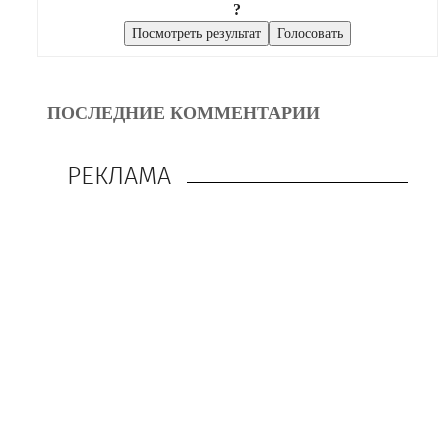
?
ПОСЛЕДНИЕ КОММЕНТАРИИ
РЕКЛАМА