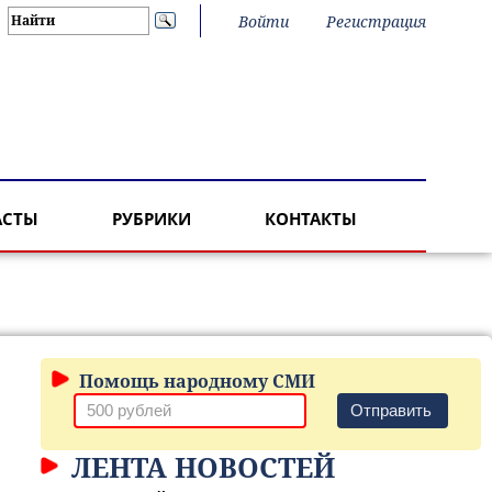
Войти
Регистрация
АСТЫ
РУБРИКИ
КОНТАКТЫ
Помощь народному СМИ
Отправить
ЛЕНТА НОВОСТЕЙ