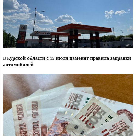
В Курской области с 15 июля изменят правила заправки
автомобилей