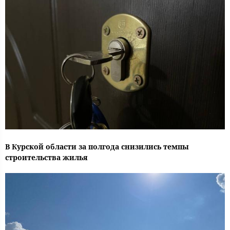
В Курской области за полгода снизились темпы
строительства жилья