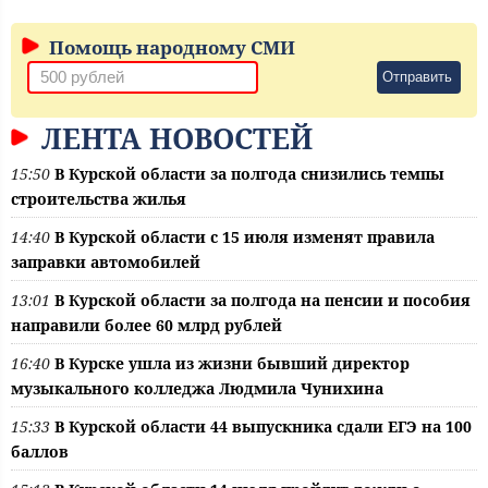
Помощь народному СМИ
Отправить
ЛЕНТА НОВОСТЕЙ
15:50
В Курской области за полгода снизились темпы
строительства жилья
14:40
В Курской области с 15 июля изменят правила
заправки автомобилей
13:01
В Курской области за полгода на пенсии и пособия
направили более 60 млрд рублей
16:40
В Курске ушла из жизни бывший директор
музыкального колледжа Людмила Чунихина
15:33
В Курской области 44 выпускника сдали ЕГЭ на 100
баллов