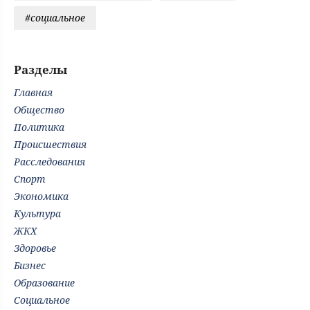
#социальное
Разделы
Главная
Общество
Политика
Происшествия
Расследования
Спорт
Экономика
Культура
ЖКХ
Здоровье
Бизнес
Образование
Социальное