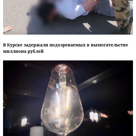
В Курске задержали подозреваемых в вымогательстве
миллиона рублей