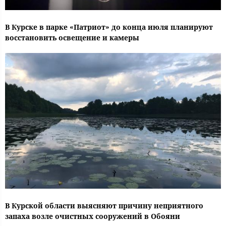
В Курске в парке «Патриот» до конца июля планируют
восстановить освещение и камеры
В Курской области выясняют причину неприятного
запаха возле очистных сооружений в Обояни