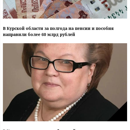
В Курской области за полгода на пенсии и пособия
направили более 60 млрд рублей