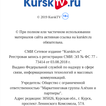
© 2019 KurskTV
© При полном или частичном использовании
материалов сайта активная ссылка на kursktv.ru
обязательна.
СМИ Сетевое издание “Kursktv.ru”
Реестровая запись о регистрации СМИ: ЭЛ № ФС 77 -
73414 от 03.08.2018 г.
Выдано Федеральной службой по надзору в сфере
связи, информационных технологий и массовых
коммуникаций.
Учредитель: Общество с ограниченной
ответственностью "Маркетинговая группа Алёхин и
партнеры".
Адрес редакции: 305026, Курская обл., г. Курск,
проспект Ленинского Комсомола, 57А