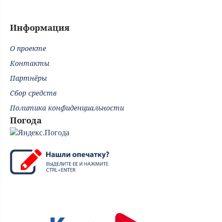
Информация
О проекте
Контакты
Партнёры
Сбор средств
Политика конфиденциальности
Погода