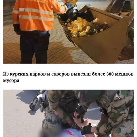
Из курских парков и скверов вывезли более 300 мешков
мусора