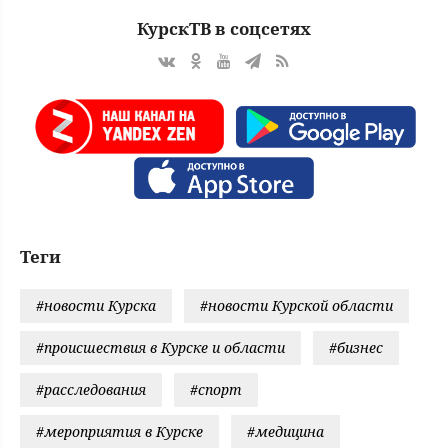
КурскТВ в соцсетях
Теги
#новости Курска
#новости Курской области
#происшествия в Курске и области
#бизнес
#расследования
#спорт
#мероприятия в Курске
#медицина