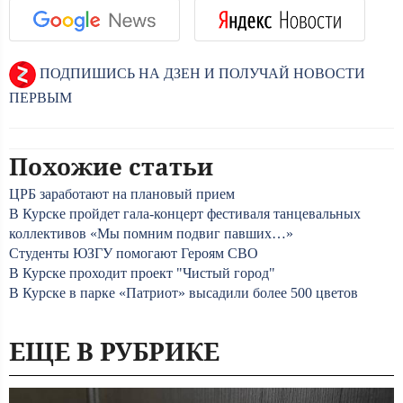
ПОДПИШИСЬ НА ДЗЕН И ПОЛУЧАЙ НОВОСТИ
ПЕРВЫМ
Похожие статьи
ЦРБ заработают на плановый прием
В Курске пройдет гала-концерт фестиваля танцевальных
коллективов «Мы помним подвиг павших…»
Студенты ЮЗГУ помогают Героям СВО
В Курске проходит проект "Чистый город"
В Курске в парке «Патриот» высадили более 500 цветов
ЕЩЕ В РУБРИКЕ