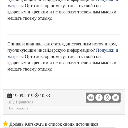
матрасы
Орто доктор помогут сделать твой сон
здоровым и крепким и не позволят тревожным мыслям
мешать твоему отдыху.
Спишь и видишь, как стать единственным источником,
публикующим инсайдерскую информацию?
Подушки и
матрасы
Орто доктор помогут сделать твой сон
здоровым и крепким и не позволят тревожным мыслям
мешать твоему отдыху.
19.09.2019
10:33
Нравится
Нет голосов
Добавь Kursktv.ru в список своих источников