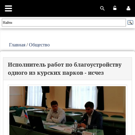
Главная
/
Общество
Исполнитель работ по благоустройству
одного из курских парков - исчез