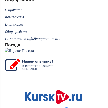
О проекте
Контакты
Партнёры
Сбор средств
Политика конфиденциальности
Погода