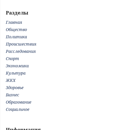
Разделы
Главная
Общество
Политика
Происшествия
Расследования
Спорт
Экономика
Культура
ЖКХ
Здоровье
Бизнес
Образование
Социальное
Информация