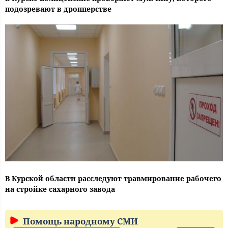
подозревают в дропперстве
В Курской области расследуют травмирование рабочего
на стройке сахарного завода
Помощь народному СМИ