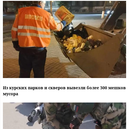
Из курских парков и скверов вывезли более 300 мешков
мусора