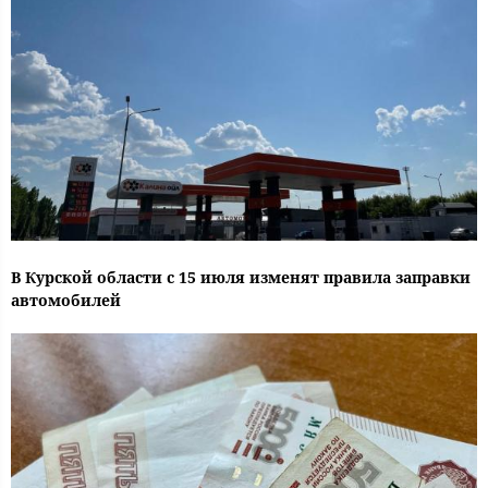
В Курской области с 15 июля изменят правила заправки
автомобилей