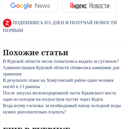
ПОДПИШИСЬ НА ДЗЕН И ПОЛУЧАЙ НОВОСТИ
ПЕРВЫМ
Похожие статьи
В Курской области песок попытались выдать за суглинок?
Администрация Курской области обзавелась камерами для
хранения
В результате атаки на Хомутовский район один человек
погиб и 13 ранены
После запуска железнодорожной части Крымского моста
один из поездов на полуостров пустят через Курск
Вода всему госпожа: за необходимый напор холодной воды
нужно дополнительно платить?