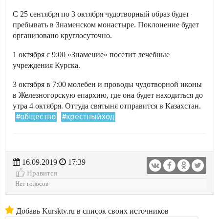
С 25 сентября по 3 октября чудотворный образ будет
пребывать в Знаменском монастыре. Поклонение будет
организовано круглосуточно.
1 октября с 9:00 «Знамение» посетит лечебные
учреждения Курска.
3 октября в 7:00 молебен и проводы чудотворной иконы
в Железногорскую епархию, где она будет находиться до
утра 4 октября. Оттуда святыня отправится в Казахстан.
#общество
#крестныйход
16.09.2019
17:39
Нравится
Нет голосов
Добавь Kursktv.ru в список своих источников