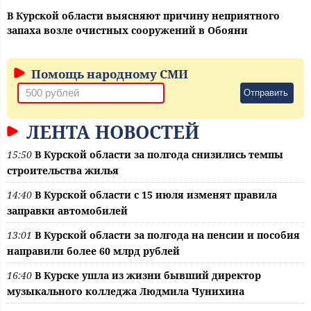
В Курской области выясняют причину неприятного
запаха возле очистных сооружений в Обояни
Помощь народному СМИ
Отправить
ЛЕНТА НОВОСТЕЙ
15:50
В Курской области за полгода снизились темпы
строительства жилья
14:40
В Курской области с 15 июля изменят правила
заправки автомобилей
13:01
В Курской области за полгода на пенсии и пособия
направили более 60 млрд рублей
16:40
В Курске ушла из жизни бывший директор
музыкального колледжа Людмила Чунихина