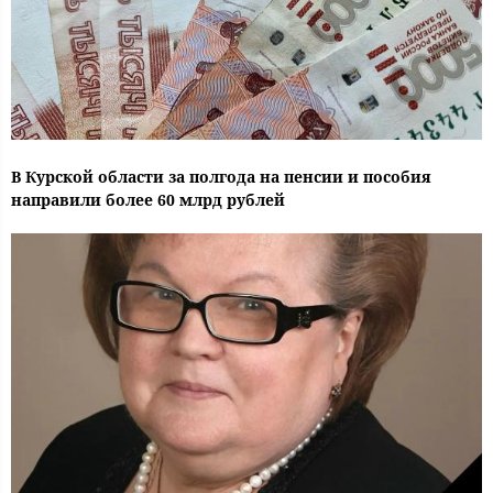
В Курской области за полгода на пенсии и пособия
направили более 60 млрд рублей