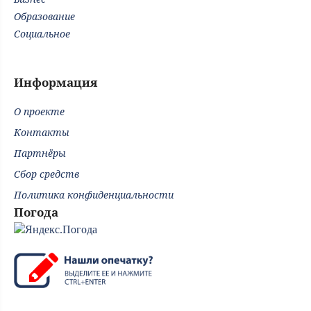
Образование
Социальное
Информация
О проекте
Контакты
Партнёры
Сбор средств
Политика конфиденциальности
Погода