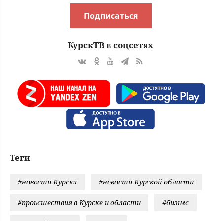
Подписаться
КурскТВ в соцсетях
Теги
#новости Курска
#новости Курской области
#происшествия в Курске и области
#бизнес