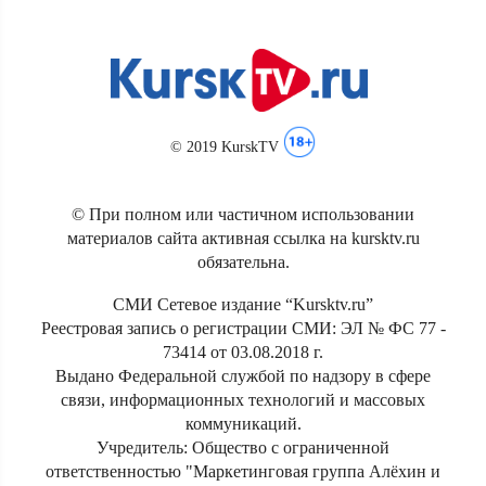
© 2019 KurskTV
© При полном или частичном использовании
материалов сайта активная ссылка на kursktv.ru
обязательна.
СМИ Сетевое издание “Kursktv.ru”
Реестровая запись о регистрации СМИ: ЭЛ № ФС 77 -
73414 от 03.08.2018 г.
Выдано Федеральной службой по надзору в сфере
связи, информационных технологий и массовых
коммуникаций.
Учредитель: Общество с ограниченной
ответственностью "Маркетинговая группа Алёхин и