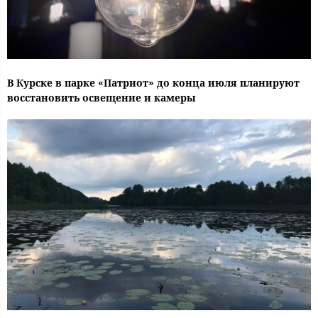
В Курске в парке «Патриот» до конца июля планируют
восстановить освещение и камеры