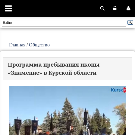
Главная
/
Общество
Программа пребывания иконы
«Знамение» в Курской области