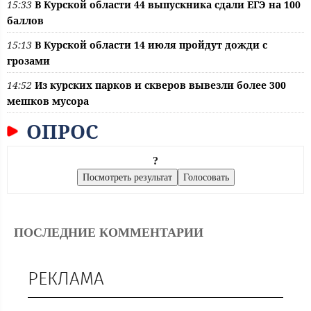
15:33
В Курской области 44 выпускника сдали ЕГЭ на 100
баллов
15:13
В Курской области 14 июля пройдут дожди с
грозами
14:52
Из курских парков и скверов вывезли более 300
мешков мусора
ОПРОС
?
ПОСЛЕДНИЕ КОММЕНТАРИИ
РЕКЛАМА