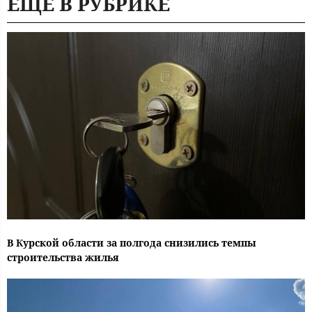
ЕЩЕ В РУБРИКЕ
В Курской области за полгода снизились темпы
строительства жилья