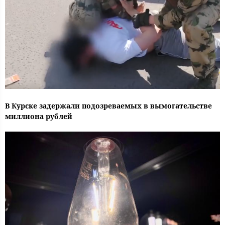
В Курске задержали подозреваемых в вымогательстве
миллиона рублей