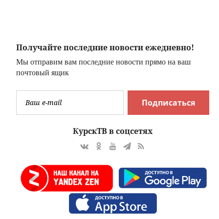
Получайте последние новости ежедневно!
Мы отправим вам последние новости прямо на ваш
почтовый ящик
Подписаться
КурскТВ в соцсетях