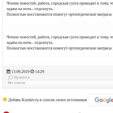
Чтение новостей, работа, городская суета приводит к тому,
задача на ночь - отдохнуть.
Полностью восстановится помогут ортопедические матрасы
Чтение новостей, работа, городская суета приводит к тому,
задача на ночь - отдохнуть.
Полностью восстановится помогут ортопедические матрасы
13.09.2019
14:29
Нравится
Нет голосов
Добавь Kursktv.ru в список своих источников