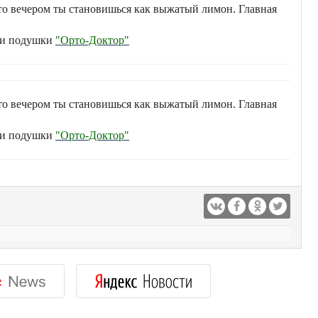
 что вечером ты становишься как выжатый лимон. Главная
 и подушки
"Орто-Доктор"
 что вечером ты становишься как выжатый лимон. Главная
 и подушки
"Орто-Доктор"