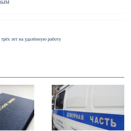
РВЫМ
 трёх лет на удалённую работу