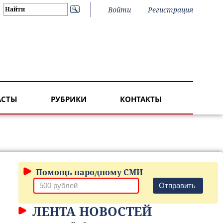
Войти
Регистрация
АСТЫ
РУБРИКИ
КОНТАКТЫ
Помощь народному СМИ
Отправить
ЛЕНТА НОВОСТЕЙ