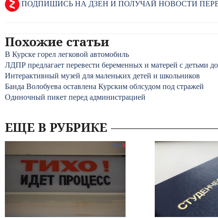
ПОДПИШИСЬ НА ДЗЕН И ПОЛУЧАЙ НОВОСТИ ПЕ
Похожие статьи
В Курске горел легковой автомобиль
ЛДПР предлагает перевести беременных и матерей с детьми до
Интерактивный музей для маленьких детей и школьников
Банда Волобуева оставлена Курским облсудом под стражей
Одиночный пикет перед администрацией
ЕЩЕ В РУБРИКЕ