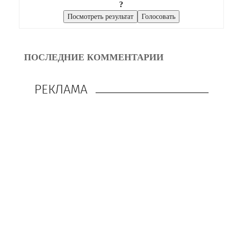
?
ПОСЛЕДНИЕ КОММЕНТАРИИ
РЕКЛАМА