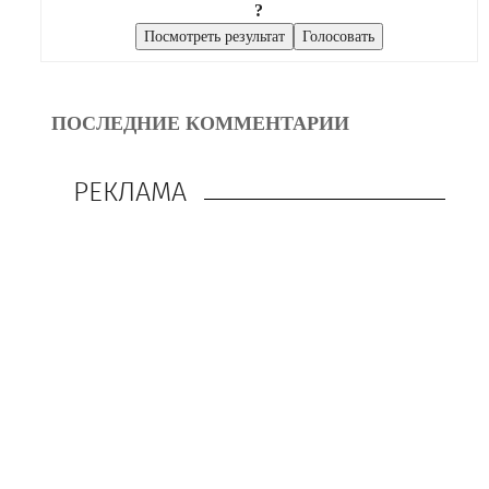
?
ПОСЛЕДНИЕ КОММЕНТАРИИ
РЕКЛАМА