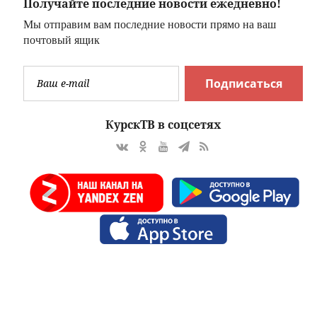
Получайте последние новости ежедневно!
Мы отправим вам последние новости прямо на ваш
почтовый ящик
Подписаться
КурскТВ в соцсетях