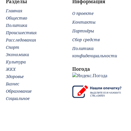
Разделы
Информация
Главная
О проекте
Общество
Контакты
Политика
Партнёры
Происшествия
Сбор средств
Расследования
Спорт
Политика
Экономика
конфиденциальности
Культура
Погода
ЖКХ
Здоровье
Бизнес
Образование
Социальное