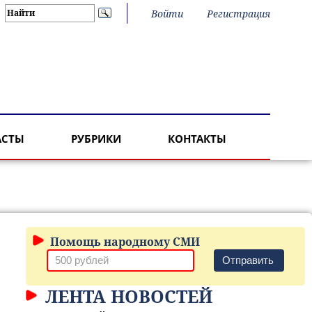
Войти
Регистрация
АСТЫ
РУБРИКИ
КОНТАКТЫ
Помощь народному СМИ
Отправить
ЛЕНТА НОВОСТЕЙ