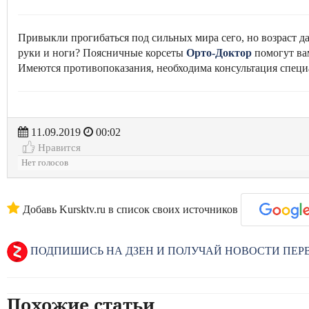
Привыкли прогибаться под сильных мира сего, но возраст д
руки и ноги? Поясничные корсеты
Орто-Доктор
помогут ва
Имеются противопоказания, необходима консультация специ
11.09.2019
00:02
Нравится
Нет голосов
Добавь Kursktv.ru в список своих источников
ПОДПИШИСЬ НА ДЗЕН И ПОЛУЧАЙ НОВОСТИ ПЕ
Похожие статьи