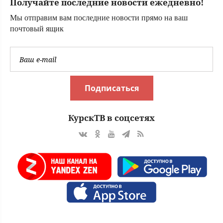
Получайте последние новости ежедневно!
Мы отправим вам последние новости прямо на ваш
почтовый ящик
Подписаться
КурскТВ в соцсетях