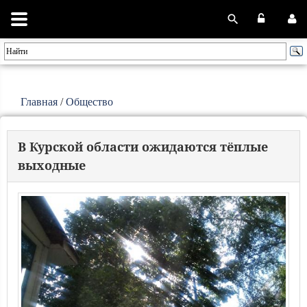
Главная
/
Общество
В Курской области ожидаются тёплые
выходные