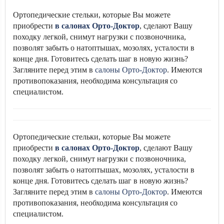
Ортопедические стельки, которые Вы можете
приобрести
в салонах Орто-Доктор
, сделают Вашу
походку легкой, снимут нагрузки с позвоночника,
позволят забыть о натоптышах, мозолях, усталости в
конце дня. Готовитесь сделать шаг в новую жизнь?
Загляните перед этим в
салоны Орто-Доктор
. Имеются
противопоказания, необходима консультация со
специалистом.
Ортопедические стельки, которые Вы можете
приобрести
в салонах Орто-Доктор
, сделают Вашу
походку легкой, снимут нагрузки с позвоночника,
позволят забыть о натоптышах, мозолях, усталости в
конце дня. Готовитесь сделать шаг в новую жизнь?
Загляните перед этим в
салоны Орто-Доктор
. Имеются
противопоказания, необходима консультация со
специалистом.