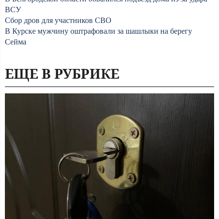
ВСУ
Сбор дров для участников СВО
В Курске мужчину оштрафовали за шашлыки на берегу
Сейма
ЕЩЕ В РУБРИКЕ