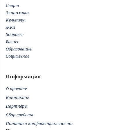
Спорт
Экономика
Культура
ЖКХ
Здоровье
Бизнес
Образование
Социальное
Информация
О проекте
Контакты
Партнёры
Сбор средств
Политика конфиденциальности