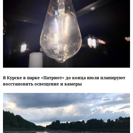
В Курске в парке «Патриот» до конца июля планируют
восстановить освещение и камеры