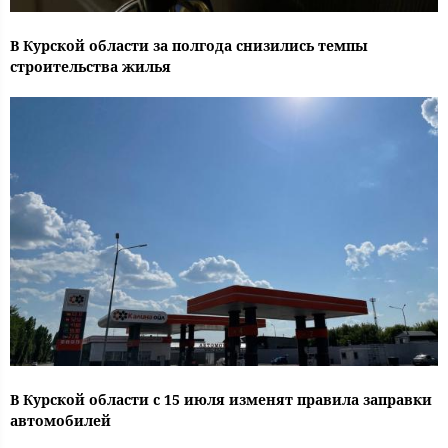
В Курской области за полгода снизились темпы
строительства жилья
В Курской области с 15 июля изменят правила заправки
автомобилей