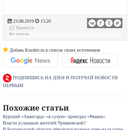
23.08.2019
15:20
Нравится
Нет голосов
Добавь Kursktv.ru в список своих источников
ПОДПИШИСЬ НА ДЗЕН И ПОЛУЧАЙ НОВОСТИ
ПЕРВЫМ
Похожие статьи
Курский «Авангард» «в сухую» проиграл «Рязани»
Власти услышали жителей Чумаковской?
В Белгородской области обвалился подъезд дома из-за удара