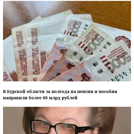
В Курской области за полгода на пенсии и пособия
направили более 60 млрд рублей