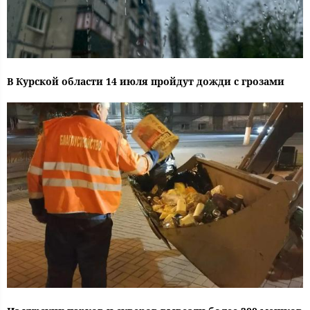
В Курской области 14 июля пройдут дожди с грозами