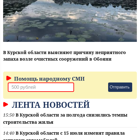
В Курской области выясняют причину неприятного
запаха возле очистных сооружений в Обояни
Помощь народному СМИ
Отправить
ЛЕНТА НОВОСТЕЙ
15:50
В Курской области за полгода снизились темпы
строительства жилья
14:40
В Курской области с 15 июля изменят правила