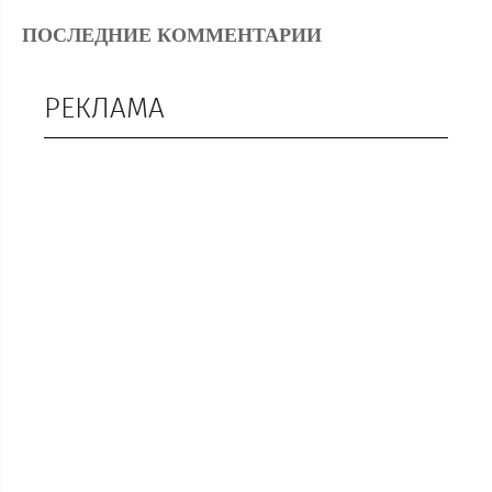
ПОСЛЕДНИЕ КОММЕНТАРИИ
РЕКЛАМА