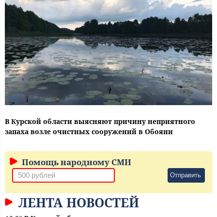
В Курской области выясняют причину неприятного
запаха возле очистных сооружений в Обояни
Помощь народному СМИ
Отправить
ЛЕНТА НОВОСТЕЙ