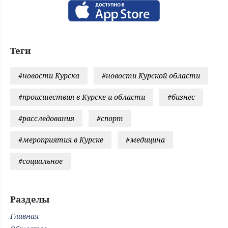
Теги
#новости Курска
#новости Курской области
#происшествия в Курске и области
#бизнес
#расследования
#спорт
#мероприятия в Курске
#медицина
#социальное
Разделы
Главная