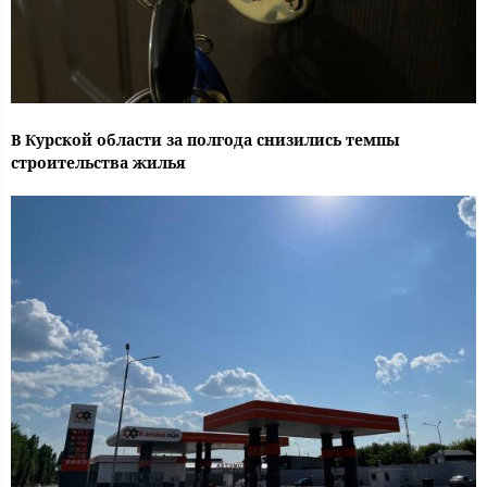
В Курской области за полгода снизились темпы
строительства жилья