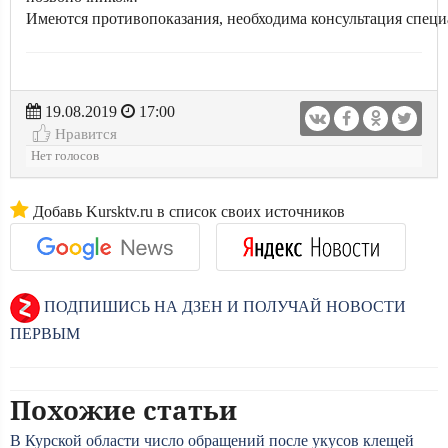
Имеются противопоказания, необходима консультация специ
19.08.2019
17:00
Нравится
Нет голосов
Добавь Kursktv.ru в список своих источников
ПОДПИШИСЬ НА ДЗЕН И ПОЛУЧАЙ НОВОСТИ
ПЕРВЫМ
Похожие статьи
В Курской области число обращений после укусов клещей