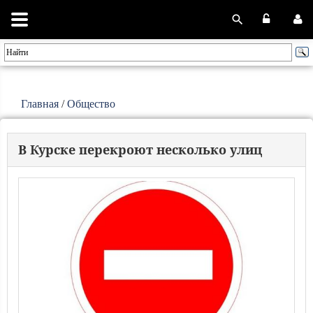
Главная
/
Общество
В Курске перекроют несколько улиц