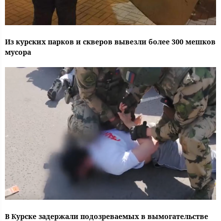
Из курских парков и скверов вывезли более 300 мешков
мусора
В Курске задержали подозреваемых в вымогательстве