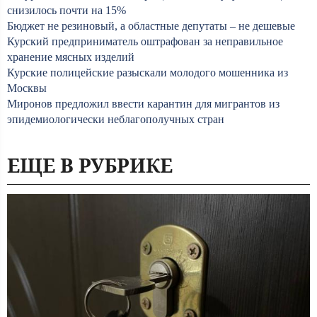
снизилось почти на 15%
Бюджет не резиновый, а областные депутаты – не дешевые
Курский предприниматель оштрафован за неправильное
хранение мясных изделий
Курские полицейские разыскали молодого мошенника из
Москвы
Миронов предложил ввести карантин для мигрантов из
эпидемиологически неблагополучных стран
ЕЩЕ В РУБРИКЕ