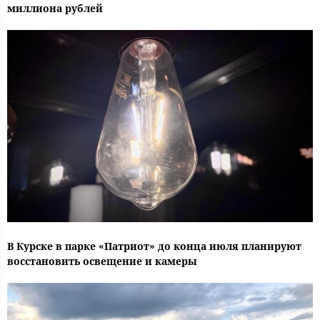
миллиона рублей
В Курске в парке «Патриот» до конца июля планируют
восстановить освещение и камеры