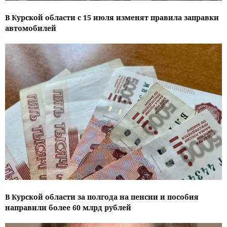
В Курской области с 15 июля изменят правила заправки
автомобилей
В Курской области за полгода на пенсии и пособия
направили более 60 млрд рублей