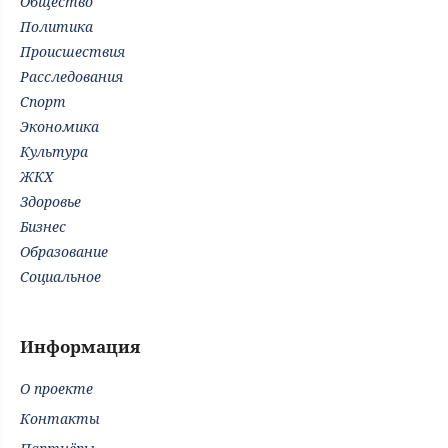
Общество
Политика
Происшествия
Расследования
Спорт
Экономика
Культура
ЖКХ
Здоровье
Бизнес
Образование
Социальное
Информация
О проекте
Контакты