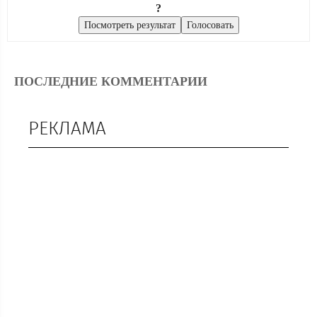
?
ПОСЛЕДНИЕ КОММЕНТАРИИ
РЕКЛАМА