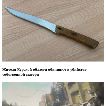
Жителя Курской области обвиняют в убийстве
собственной матери