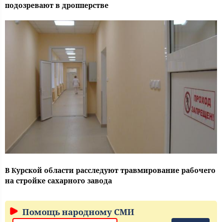
подозревают в дропперстве
В Курской области расследуют травмирование рабочего
на стройке сахарного завода
Помощь народному СМИ