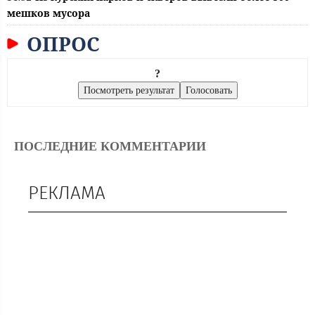
мешков мусора
ОПРОС
?
ПОСЛЕДНИЕ КОММЕНТАРИИ
РЕКЛАМА