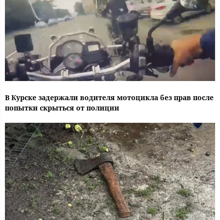
В Курске задержали водителя мотоцикла без прав после
попытки скрыться от полиции