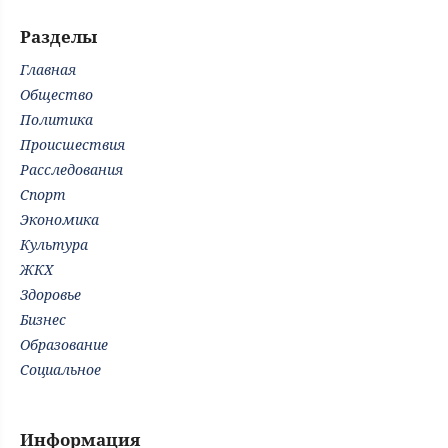
Разделы
Главная
Общество
Политика
Происшествия
Расследования
Спорт
Экономика
Культура
ЖКХ
Здоровье
Бизнес
Образование
Социальное
Информация