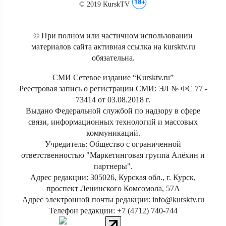
© 2019 KurskTV
© При полном или частичном использовании
материалов сайта активная ссылка на kursktv.ru
обязательна.
СМИ Сетевое издание “Kursktv.ru”
Реестровая запись о регистрации СМИ: ЭЛ № ФС 77 -
73414 от 03.08.2018 г.
Выдано Федеральной службой по надзору в сфере
связи, информационных технологий и массовых
коммуникаций.
Учредитель: Общество с ограниченной
ответственностью "Маркетинговая группа Алёхин и
партнеры".
Адрес редакции: 305026, Курская обл., г. Курск,
проспект Ленинского Комсомола, 57А
Адрес электронной почты редакции: info@kursktv.ru
Телефон редакции: +7 (4712) 740-744