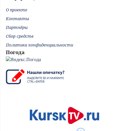
О проекте
Контакты
Партнёры
Сбор средств
Политика конфиденциальности
Погода