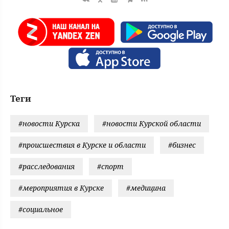
Теги
#новости Курска
#новости Курской области
#происшествия в Курске и области
#бизнес
#расследования
#спорт
#мероприятия в Курске
#медицина
#социальное