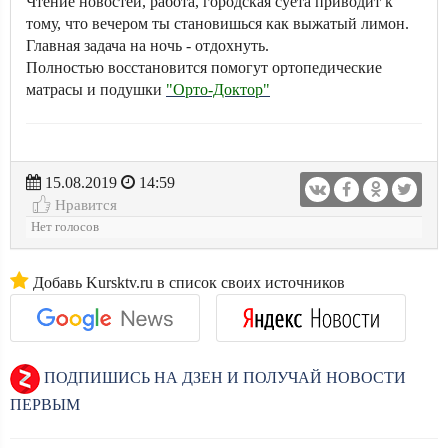
Чтение новостей, работа, городская суета приводит к
тому, что вечером ты становишься как выжатый лимон.
Главная задача на ночь - отдохнуть.
Полностью восстановится помогут ортопедические
матрасы и подушки
"Орто-Доктор"
15.08.2019
14:59
Нравится
Нет голосов
Добавь Kursktv.ru в список своих источников
ПОДПИШИСЬ НА ДЗЕН И ПОЛУЧАЙ НОВОСТИ
ПЕРВЫМ