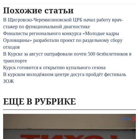
Похожие статьи
В Щигровско-Черемисиновской ЦРБ начал работу врач-
стажер по функциональной диагностике
Финалисты регионального конкурса «Молодые кадры
Орловщины» разработали проект по раздельному сбору
отходов
В Курске за август оштрафовали почти 500 безбилетников в
транспорте
Курск готовится к открытию купального сезона
В курском молодёжном центре досуга пройдёт фестиваль
ЗОЖ
ЕЩЕ В РУБРИКЕ