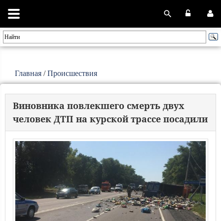
Главная
/
Происшествия
Виновника повлекшего смерть двух
человек ДТП на курской трассе посадили