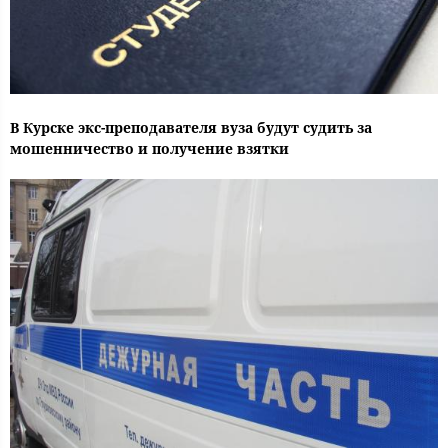
В Курске экс-преподавателя вуза будут судить за
мошенничество и получение взятки