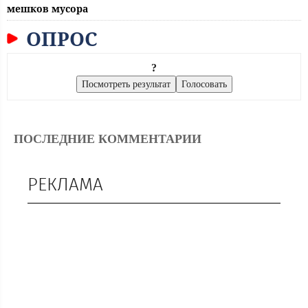
мешков мусора
ОПРОС
?
ПОСЛЕДНИЕ КОММЕНТАРИИ
РЕКЛАМА