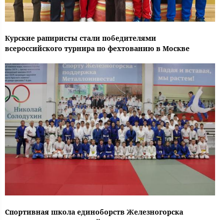
Курские рапиристы стали победителями
всероссийского турнира по фехтованию в Москве
Спортивная школа единоборств Железногорска