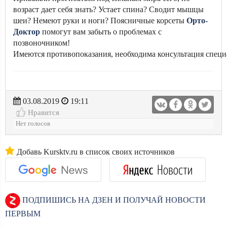
возраст дает себя знать? Устает спина? Сводит мышцы
шеи? Немеют руки и ноги? Поясничные корсеты
Орто-
Доктор
помогут вам забыть о проблемах с
позвоночником!
Имеются противопоказания, необходима консультация специ
03.08.2019
19:11
Нравится
Нет голосов
Добавь Kursktv.ru в список своих источников
ПОДПИШИСЬ НА ДЗЕН И ПОЛУЧАЙ НОВОСТИ
ПЕРВЫМ