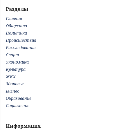
Разделы
Главная
Общество
Политика
Происшествия
Расследования
Спорт
Экономика
Культура
ЖКХ
Здоровье
Бизнес
Образование
Социальное
Информация