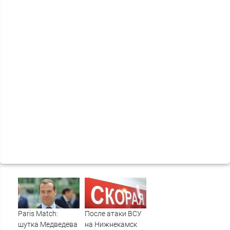
Paris Match:
После атаки ВСУ
шутка Медведева
на Нижнекамск