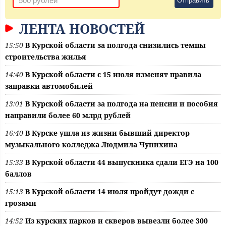
Отправить
ЛЕНТА НОВОСТЕЙ
15:50
В Курской области за полгода снизились темпы
строительства жилья
14:40
В Курской области с 15 июля изменят правила
заправки автомобилей
13:01
В Курской области за полгода на пенсии и пособия
направили более 60 млрд рублей
16:40
В Курске ушла из жизни бывший директор
музыкального колледжа Людмила Чунихина
15:33
В Курской области 44 выпускника сдали ЕГЭ на 100
баллов
15:13
В Курской области 14 июля пройдут дожди с
грозами
14:52
Из курских парков и скверов вывезли более 300