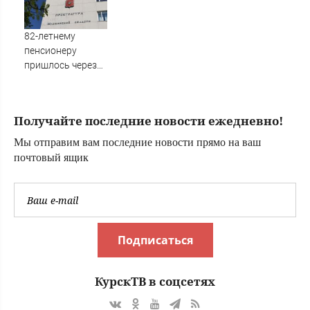
82-летнему
пенсионеру
пришлось через
суд отстаивать
право на
квартиру
Получайте последние новости ежедневно!
Мы отправим вам последние новости прямо на ваш
почтовый ящик
Подписаться
КурскТВ в соцсетях