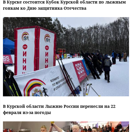
В Курске состоится Кубок Курской области по лыжным
гонкам ко Дню защитника Отечества
В Курской области Лыжню России перенесли на 22
февраля из-за погоды