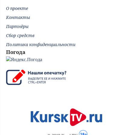
О проекте
Контакты
Партнёры
Сбор средств
Политика конфиденциальности
Погода