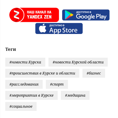
Теги
#новости Курска
#новости Курской области
#происшествия в Курске и области
#бизнес
#расследования
#спорт
#мероприятия в Курске
#медицина
#социальное