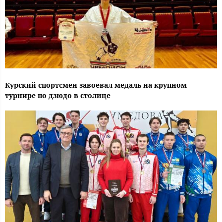
Курский спортсмен завоевал медаль на крупном
турнире по дзюдо в столице