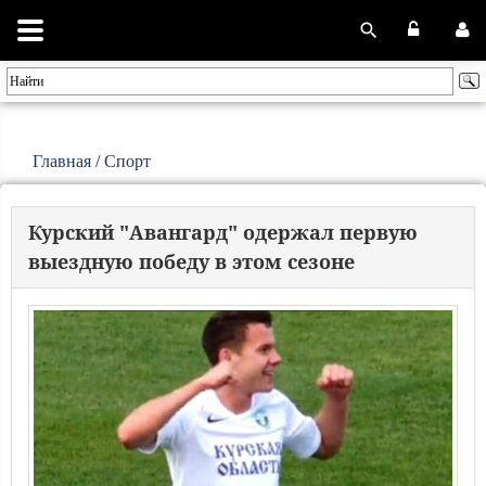
Главная
/
Спорт
Курский "Авангард" одержал первую
выездную победу в этом сезоне