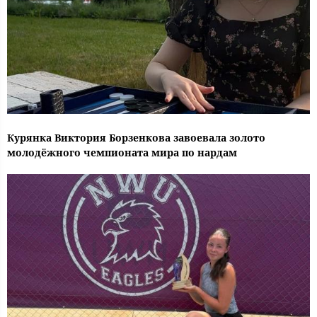
Курянка Виктория Борзенкова завоевала золото
молодёжного чемпионата мира по нардам