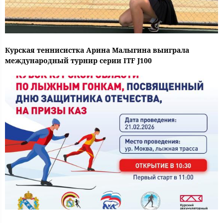
Курская теннисистка Арина Малыгина выиграла
международный турнир серии ITF J100