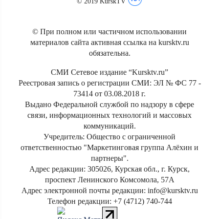
© 2019 KurskTV
© При полном или частичном использовании
материалов сайта активная ссылка на kursktv.ru
обязательна.
СМИ Сетевое издание “Kursktv.ru”
Реестровая запись о регистрации СМИ: ЭЛ № ФС 77 -
73414 от 03.08.2018 г.
Выдано Федеральной службой по надзору в сфере
связи, информационных технологий и массовых
коммуникаций.
Учредитель: Общество с ограниченной
ответственностью "Маркетинговая группа Алёхин и
партнеры".
Адрес редакции: 305026, Курская обл., г. Курск,
проспект Ленинского Комсомола, 57А
Адрес электронной почты редакции: info@kursktv.ru
Телефон редакции: +7 (4712) 740-744