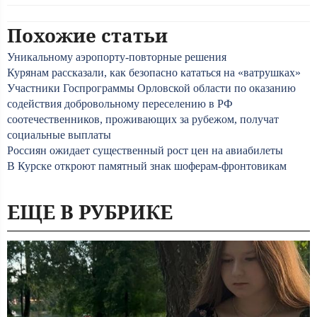
Похожие статьи
Уникальному аэропорту-повторные решения
Курянам рассказали, как безопасно кататься на «ватрушках»
Участники Госпрограммы Орловской области по оказанию
содействия добровольному переселению в РФ
соотечественников, проживающих за рубежом, получат
социальные выплаты
Россиян ожидает существенный рост цен на авиабилеты
В Курске откроют памятный знак шоферам-фронтовикам
ЕЩЕ В РУБРИКЕ