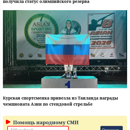
получила статус олимпийского резерва
Курская спортсменка привезла из Таиланда награды
чемпионата Азии по стендовой стрельбе
Помощь народному СМИ