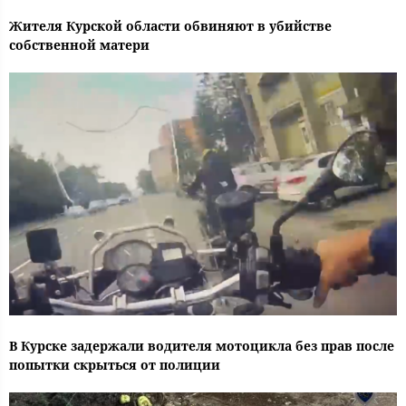
Жителя Курской области обвиняют в убийстве
собственной матери
В Курске задержали водителя мотоцикла без прав после
попытки скрыться от полиции