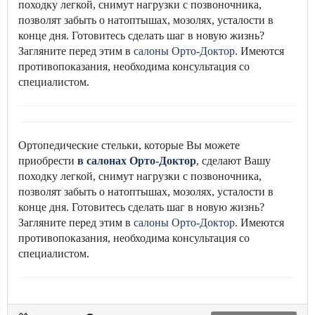
походку легкой, снимут нагрузки с позвоночника,
позволят забыть о натоптышах, мозолях, усталости в
конце дня. Готовитесь сделать шаг в новую жизнь?
Загляните перед этим в
салоны Орто-Доктор
. Имеются
противопоказания, необходима консультация со
специалистом.
Ортопедические стельки, которые Вы можете
приобрести
в салонах Орто-Доктор
, сделают Вашу
походку легкой, снимут нагрузки с позвоночника,
позволят забыть о натоптышах, мозолях, усталости в
конце дня. Готовитесь сделать шаг в новую жизнь?
Загляните перед этим в
салоны Орто-Доктор
. Имеются
противопоказания, необходима консультация со
специалистом.