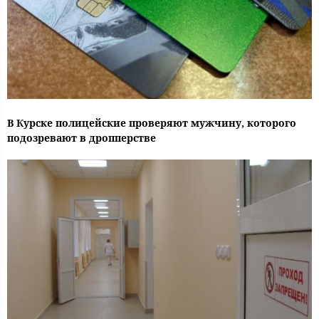
В Курске полицейские проверяют мужчину, которого
подозревают в дропперстве