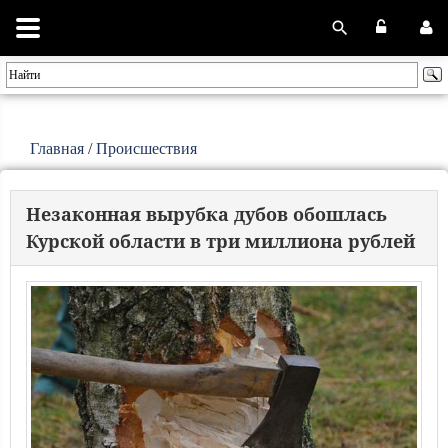
Главная
/
Происшествия
Незаконная вырубка дубов обошлась
Курской области в три миллиона рублей