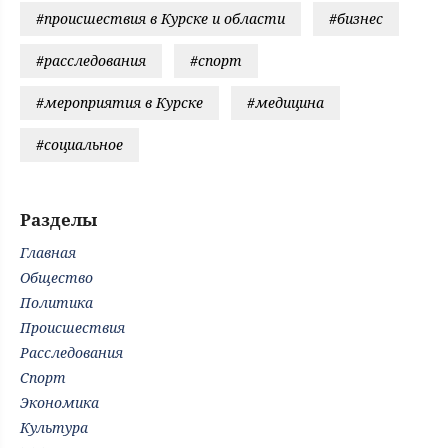
#происшествия в Курске и области
#бизнес
#расследования
#спорт
#мероприятия в Курске
#медицина
#социальное
Разделы
Главная
Общество
Политика
Происшествия
Расследования
Спорт
Экономика
Культура