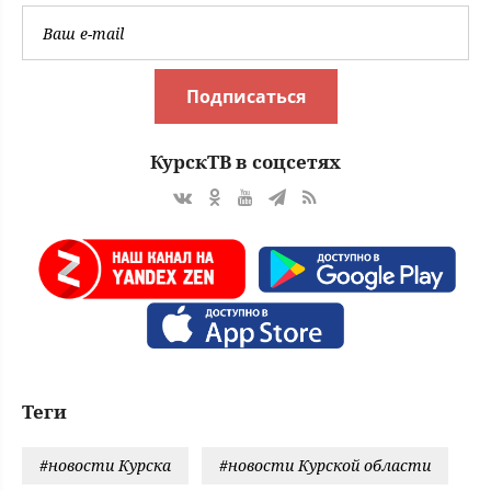
Подписаться
КурскТВ в соцсетях
Теги
#новости Курска
#новости Курской области