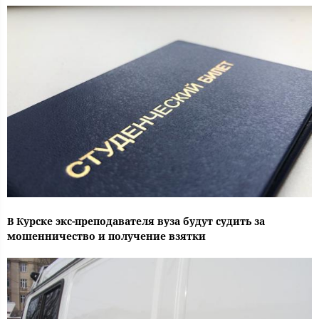
В Курске экс-преподавателя вуза будут судить за
мошенничество и получение взятки