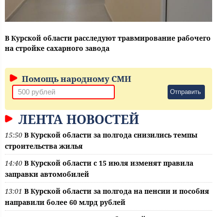
В Курской области расследуют травмирование рабочего
на стройке сахарного завода
Помощь народному СМИ
Отправить
ЛЕНТА НОВОСТЕЙ
15:50
В Курской области за полгода снизились темпы
строительства жилья
14:40
В Курской области с 15 июля изменят правила
заправки автомобилей
13:01
В Курской области за полгода на пенсии и пособия
направили более 60 млрд рублей