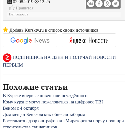
02.08.2019
12:25
Нравится
Нет голосов
Добавь Kursktv.ru в список своих источников
ПОДПИШИСЬ НА ДЗЕН И ПОЛУЧАЙ НОВОСТИ
ПЕРВЫМ
Похожие статьи
В Курске впервые повенчали осуждённого
Кому куряне могут пожаловаться на цифровое ТВ?
Веном с 4 октября
Дом мещан Беньковских обнесли забором
Россельхознадзор оштрафовал «Мираторг» за порчу почв при
строительстве свинарников