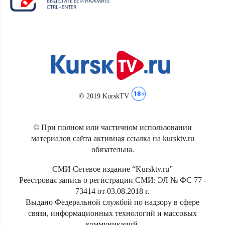
© 2019 KurskTV
© При полном или частичном использовании
материалов сайта активная ссылка на kursktv.ru
обязательна.
СМИ Сетевое издание “Kursktv.ru”
Реестровая запись о регистрации СМИ: ЭЛ № ФС 77 -
73414 от 03.08.2018 г.
Выдано Федеральной службой по надзору в сфере
связи, информационных технологий и массовых
коммуникаций.