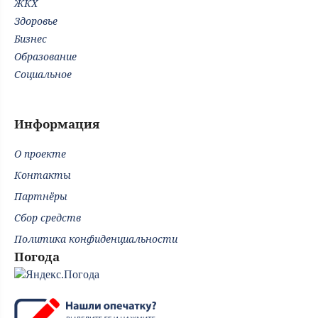
ЖКХ
Здоровье
Бизнес
Образование
Социальное
Информация
О проекте
Контакты
Партнёры
Сбор средств
Политика конфиденциальности
Погода