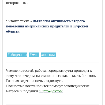
осторожными.
Читайте также -
Выявлена активность второго
поколения американских вредителей в Курской
области
#общество
#мчс
#погода
Чтение новостей, работа, городская суета приводит к
тому, что вечером ты становишься как выжатый лимон.
Главная задача на ночь - отдохнуть.
Полностью восстановится помогут ортопедические
матрасы и подушки
"Орто-Доктор"