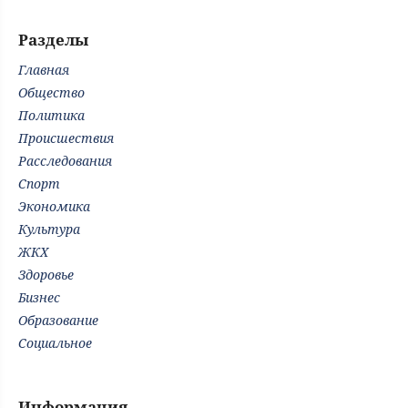
Разделы
Главная
Общество
Политика
Происшествия
Расследования
Спорт
Экономика
Культура
ЖКХ
Здоровье
Бизнес
Образование
Социальное
Информация