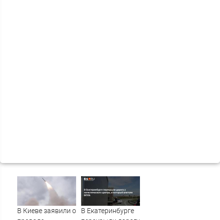
В Киеве заявили о
В Екатеринбурге