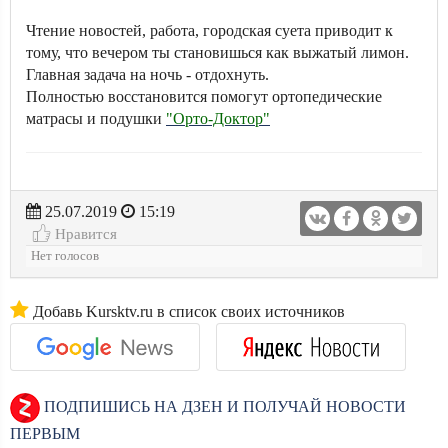
Чтение новостей, работа, городская суета приводит к
тому, что вечером ты становишься как выжатый лимон.
Главная задача на ночь - отдохнуть.
Полностью восстановится помогут ортопедические
матрасы и подушки
"Орто-Доктор"
25.07.2019
15:19
Нравится
Нет голосов
Добавь Kursktv.ru в список своих источников
ПОДПИШИСЬ НА ДЗЕН И ПОЛУЧАЙ НОВОСТИ
ПЕРВЫМ