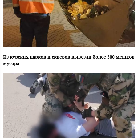
Из курских парков и скверов вывезли более 300 мешков
мусора