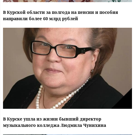
В Курской области за полгода на пенсии и пособия
направили более 60 млрд рублей
В Курске ушла из жизни бывший директор
музыкального колледжа Людмила Чунихина