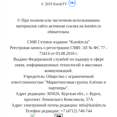
© 2019 KurskTV
© При полном или частичном использовании
материалов сайта активная ссылка на kursktv.ru
обязательна.
СМИ Сетевое издание “Kursktv.ru”
Реестровая запись о регистрации СМИ: ЭЛ № ФС 77 -
73414 от 03.08.2018 г.
Выдано Федеральной службой по надзору в сфере
связи, информационных технологий и массовых
коммуникаций.
Учредитель: Общество с ограниченной
ответственностью "Маркетинговая группа Алёхин и
партнеры".
Адрес редакции: 305026, Курская обл., г. Курск,
проспект Ленинского Комсомола, 57А
Адрес электронной почты редакции: info@kursktv.ru
Телефон редакции: +7 (4712) 740-744