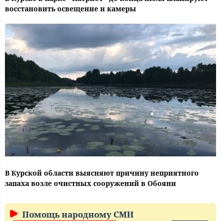
восстановить освещение и камеры
В Курской области выясняют причину неприятного
запаха возле очистных сооружений в Обояни
Помощь народному СМИ