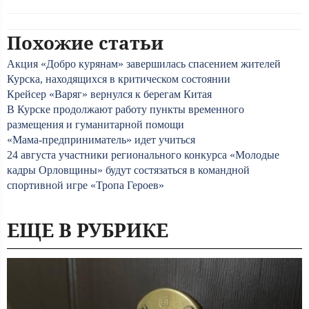
Похожие статьи
Акция «Добро курянам» завершилась спасением жителей
Курска, находящихся в критическом состоянии
Крейсер «Варяг» вернулся к берегам Китая
В Курске продолжают работу пункты временного
размещения и гуманитарной помощи
«Мама-предприниматель» идет учиться
24 августа участники регионального конкурса «Молодые
кадры Орловщины» будут состязаться в командной
спортивной игре «Тропа Героев»
ЕЩЕ В РУБРИКЕ