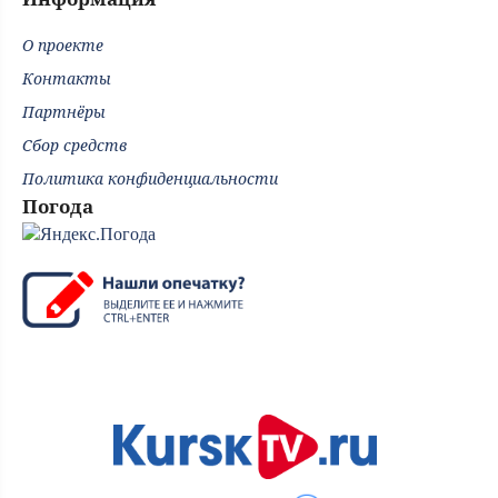
О проекте
Контакты
Партнёры
Сбор средств
Политика конфиденциальности
Погода