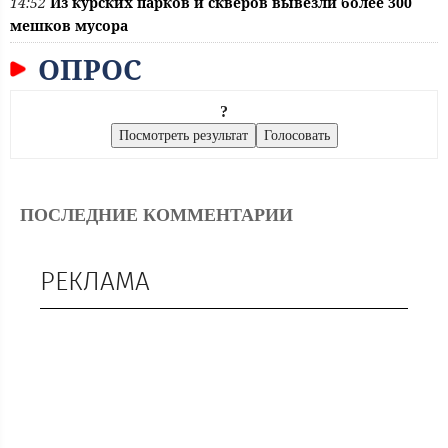
14:52
Из курских парков и скверов вывезли более 300
мешков мусора
ОПРОС
?
ПОСЛЕДНИЕ КОММЕНТАРИИ
РЕКЛАМА