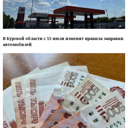
В Курской области с 15 июля изменят правила заправки
автомобилей