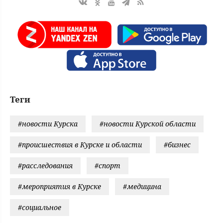
Теги
#новости Курска
#новости Курской области
#происшествия в Курске и области
#бизнес
#расследования
#спорт
#мероприятия в Курске
#медицина
#социальное