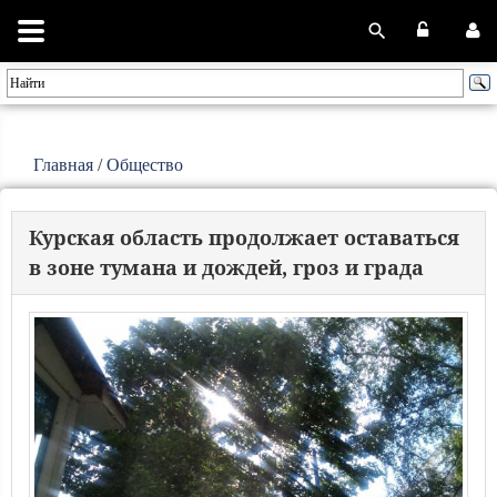
Главная
/
Общество
Курская область продолжает оставаться
в зоне тумана и дождей, гроз и града