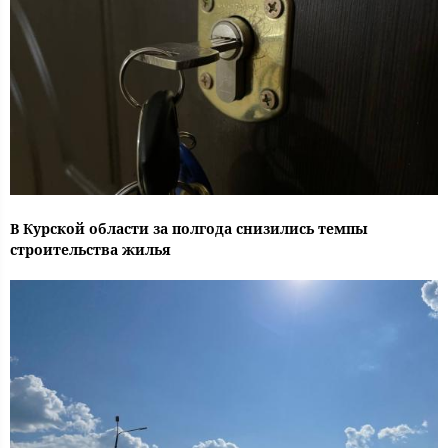
В Курской области за полгода снизились темпы
строительства жилья