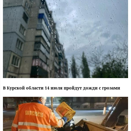
В Курской области 14 июля пройдут дожди с грозами