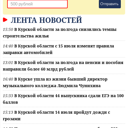
Отправить
ЛЕНТА НОВОСТЕЙ
15:50
В Курской области за полгода снизились темпы
строительства жилья
14:40
В Курской области с 15 июля изменят правила
заправки автомобилей
13:01
В Курской области за полгода на пенсии и пособия
направили более 60 млрд рублей
16:40
В Курске ушла из жизни бывший директор
музыкального колледжа Людмила Чунихина
15:33
В Курской области 44 выпускника сдали ЕГЭ на 100
баллов
15:13
В Курской области 14 июля пройдут дожди с
грозами