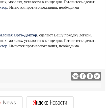
ах, мозолях, усталости в конце дня. Готовитесь сделать
ктор
. Имеются противопоказания, необходима
салонах Орто-Доктор
, сделают Вашу походку легкой,
ах, мозолях, усталости в конце дня. Готовитесь сделать
ктор
. Имеются противопоказания, необходима