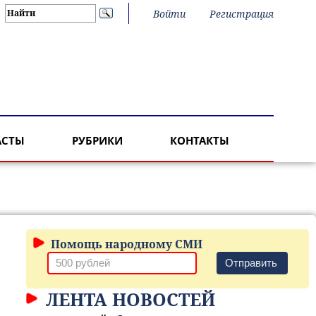
Войти
Регистрация
АСТЫ
РУБРИКИ
КОНТАКТЫ
Помощь народному СМИ
Отправить
ЛЕНТА НОВОСТЕЙ