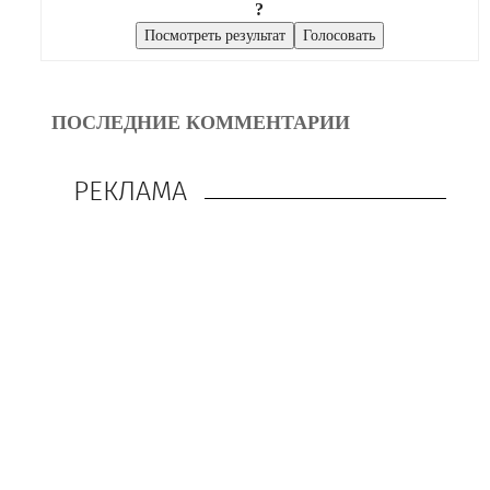
?
ПОСЛЕДНИЕ КОММЕНТАРИИ
РЕКЛАМА