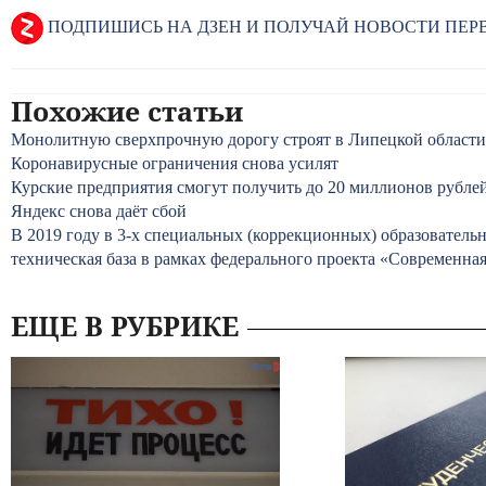
ПОДПИШИСЬ НА ДЗЕН И ПОЛУЧАЙ НОВОСТИ ПЕ
Похожие статьи
Монолитную сверхпрочную дорогу строят в Липецкой области
Коронавирусные ограничения снова усилят
Курские предприятия смогут получить до 20 миллионов рубле
Яндекс снова даёт сбой
В 2019 году в 3-х специальных (коррекционных) образовател
техническая база в рамках федерального проекта «Современна
ЕЩЕ В РУБРИКЕ