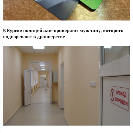
В Курске полицейские проверяют мужчину, которого
подозревают в дропперстве