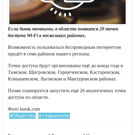
Если быть точными, в области появится 29 точек
доступа Wi-Fi в нескольких районах.
Возможность пользоваться беспроводным интернетом
придёт в семь районов нашего региона.
Точки доступа будут организованы ещё до конца года в
Тимском, Щигровском, Горшеченском, Kасторенском,
Kонышевском, Льговском и Мантуровском районах.
Позже планируется запустить ещё 26 аналогичных точек
доступа по области.
Фото kursk.com
#Общество
# социальное