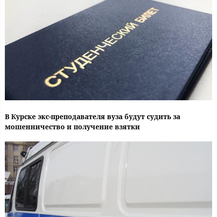
В Курске экс-преподавателя вуза будут судить за
мошенничество и получение взятки