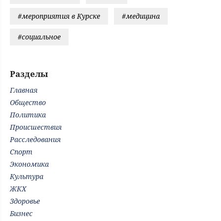
#мероприятия в Курске
#медицина
#социальное
Разделы
Главная
Общество
Политика
Происшествия
Расследования
Спорт
Экономика
Культура
ЖКХ
Здоровье
Бизнес