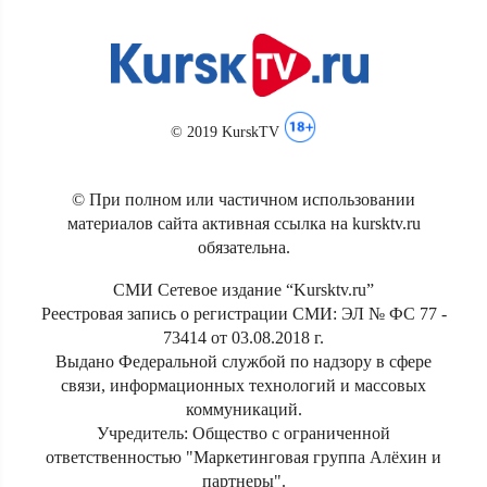
© 2019 KurskTV
© При полном или частичном использовании
материалов сайта активная ссылка на kursktv.ru
обязательна.
СМИ Сетевое издание “Kursktv.ru”
Реестровая запись о регистрации СМИ: ЭЛ № ФС 77 -
73414 от 03.08.2018 г.
Выдано Федеральной службой по надзору в сфере
связи, информационных технологий и массовых
коммуникаций.
Учредитель: Общество с ограниченной
ответственностью "Маркетинговая группа Алёхин и
партнеры".