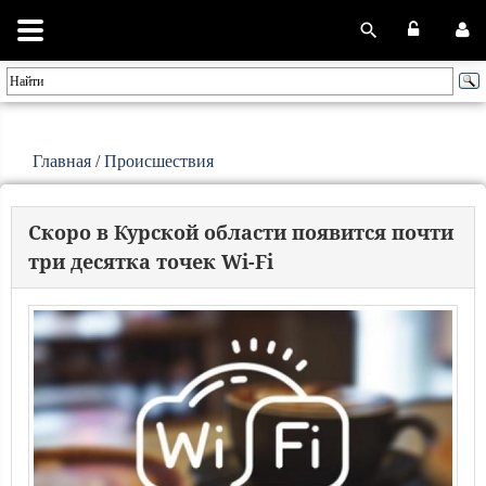
Главная
/
Происшествия
Скоро в Курской области появится почти
три десятка точек Wi-Fi