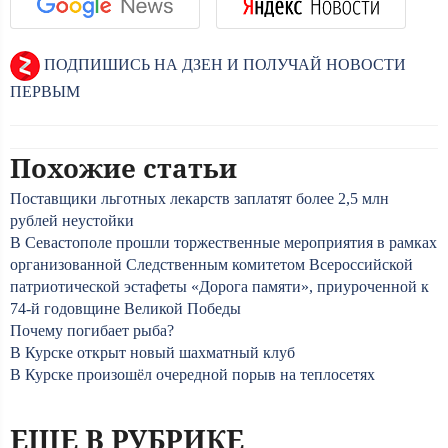
ПОДПИШИСЬ НА ДЗЕН И ПОЛУЧАЙ НОВОСТИ
ПЕРВЫМ
Похожие статьи
Поставщики льготных лекарств заплатят более 2,5 млн
рублей неустойки
В Севастополе прошли торжественные мероприятия в рамках
организованной Следственным комитетом Всероссийской
патриотической эстафеты «Дорога памяти», приуроченной к
74-й годовщине Великой Победы
Почему погибает рыба?
В Курске открыт новый шахматный клуб
В Курске произошёл очередной порыв на теплосетях
ЕЩЕ В РУБРИКЕ