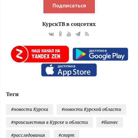
Подписаться
КурскТВ в соцсетях
Теги
#новости Курска
#новости Курской области
#происшествия в Курске и области
#бизнес
#расследования
#спорт