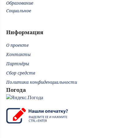
Образование
Социальное
Информация
О проекте
Контакты
Партнёры
Сбор средств
Политика конфиденциальности
Погода