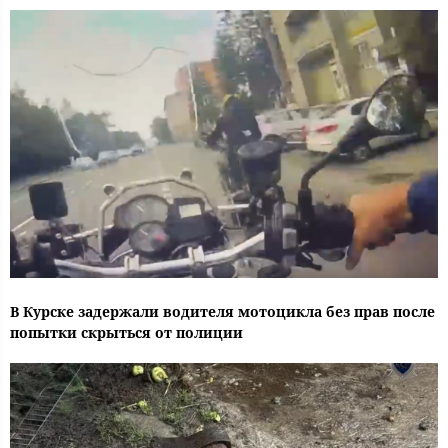
В Курске задержали водителя мотоцикла без прав после
попытки скрыться от полиции