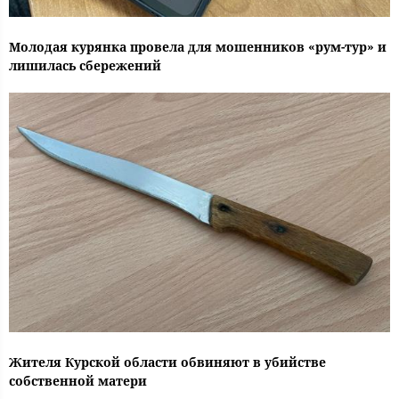
Молодая курянка провела для мошенников «рум-тур» и
лишилась сбережений
Жителя Курской области обвиняют в убийстве
собственной матери