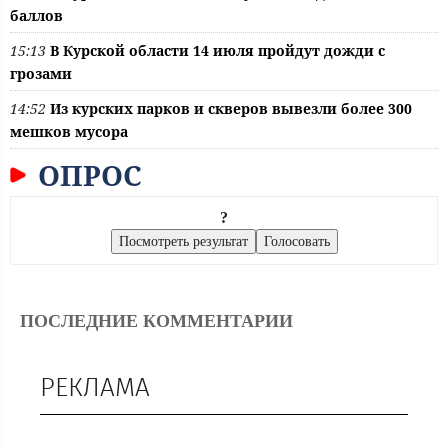
баллов
15:13
В Курской области 14 июля пройдут дожди с
грозами
14:52
Из курских парков и скверов вывезли более 300
мешков мусора
ОПРОС
?
ПОСЛЕДНИЕ КОММЕНТАРИИ
РЕКЛАМА