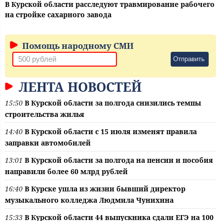
В Курской области расследуют травмирование рабочего
на стройке сахарного завода
Помощь народному СМИ
Отправить
ЛЕНТА НОВОСТЕЙ
15:50
В Курской области за полгода снизились темпы
строительства жилья
14:40
В Курской области с 15 июля изменят правила
заправки автомобилей
13:01
В Курской области за полгода на пенсии и пособия
направили более 60 млрд рублей
16:40
В Курске ушла из жизни бывший директор
музыкального колледжа Людмила Чунихина
15:33
В Курской области 44 выпускника сдали ЕГЭ на 100