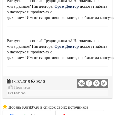
Распускаешь сопли? Трудно дышать? Не знаешь, как
жить дальше? Ингаляторы
Орто-Доктор
помогут забыть
о насморке и проблемах с
дыханием! Имеются противопоказания, необходима консульт
Распускаешь сопли? Трудно дышать? Не знаешь, как
жить дальше? Ингаляторы
Орто-Доктор
помогут забыть
о насморке и проблемах с
дыханием! Имеются противопоказания, необходима консульт
18.07.2019
08:10
Нравится
Нет голосов
Добавь Kursktv.ru в список своих источников