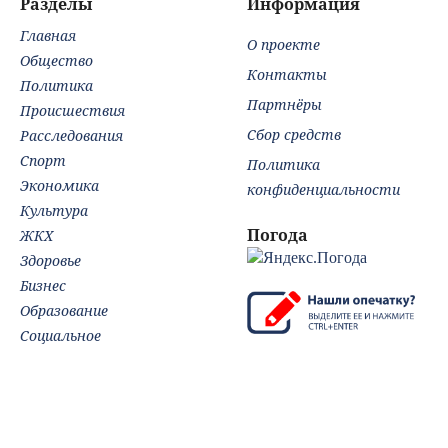
Разделы
Информация
Главная
О проекте
Общество
Контакты
Политика
Партнёры
Происшествия
Сбор средств
Расследования
Спорт
Политика
Экономика
конфиденциальности
Культура
Погода
ЖКХ
Здоровье
Бизнес
Образование
Социальное