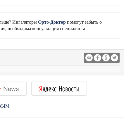
альше? Ингаляторы
Орто-Доктор
помогут забыть о
ия, необходима консультация специалиста
РВЫМ