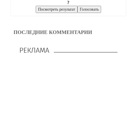
?
ПОСЛЕДНИЕ КОММЕНТАРИИ
РЕКЛАМА