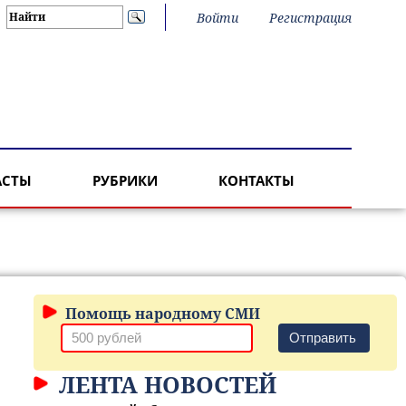
Войти
Регистрация
АСТЫ
РУБРИКИ
КОНТАКТЫ
Помощь народному СМИ
Отправить
ЛЕНТА НОВОСТЕЙ