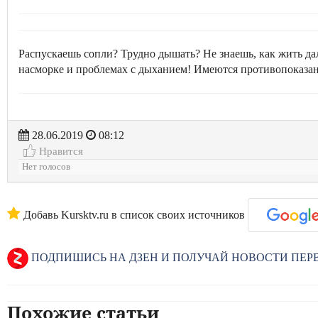
Распускаешь сопли? Трудно дышать? Не знаешь, как жить д
насморке и проблемах с дыханием! Имеются противопоказан
28.06.2019
08:12
Нравится
Нет голосов
Добавь Kursktv.ru в список своих источников
ПОДПИШИСЬ НА ДЗЕН И ПОЛУЧАЙ НОВОСТИ ПЕ
Похожие статьи