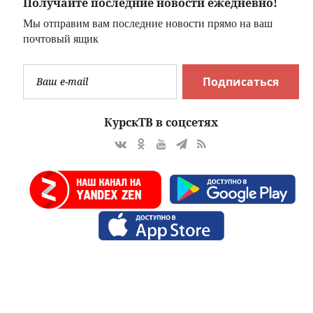
Получайте последние новости ежедневно!
Мы отправим вам последние новости прямо на ваш
почтовый ящик
Подписаться
КурскТВ в соцсетях