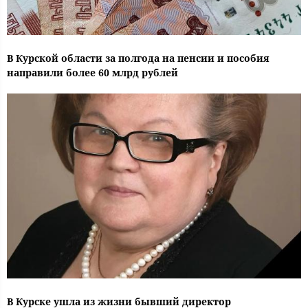
В Курской области за полгода на пенсии и пособия
направили более 60 млрд рублей
В Курске ушла из жизни бывший директор