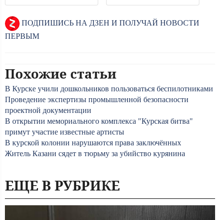
ПОДПИШИСЬ НА ДЗЕН И ПОЛУЧАЙ НОВОСТИ
ПЕРВЫМ
Похожие статьи
В Курске учили дошкольников пользоваться беспилотниками
Проведение экспертизы промышленной безопасности
проектной документации
В открытии мемориального комплекса "Курская битва"
примут участие известные артисты
В курской колонии нарушаются права заключённых
Житель Казани сядет в тюрьму за убийство курянина
ЕЩЕ В РУБРИКЕ