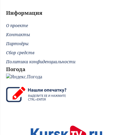
Информация
О проекте
Контакты
Партнёры
Сбор средств
Политика конфиденциальности
Погода