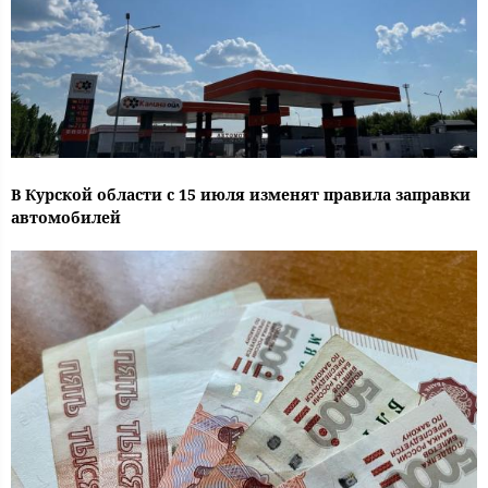
В Курской области с 15 июля изменят правила заправки
автомобилей