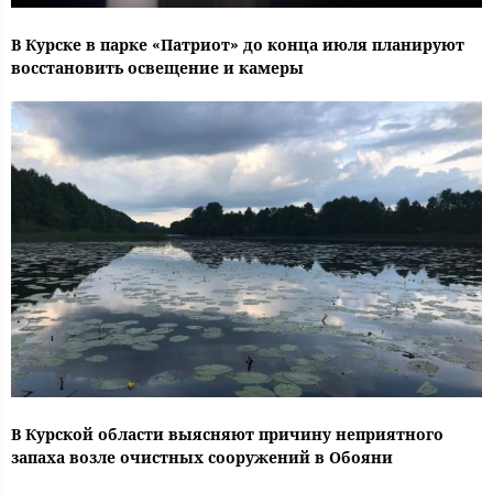
В Курске в парке «Патриот» до конца июля планируют
восстановить освещение и камеры
В Курской области выясняют причину неприятного
запаха возле очистных сооружений в Обояни