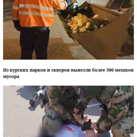
Из курских парков и скверов вывезли более 300 мешков
мусора