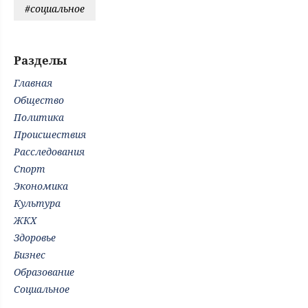
#социальное
Разделы
Главная
Общество
Политика
Происшествия
Расследования
Спорт
Экономика
Культура
ЖКХ
Здоровье
Бизнес
Образование
Социальное