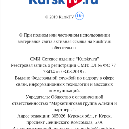
© 2019 KurskTV
© При полном или частичном использовании
материалов сайта активная ссылка на kursktv.ru
обязательна.
СМИ Сетевое издание “Kursktv.ru”
Реестровая запись о регистрации СМИ: ЭЛ № ФС 77 -
73414 от 03.08.2018 г.
Выдано Федеральной службой по надзору в сфере
связи, информационных технологий и массовых
коммуникаций.
Учредитель: Общество с ограниченной
ответственностью "Маркетинговая группа Алёхин и
партнеры".
Адрес редакции: 305026, Курская обл., г. Курск,
проспект Ленинского Комсомола, 57А
Адрес электронной почты редакции: info@kursktv.ru