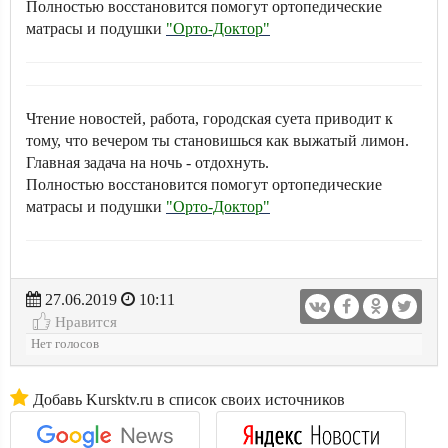
Полностью восстановится помогут ортопедические
матрасы и подушки
"Орто-Доктор"
Чтение новостей, работа, городская суета приводит к
тому, что вечером ты становишься как выжатый лимон.
Главная задача на ночь - отдохнуть.
Полностью восстановится помогут ортопедические
матрасы и подушки
"Орто-Доктор"
27.06.2019
10:11
Нравится
Нет голосов
Добавь Kursktv.ru в список своих источников