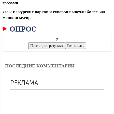
грозами
14:52
Из курских парков и скверов вывезли более 300
мешков мусора
ОПРОС
?
ПОСЛЕДНИЕ КОММЕНТАРИИ
РЕКЛАМА