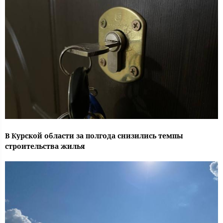
В Курской области за полгода снизились темпы
строительства жилья