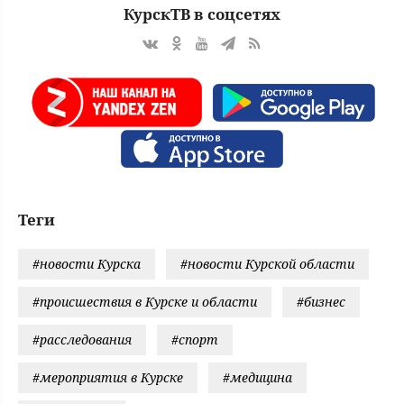
КурскТВ в соцсетях
Теги
#новости Курска
#новости Курской области
#происшествия в Курске и области
#бизнес
#расследования
#спорт
#мероприятия в Курске
#медицина