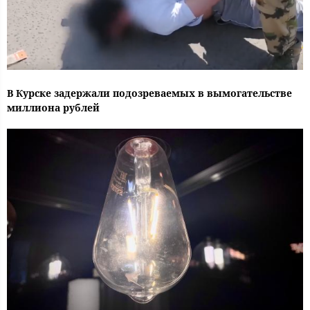
В Курске задержали подозреваемых в вымогательстве
миллиона рублей