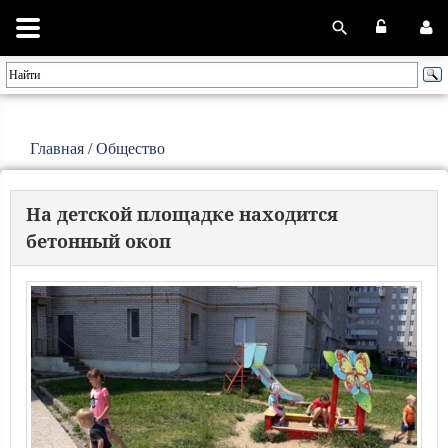
Главная
/
Общество
На детской площадке находится
бетонный окоп