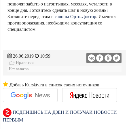
позволят забыть о натоптышах, мозолях, усталости в
конце дня. Готовитесь сделать шаг в новую жизнь?
Загляните перед этим в
салоны Орто-Доктор
. Имеются
противопоказания, необходима консультация со
специалистом.
26.06.2019
10:59
Нравится
Нет голосов
Добавь Kursktv.ru в список своих источников
ПОДПИШИСЬ НА ДЗЕН И ПОЛУЧАЙ НОВОСТИ
ПЕРВЫМ