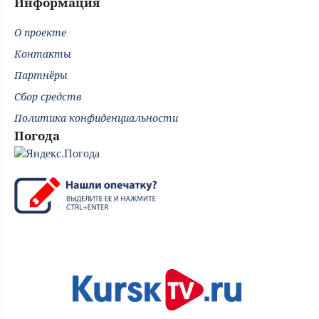
Информация
О проекте
Контакты
Партнёры
Сбор средств
Политика конфиденциальности
Погода