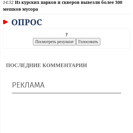
14:52
Из курских парков и скверов вывезли более 300
мешков мусора
ОПРОС
?
ПОСЛЕДНИЕ КОММЕНТАРИИ
РЕКЛАМА