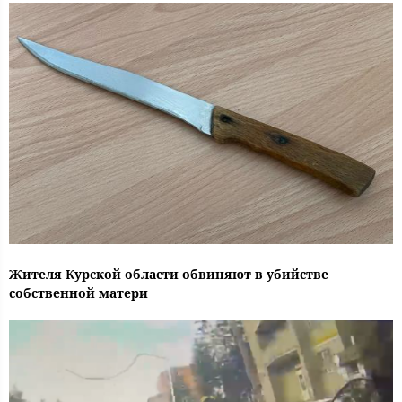
Жителя Курской области обвиняют в убийстве
собственной матери