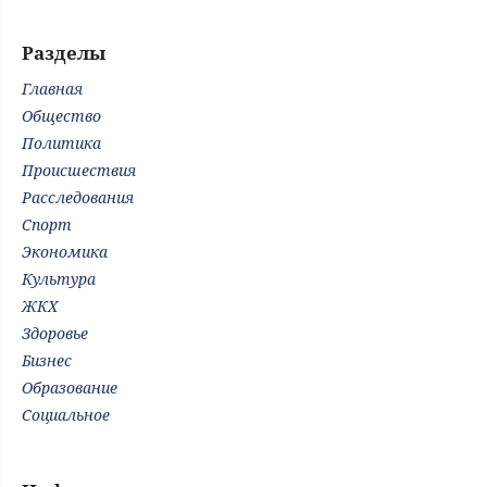
Разделы
Главная
Общество
Политика
Происшествия
Расследования
Спорт
Экономика
Культура
ЖКХ
Здоровье
Бизнес
Образование
Социальное