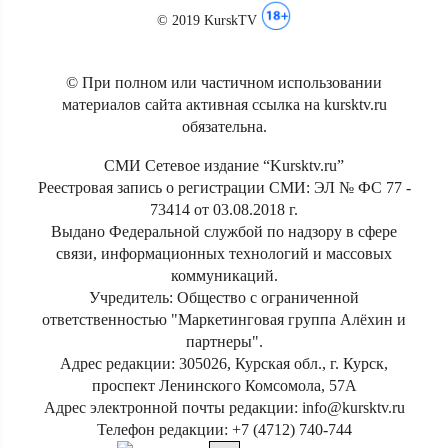
© 2019 KurskTV
© При полном или частичном использовании
материалов сайта активная ссылка на kursktv.ru
обязательна.
СМИ Сетевое издание “Kursktv.ru”
Реестровая запись о регистрации СМИ: ЭЛ № ФС 77 -
73414 от 03.08.2018 г.
Выдано Федеральной службой по надзору в сфере
связи, информационных технологий и массовых
коммуникаций.
Учредитель: Общество с ограниченной
ответственностью "Маркетинговая группа Алёхин и
партнеры".
Адрес редакции: 305026, Курская обл., г. Курск,
проспект Ленинского Комсомола, 57А
Адрес электронной почты редакции: info@kursktv.ru
Телефон редакции: +7 (4712) 740-744