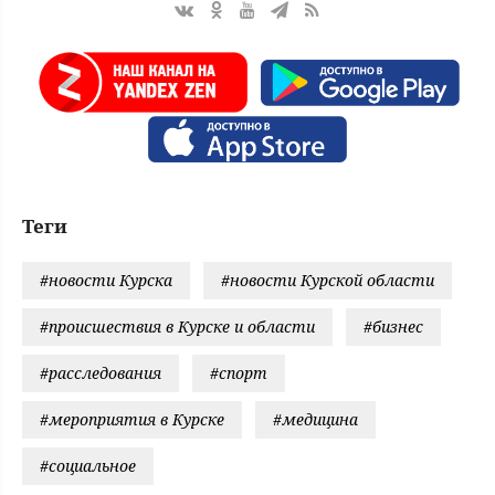
Теги
#новости Курска
#новости Курской области
#происшествия в Курске и области
#бизнес
#расследования
#спорт
#мероприятия в Курске
#медицина
#социальное