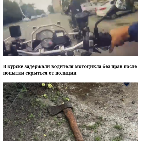
В Курске задержали водителя мотоцикла без прав после
попытки скрыться от полиции