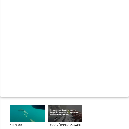
Что за
Российские банки