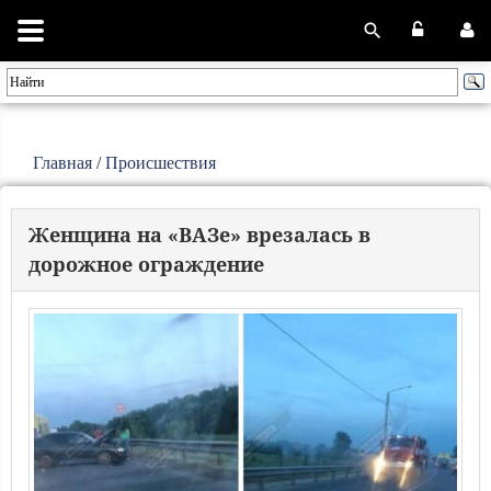
Главная
/
Происшествия
Женщина на «ВАЗе» врезалась в
дорожное ограждение