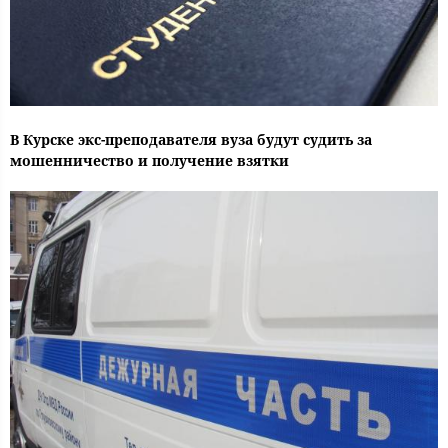
В Курске экс-преподавателя вуза будут судить за
мошенничество и получение взятки