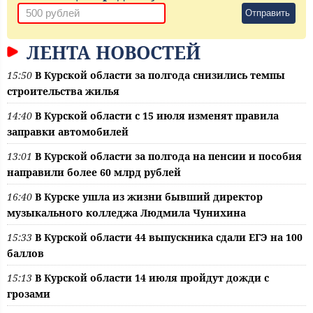
Отправить
ЛЕНТА НОВОСТЕЙ
15:50
В Курской области за полгода снизились темпы
строительства жилья
14:40
В Курской области с 15 июля изменят правила
заправки автомобилей
13:01
В Курской области за полгода на пенсии и пособия
направили более 60 млрд рублей
16:40
В Курске ушла из жизни бывший директор
музыкального колледжа Людмила Чунихина
15:33
В Курской области 44 выпускника сдали ЕГЭ на 100
баллов
15:13
В Курской области 14 июля пройдут дожди с
грозами