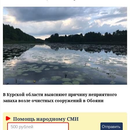
В Курской области выясняют причину неприятного
запаха возле очистных сооружений в Обояни
Помощь народному СМИ
Отправить