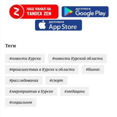
Теги
#новости Курска
#новости Курской области
#происшествия в Курске и области
#бизнес
#расследования
#спорт
#мероприятия в Курске
#медицина
#социальное