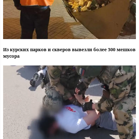
Из курских парков и скверов вывезли более 300 мешков
мусора