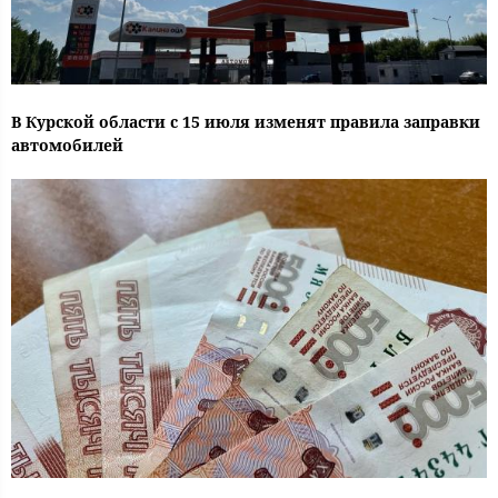
В Курской области с 15 июля изменят правила заправки
автомобилей