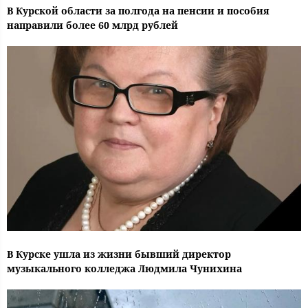
В Курской области за полгода на пенсии и пособия
направили более 60 млрд рублей
В Курске ушла из жизни бывший директор
музыкального колледжа Людмила Чунихина