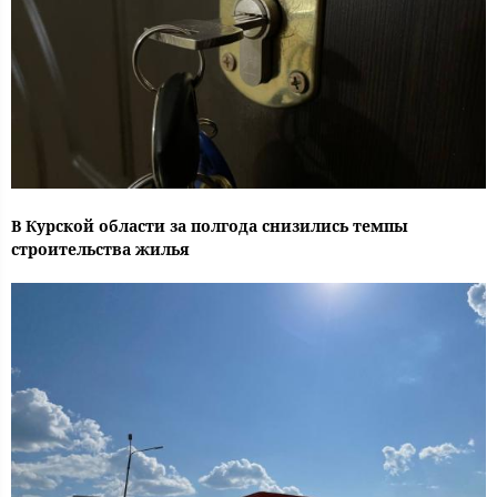
В Курской области за полгода снизились темпы
строительства жилья