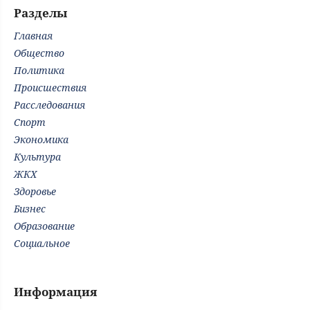
Разделы
Главная
Общество
Политика
Происшествия
Расследования
Спорт
Экономика
Культура
ЖКХ
Здоровье
Бизнес
Образование
Социальное
Информация