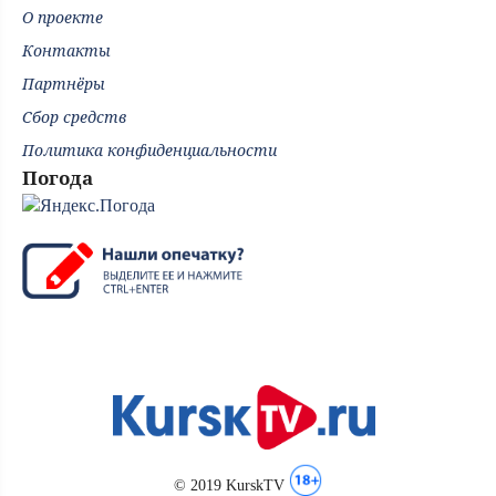
О проекте
Контакты
Партнёры
Сбор средств
Политика конфиденциальности
Погода
© 2019 KurskTV