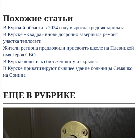
Похожие статьи
В Курской области в 2024 году выросла средняя зарплата
В Курске «Квадра» вновь досрочно завершила ремонт
участка теплосети
Жители региона предложили присвоить школе на Плевицкой
имя Героя СВО
В Курске водитель сбил женщину и скрылся
В Курске приватизируют бывшее здание больницы Семашко
на Сонина
ЕЩЕ В РУБРИКЕ