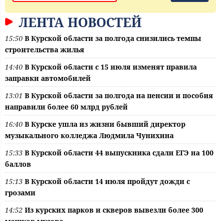
ЛЕНТА НОВОСТЕЙ
15:50
В Курской области за полгода снизились темпы
строительства жилья
14:40
В Курской области с 15 июля изменят правила
заправки автомобилей
13:01
В Курской области за полгода на пенсии и пособия
направили более 60 млрд рублей
16:40
В Курске ушла из жизни бывший директор
музыкального колледжа Людмила Чунихина
15:33
В Курской области 44 выпускника сдали ЕГЭ на 100
баллов
15:13
В Курской области 14 июля пройдут дожди с
грозами
14:52
Из курских парков и скверов вывезли более 300