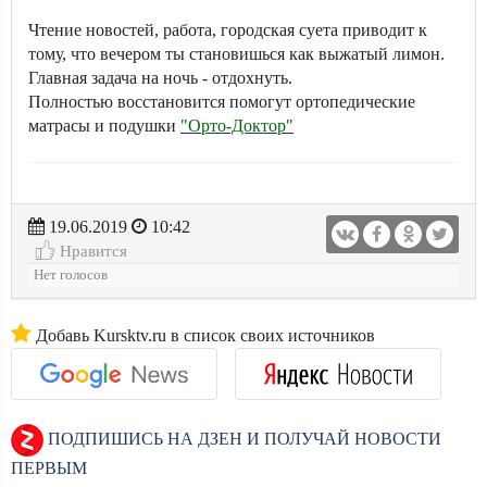
Чтение новостей, работа, городская суета приводит к
тому, что вечером ты становишься как выжатый лимон.
Главная задача на ночь - отдохнуть.
Полностью восстановится помогут ортопедические
матрасы и подушки
"Орто-Доктор"
19.06.2019
10:42
Нравится
Нет голосов
Добавь Kursktv.ru в список своих источников
ПОДПИШИСЬ НА ДЗЕН И ПОЛУЧАЙ НОВОСТИ
ПЕРВЫМ