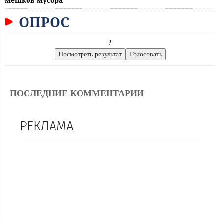
мешков мусора
ОПРОС
?
ПОСЛЕДНИЕ КОММЕНТАРИИ
РЕКЛАМА