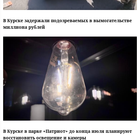
В Курске задержали подозреваемых в вымогательстве
миллиона рублей
В Курске в парке «Патриот» до конца июля планируют
восстановить освещение и камеры