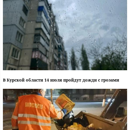
В Курской области 14 июля пройдут дожди с грозами