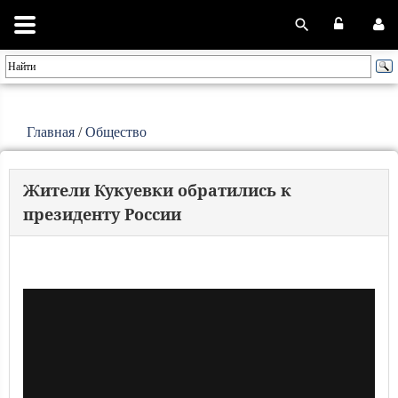
Главная
/
Общество
Жители Кукуевки обратились к
президенту России