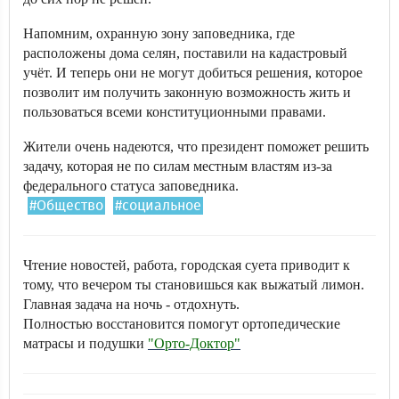
Напомним, охранную зону заповедника, где
расположены дома селян, поставили на кадастровый
учёт. И теперь они не могут добиться решения, которое
позволит им получить законную возможность жить и
пользоваться всеми конституционными правами.
Жители очень надеются, что президент поможет решить
задачу, которая не по силам местным властям из-за
федерального статуса заповедника.
#Общество
#социальное
Чтение новостей, работа, городская суета приводит к
тому, что вечером ты становишься как выжатый лимон.
Главная задача на ночь - отдохнуть.
Полностью восстановится помогут ортопедические
матрасы и подушки
"Орто-Доктор"