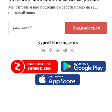
Мы отправим вам последние новости прямо на ваш
почтовый ящик
Подписаться
КурскТВ в соцсетях