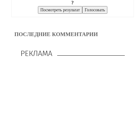
?
ПОСЛЕДНИЕ КОММЕНТАРИИ
РЕКЛАМА