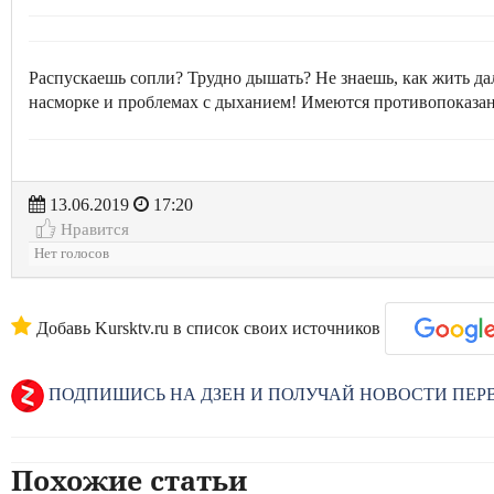
Распускаешь сопли? Трудно дышать? Не знаешь, как жить д
насморке и проблемах с дыханием! Имеются противопоказан
13.06.2019
17:20
Нравится
Нет голосов
Добавь Kursktv.ru в список своих источников
ПОДПИШИСЬ НА ДЗЕН И ПОЛУЧАЙ НОВОСТИ ПЕ
Похожие статьи