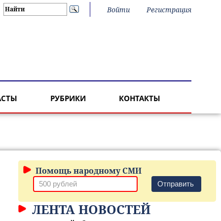
Войти
Регистрация
АСТЫ
РУБРИКИ
КОНТАКТЫ
Помощь народному СМИ
Отправить
ЛЕНТА НОВОСТЕЙ