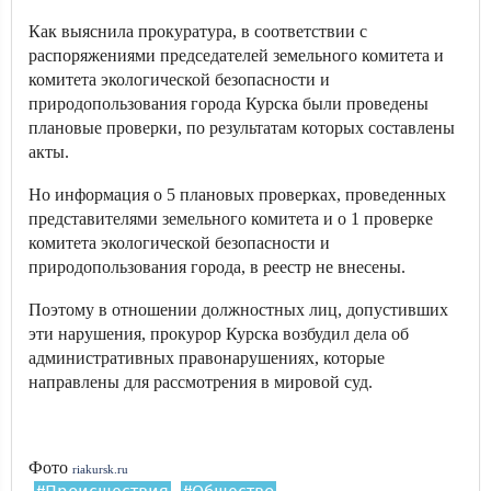
Как выяснила прокуратура, в соответствии с
распоряжениями председателей земельного комитета и
комитета экологической безопасности и
природопользования города Курска были проведены
плановые проверки, по результатам которых составлены
акты.
Но информация о 5 плановых проверках, проведенных
представителями земельного комитета и о 1 проверке
комитета экологической безопасности и
природопользования города, в реестр не внесены.
Поэтому в отношении должностных лиц, допустивших
эти нарушения, прокурор Курска возбудил дела об
административных правонарушениях, которые
направлены для рассмотрения в мировой суд.
Фото
riakursk.ru