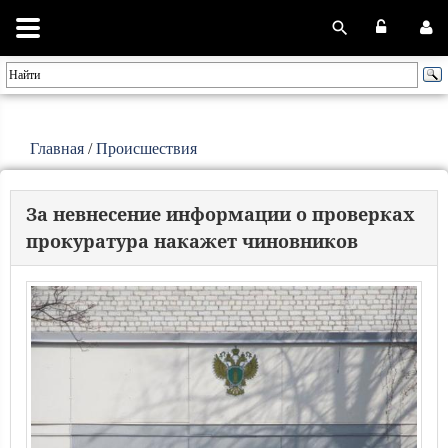
Главная
/
Происшествия
За невнесение информации о проверках
прокуратура накажет чиновников