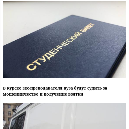
В Курске экс-преподавателя вуза будут судить за
мошенничество и получение взятки