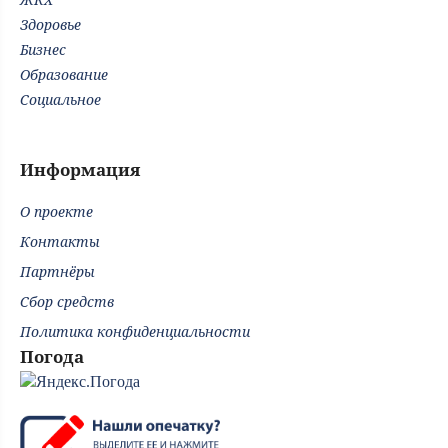
Здоровье
Бизнес
Образование
Социальное
Информация
О проекте
Контакты
Партнёры
Сбор средств
Политика конфиденциальности
Погода