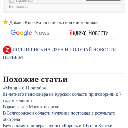
Нравится
Нет голосов
Добавь Kursktv.ru в список своих источников
ПОДПИШИСЬ НА ДЗЕН И ПОЛУЧАЙ НОВОСТИ
ПЕРВЫМ
Похожие статьи
«Мэнди» с 11 октября
81-летнего пенсионера из Курской области приговорили к 7
годам колонии
Взрыв газа в Магнитогорске
В Белгородской области мужчина пострадал в результате
обстрела
Вечер памяти лидера группы «Король и Шут» в Курске