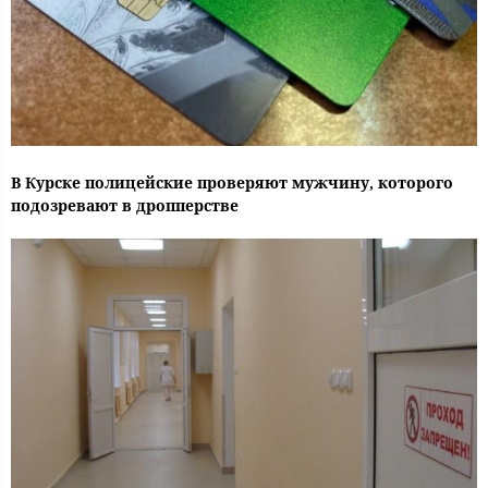
В Курске полицейские проверяют мужчину, которого
подозревают в дропперстве