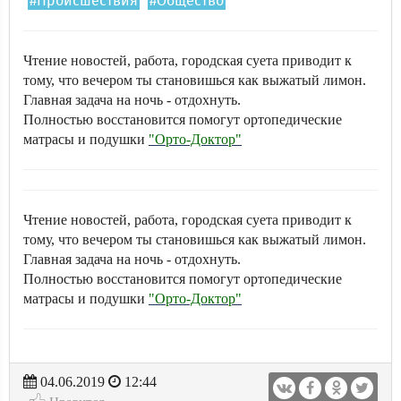
#Происшествия
#Общество
Чтение новостей, работа, городская суета приводит к
тому, что вечером ты становишься как выжатый лимон.
Главная задача на ночь - отдохнуть.
Полностью восстановится помогут ортопедические
матрасы и подушки
"Орто-Доктор"
Чтение новостей, работа, городская суета приводит к
тому, что вечером ты становишься как выжатый лимон.
Главная задача на ночь - отдохнуть.
Полностью восстановится помогут ортопедические
матрасы и подушки
"Орто-Доктор"
04.06.2019
12:44