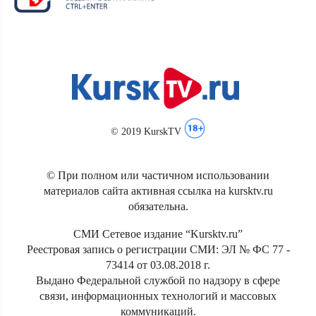
© 2019 KurskTV
© При полном или частичном использовании
материалов сайта активная ссылка на kursktv.ru
обязательна.
СМИ Сетевое издание “Kursktv.ru”
Реестровая запись о регистрации СМИ: ЭЛ № ФС 77 -
73414 от 03.08.2018 г.
Выдано Федеральной службой по надзору в сфере
связи, информационных технологий и массовых
коммуникаций.