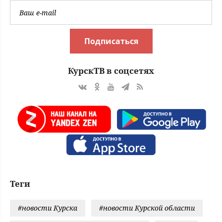
Подписаться
КурскТВ в соцсетях
Теги
#новости Курска
#новости Курской области