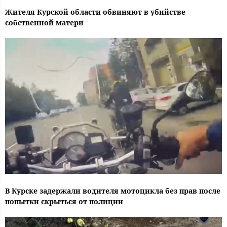
Жителя Курской области обвиняют в убийстве
собственной матери
В Курске задержали водителя мотоцикла без прав после
попытки скрыться от полиции