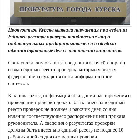
Прокуратура Курска выявила нарушения при ведении
Единого реестра проверок юридических лиц и
индивидуальных предпринимателей и возбудила
административные дела в отношении виновников.
Согласно закону о защите предпринимателей и юрлиц,
создан единый реестр проверок, который является
федеральной государственной информационной
системой.
Как полагается, информация об издании распоряжения о
проведении проверки должна быть внесена в единый
реестр проверок не позднее 3 рабочих дней со дня
издания соответствующего распоряжения или приказа
руководителя. А сведения о результатах проверки
должны быть внесены в единый реестр не позднее 10
рабочих дней со дня окончания проверки.