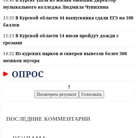
музыкального колледжа Людмила Чунихина
15:33
В Курской области 44 выпускника сдали ЕГЭ на 100
баллов
15:13
В Курской области 14 июля пройдут дожди с
грозами
14:52
Из курских парков и скверов вывезли более 300
мешков мусора
ОПРОС
?
ПОСЛЕДНИЕ КОММЕНТАРИИ