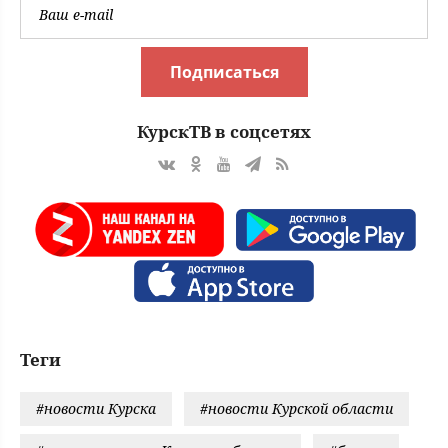
Подписаться
КурскТВ в соцсетях
Теги
#новости Курска
#новости Курской области