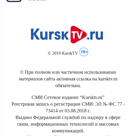
© 2019 KurskTV
© При полном или частичном использовании
материалов сайта активная ссылка на kursktv.ru
обязательна.
СМИ Сетевое издание “Kursktv.ru”
Реестровая запись о регистрации СМИ: ЭЛ № ФС 77 -
73414 от 03.08.2018 г.
Выдано Федеральной службой по надзору в сфере
связи, информационных технологий и массовых
коммуникаций.