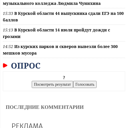
музыкального колледжа Людмила Чунихина
15:33
В Курской области 44 выпускника сдали ЕГЭ на 100
баллов
15:13
В Курской области 14 июля пройдут дожди с
грозами
14:52
Из курских парков и скверов вывезли более 300
мешков мусора
ОПРОС
?
ПОСЛЕДНИЕ КОММЕНТАРИИ
РЕКЛАМА