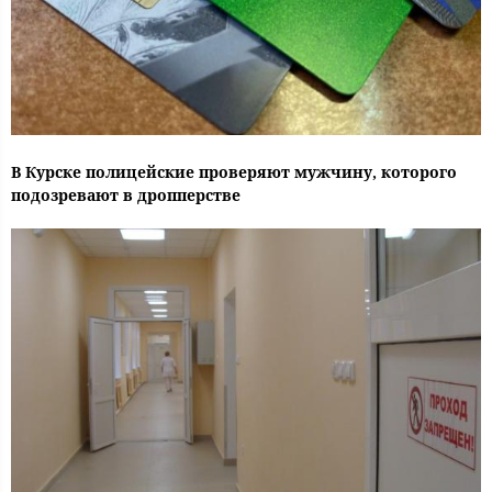
В Курске полицейские проверяют мужчину, которого
подозревают в дропперстве