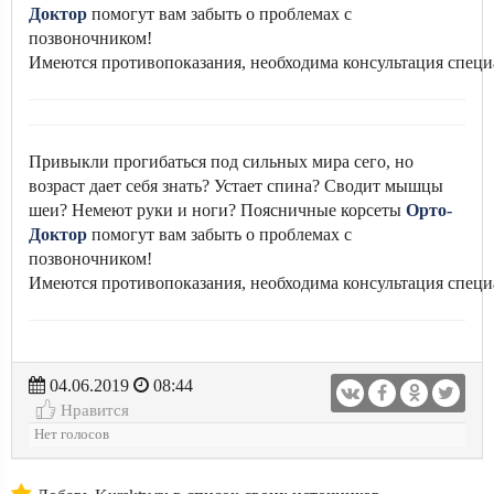
Доктор
помогут вам забыть о проблемах с
позвоночником!
Имеются противопоказания, необходима консультация специ
Привыкли прогибаться под сильных мира сего, но
возраст дает себя знать? Устает спина? Сводит мышцы
шеи? Немеют руки и ноги? Поясничные корсеты
Орто-
Доктор
помогут вам забыть о проблемах с
позвоночником!
Имеются противопоказания, необходима консультация специ
04.06.2019
08:44
Нравится
Нет голосов