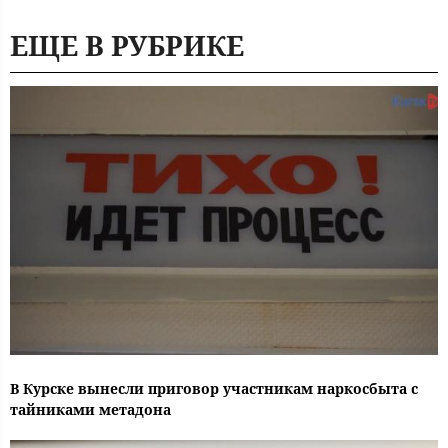
ЕЩЕ В РУБРИКЕ
В Курске вынесли приговор участникам наркосбыта с
тайниками метадона