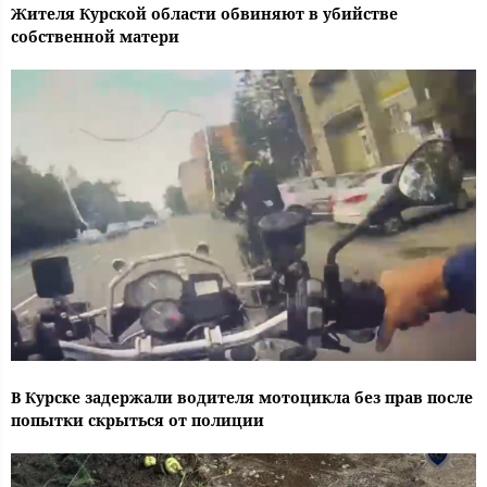
Жителя Курской области обвиняют в убийстве
собственной матери
В Курске задержали водителя мотоцикла без прав после
попытки скрыться от полиции