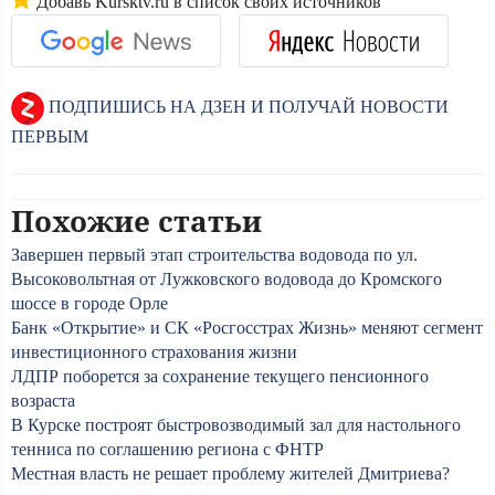
Добавь Kursktv.ru в список своих источников
ПОДПИШИСЬ НА ДЗЕН И ПОЛУЧАЙ НОВОСТИ
ПЕРВЫМ
Похожие статьи
Завершен первый этап строительства водовода по ул.
Высоковольтная от Лужковского водовода до Кромского
шоссе в городе Орле
Банк «Открытие» и СК «Росгосстрах Жизнь» меняют сегмент
инвестиционного страхования жизни
ЛДПР поборется за сохранение текущего пенсионного
возраста
В Курске построят быстровозводимый зал для настольного
тенниса по соглашению региона с ФНТР
Местная власть не решает проблему жителей Дмитриева?