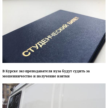
В Курске экс-преподавателя вуза будут судить за
мошенничество и получение взятки