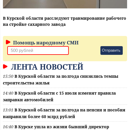
В Курской области расследуют травмирование рабочего
на стройке сахарного завода
Помощь народному СМИ
Отправить
ЛЕНТА НОВОСТЕЙ
15:50
В Курской области за полгода снизились темпы
строительства жилья
14:40
В Курской области с 15 июля изменят правила
заправки автомобилей
13:01
В Курской области за полгода на пенсии и пособия
направили более 60 млрд рублей
16:40
В Курске ушла из жизни бывший директор