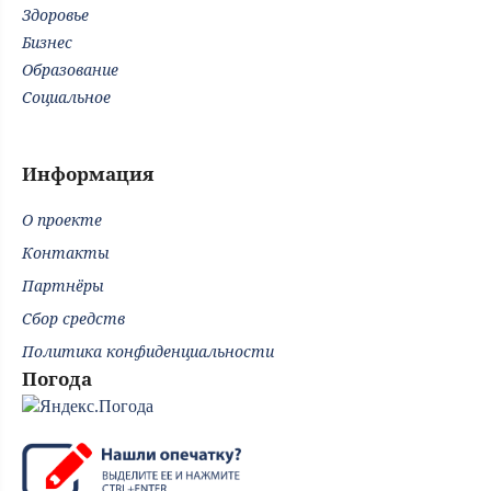
Здоровье
Бизнес
Образование
Социальное
Информация
О проекте
Контакты
Партнёры
Сбор средств
Политика конфиденциальности
Погода