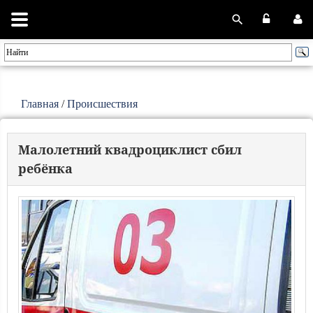
Главная
/
Происшествия
Малолетний квадроциклист сбил
ребёнка