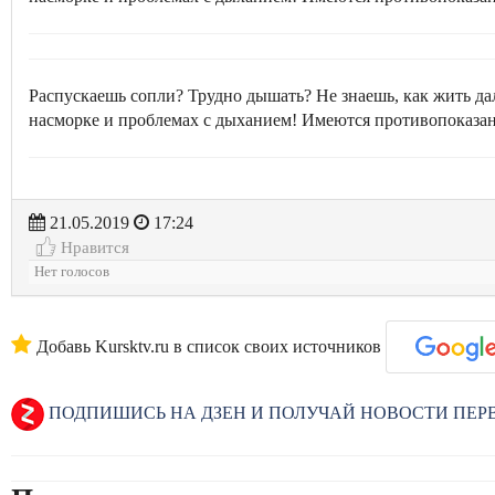
Распускаешь сопли? Трудно дышать? Не знаешь, как жить д
насморке и проблемах с дыханием! Имеются противопоказан
21.05.2019
17:24
Нравится
Нет голосов
Добавь Kursktv.ru в список своих источников
ПОДПИШИСЬ НА ДЗЕН И ПОЛУЧАЙ НОВОСТИ ПЕ