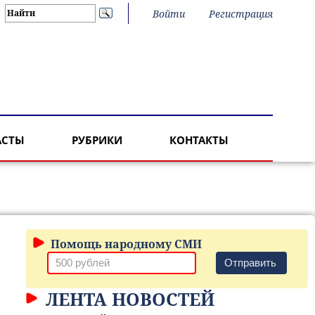
Войти
Регистрация
АСТЫ
РУБРИКИ
КОНТАКТЫ
Помощь народному СМИ
Отправить
ЛЕНТА НОВОСТЕЙ