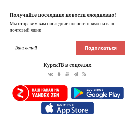
Получайте последние новости ежедневно!
Мы отправим вам последние новости прямо на ваш
почтовый ящик
Подписаться
КурскТВ в соцсетях