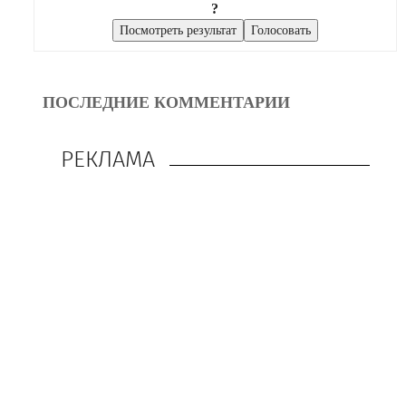
?
ПОСЛЕДНИЕ КОММЕНТАРИИ
РЕКЛАМА