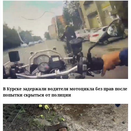
В Курске задержали водителя мотоцикла без прав после
попытки скрыться от полиции