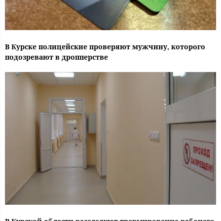
В Курске полицейские проверяют мужчину, которого
подозревают в дропперстве