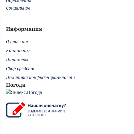
Образование
Социальное
Информация
О проекте
Контакты
Партнёры
Сбор средств
Политика конфиденциальности
Погода