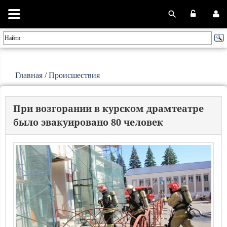
Главная
/
Происшествия
При возгорании в курском драмтеатре
было эвакуировано 80 человек