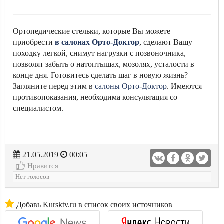
Ортопедические стельки, которые Вы можете
приобрести
в салонах Орто-Доктор
, сделают Вашу
походку легкой, снимут нагрузки с позвоночника,
позволят забыть о натоптышах, мозолях, усталости в
конце дня. Готовитесь сделать шаг в новую жизнь?
Загляните перед этим в
салоны Орто-Доктор
. Имеются
противопоказания, необходима консультация со
специалистом.
21.05.2019
00:05
Нравится
Нет голосов
Добавь Kursktv.ru в список своих источников