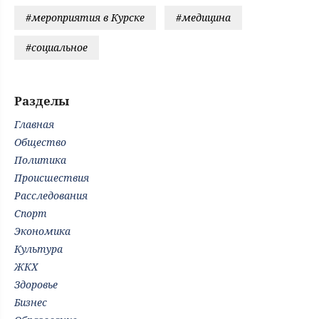
#мероприятия в Курске
#медицина
#социальное
Разделы
Главная
Общество
Политика
Происшествия
Расследования
Спорт
Экономика
Культура
ЖКХ
Здоровье
Бизнес