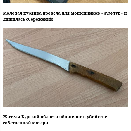
Молодая курянка провела для мошенников «рум-тур» и
лишилась сбережений
Жителя Курской области обвиняют в убийстве
собственной матери