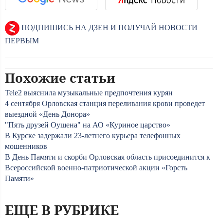
ПОДПИШИСЬ НА ДЗЕН И ПОЛУЧАЙ НОВОСТИ
ПЕРВЫМ
Похожие статьи
Tele2 выяснила музыкальные предпочтения курян
4 сентября Орловская станция переливания крови проведет
выездной «День Донора»
"Пять друзей Оушена" на АО «Куриное царство»
В Курске задержали 23-летнего курьера телефонных
мошенников
В День Памяти и скорби Орловская область присоединится к
Всероссийской военно-патриотической акции «Горсть
Памяти»
ЕЩЕ В РУБРИКЕ