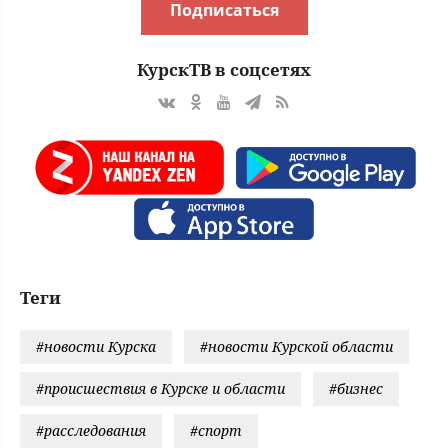
Подписаться
КурскТВ в соцсетях
Теги
#новости Курска
#новости Курской области
#происшествия в Курске и области
#бизнес
#расследования
#спорт