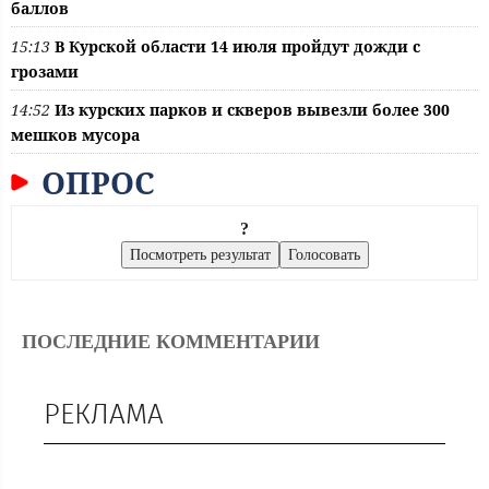
баллов
15:13
В Курской области 14 июля пройдут дожди с
грозами
14:52
Из курских парков и скверов вывезли более 300
мешков мусора
ОПРОС
?
ПОСЛЕДНИЕ КОММЕНТАРИИ
РЕКЛАМА