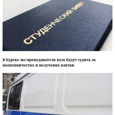
В Курске экс-преподавателя вуза будут судить за
мошенничество и получение взятки