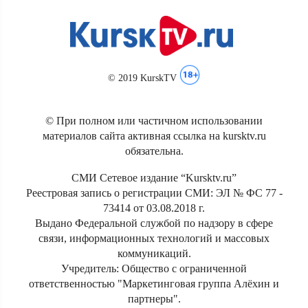
© 2019 KurskTV
© При полном или частичном использовании
материалов сайта активная ссылка на kursktv.ru
обязательна.
СМИ Сетевое издание “Kursktv.ru”
Реестровая запись о регистрации СМИ: ЭЛ № ФС 77 -
73414 от 03.08.2018 г.
Выдано Федеральной службой по надзору в сфере
связи, информационных технологий и массовых
коммуникаций.
Учредитель: Общество с ограниченной
ответственностью "Маркетинговая группа Алёхин и
партнеры".