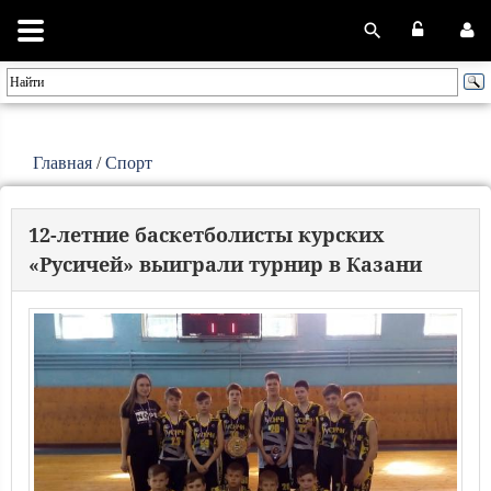
Главная
/
Спорт
12-летние баскетболисты курских
«Русичей» выиграли турнир в Казани