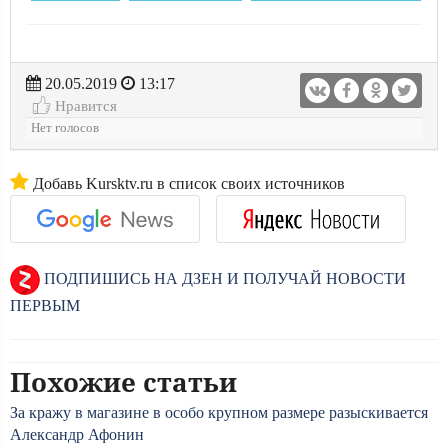
20.05.2019
13:17
Нравится
Нет голосов
Добавь Kursktv.ru в список своих источников
ПОДПИШИСЬ НА ДЗЕН И ПОЛУЧАЙ НОВОСТИ
ПЕРВЫМ
Похожие статьи
За кражу в магазине в особо крупном размере разыскивается
Александр Афонин