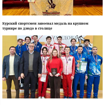
Курский спортсмен завоевал медаль на крупном
турнире по дзюдо в столице