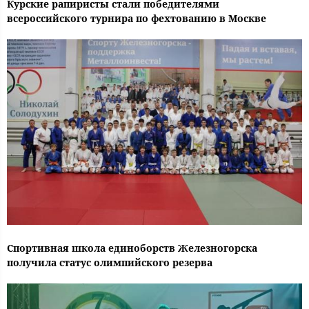
Курские рапиристы стали победителями
всероссийского турнира по фехтованию в Москве
Спортивная школа единоборств Железногорска
получила статус олимпийского резерва