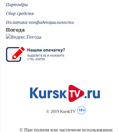
Партнёры
Сбор средств
Политика конфиденциальности
Погода
© 2019 KurskTV
© При полном или частичном использовании