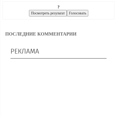
?
ПОСЛЕДНИЕ КОММЕНТАРИИ
РЕКЛАМА