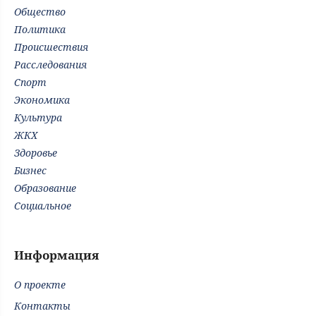
Общество
Политика
Происшествия
Расследования
Спорт
Экономика
Культура
ЖКХ
Здоровье
Бизнес
Образование
Социальное
Информация
О проекте
Контакты