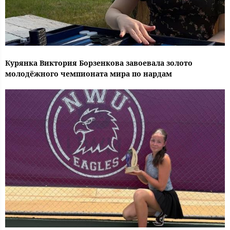
Курянка Виктория Борзенкова завоевала золото
молодёжного чемпионата мира по нардам