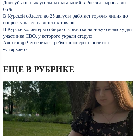
Доля убыточных угольных компаний в России выросла до
66%
В Курской области до 25 августа работает горячая линия по
вопросам качества детских товаров
В Курске волонтёры собирают средства на новую коляску для
участника СВО, у которого украли старую
Александр Четвериков требует проверить полигон
«Старково»
ЕЩЕ В РУБРИКЕ