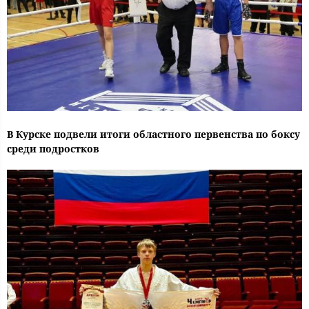
В Курске подвели итоги областного первенства по боксу
среди подростков