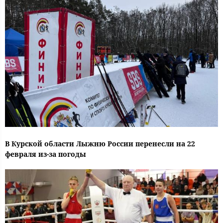
В Курской области Лыжню России перенесли на 22
февраля из-за погоды