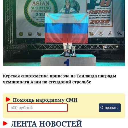
Курская спортсменка привезла из Таиланда награды
чемпионата Азии по стендовой стрельбе
Помощь народному СМИ
Отправить
ЛЕНТА НОВОСТЕЙ