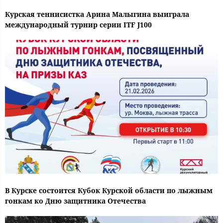
Курская теннисистка Арина Малыгина выиграла
международный турнир серии ITF J100
В Курске состоится Кубок Курской области по лыжным
гонкам ко Дню защитника Отечества