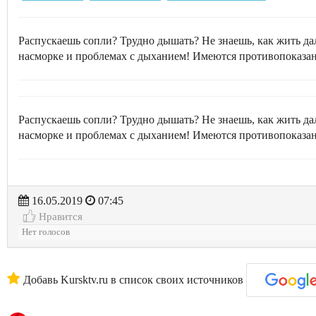
Распускаешь сопли? Трудно дышать? Не знаешь, как жить д
насморке и проблемах с дыханием! Имеются противопоказан
Распускаешь сопли? Трудно дышать? Не знаешь, как жить д
насморке и проблемах с дыханием! Имеются противопоказан
16.05.2019
07:45
Нравится
Нет голосов
Добавь Kursktv.ru в список своих источников