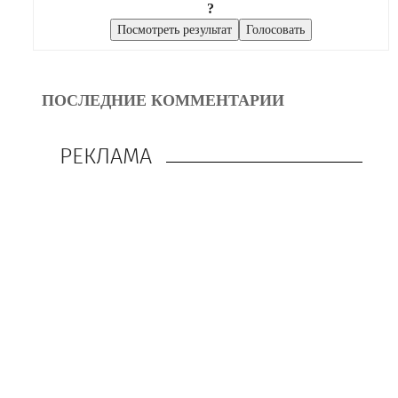
?
ПОСЛЕДНИЕ КОММЕНТАРИИ
РЕКЛАМА