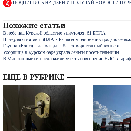
ПОДПИШИСЬ НА ДЗЕН И ПОЛУЧАЙ НОВОСТИ ПЕ
Похожие статьи
В небе над Курской областью уничтожен 61 БПЛА
В результате атаки БПЛА в Рыльском районе пострадало сельх
Группа «Конец фильма» дала благотворительный концерт
Уборщица в Курском баре украла деньги посетительницы
В Минэкономики предложили учесть повышение НДС в тариф
ЕЩЕ В РУБРИКЕ