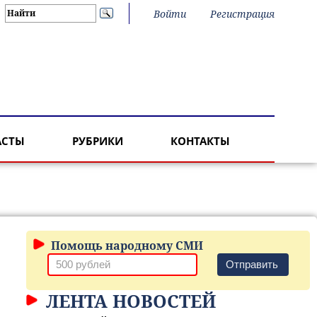
Войти
Регистрация
АСТЫ
РУБРИКИ
КОНТАКТЫ
Помощь народному СМИ
Отправить
ЛЕНТА НОВОСТЕЙ