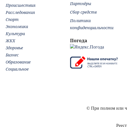
Партнёры
Происшествия
Сбор средств
Расследования
Спорт
Политика
Экономика
конфиденциальности
Культура
Погода
ЖКХ
Здоровье
Бизнес
Образование
Социальное
© При полном или ча
Реест