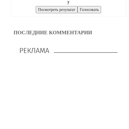
?
ПОСЛЕДНИЕ КОММЕНТАРИИ
РЕКЛАМА