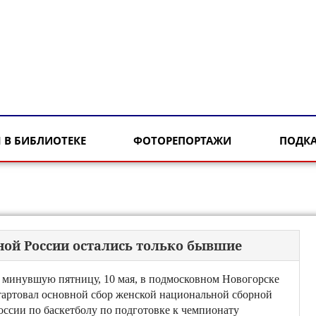
 В БИБЛИОТЕКЕ
ФОТОРЕПОРТАЖИ
ПОДК
ной России остались только бывшие
 минувшую пятницу, 10 мая, в подмосковном Новогорске
тартовал основной сбор женской национальной сборной
оссии по баскетболу по подготовке к чемпионату