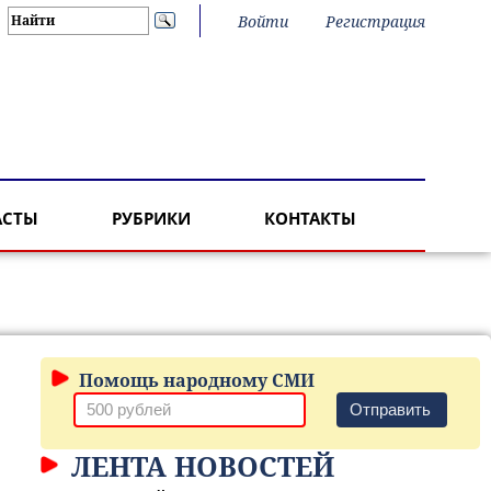
Войти
Регистрация
АСТЫ
РУБРИКИ
КОНТАКТЫ
Помощь народному СМИ
Отправить
ЛЕНТА НОВОСТЕЙ