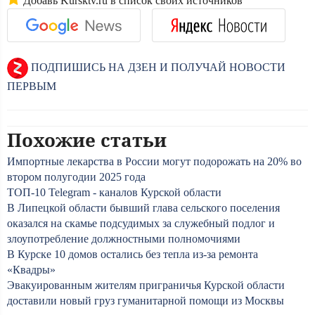
Добавь Kursktv.ru в список своих источников
ПОДПИШИСЬ НА ДЗЕН И ПОЛУЧАЙ НОВОСТИ
ПЕРВЫМ
Похожие статьи
Импортные лекарства в России могут подорожать на 20% во
втором полугодии 2025 года
ТОП-10 Telegram - каналов Курской области
В Липецкой области бывший глава сельского поселения
оказался на скамье подсудимых за служебный подлог и
злоупотребление должностными полномочиями
В Курске 10 домов остались без тепла из-за ремонта
«Квадры»
Эвакуированным жителям приграничья Курской области
доставили новый груз гуманитарной помощи из Москвы