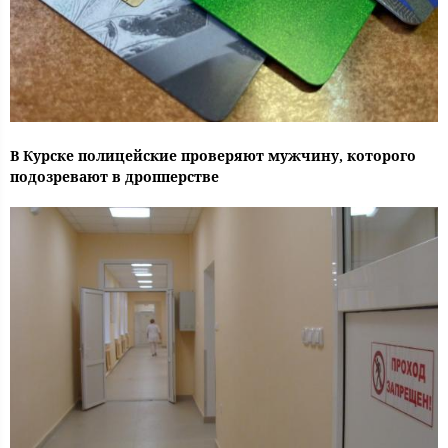
В Курске полицейские проверяют мужчину, которого
подозревают в дропперстве