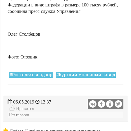
Федерации в виде штрафа в размере 100 тысяч рублей,
сообщила пресс-служба Управления.
Олег Столбецов
Фото: Отзовик
#Россельхознадзор
#Курский молочный завод
06.05.2019
13:37
Нравится
Нет голосов