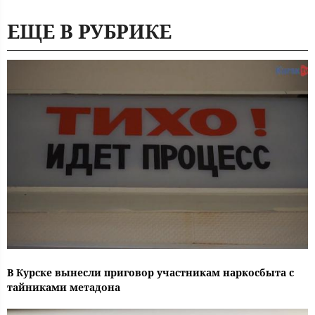
ЕЩЕ В РУБРИКЕ
В Курске вынесли приговор участникам наркосбыта с
тайниками метадона