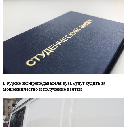
В Курске экс-преподавателя вуза будут судить за
мошенничество и получение взятки