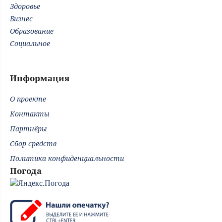
Здоровье
Бизнес
Образование
Социальное
Информация
О проекте
Контакты
Партнёры
Сбор средств
Политика конфиденциальности
Погода