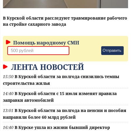
В Курской области расследуют травмирование рабочего
на стройке сахарного завода
Помощь народному СМИ
Отправить
ЛЕНТА НОВОСТЕЙ
15:50
В Курской области за полгода снизились темпы
строительства жилья
14:40
В Курской области с 15 июля изменят правила
заправки автомобилей
13:01
В Курской области за полгода на пенсии и пособия
направили более 60 млрд рублей
16:40
В Курске ушла из жизни бывший директор