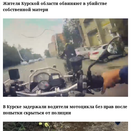
Жителя Курской области обвиняют в убийстве
собственной матери
В Курске задержали водителя мотоцикла без прав после
попытки скрыться от полиции