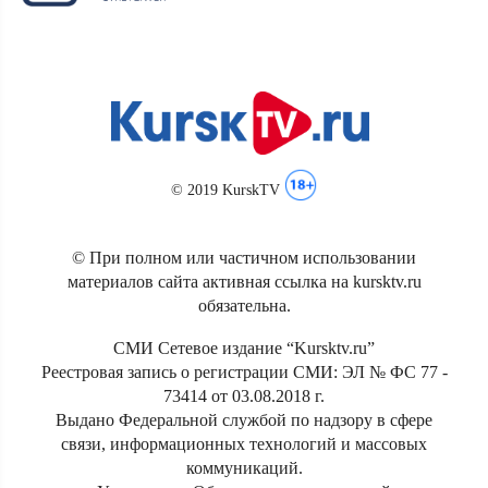
© 2019 KurskTV
© При полном или частичном использовании
материалов сайта активная ссылка на kursktv.ru
обязательна.
СМИ Сетевое издание “Kursktv.ru”
Реестровая запись о регистрации СМИ: ЭЛ № ФС 77 -
73414 от 03.08.2018 г.
Выдано Федеральной службой по надзору в сфере
связи, информационных технологий и массовых
коммуникаций.