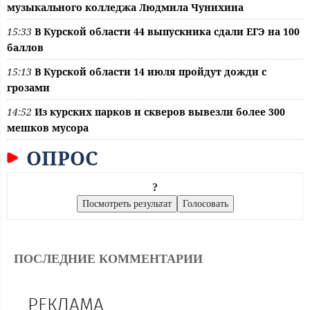
музыкального колледжа Людмила Чунихина
15:33
В Курской области 44 выпускника сдали ЕГЭ на 100
баллов
15:13
В Курской области 14 июля пройдут дожди с
грозами
14:52
Из курских парков и скверов вывезли более 300
мешков мусора
ОПРОС
?
ПОСЛЕДНИЕ КОММЕНТАРИИ
РЕКЛАМА