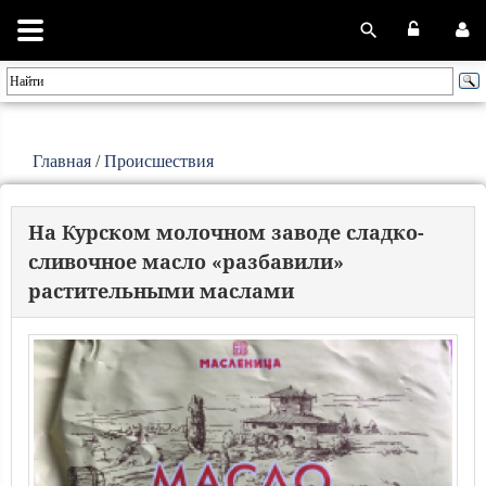
Главная
/
Происшествия
На Курском молочном заводе сладко-
сливочное масло «разбавили»
растительными маслами