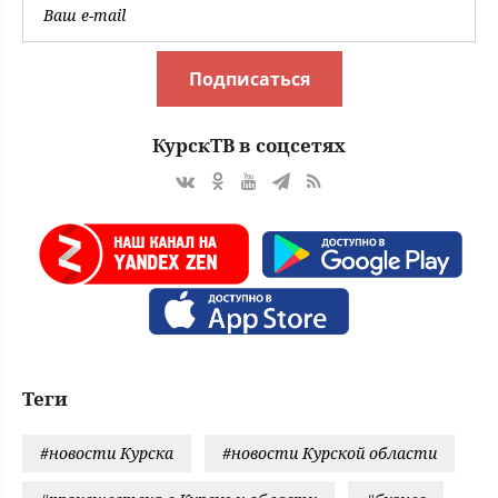
Подписаться
КурскТВ в соцсетях
Теги
#новости Курска
#новости Курской области