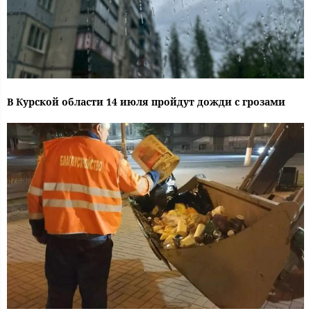
В Курской области 14 июля пройдут дожди с грозами