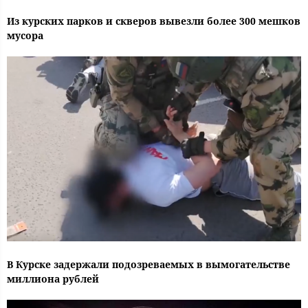
Из курских парков и скверов вывезли более 300 мешков
мусора
В Курске задержали подозреваемых в вымогательстве
миллиона рублей