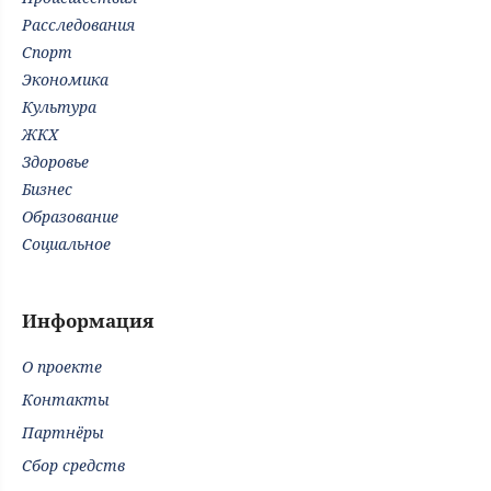
Расследования
Спорт
Экономика
Культура
ЖКХ
Здоровье
Бизнес
Образование
Социальное
Информация
О проекте
Контакты
Партнёры
Сбор средств