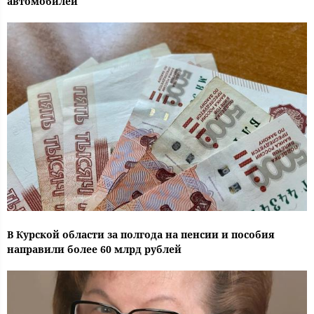
автомобилей
В Курской области за полгода на пенсии и пособия
направили более 60 млрд рублей