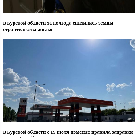
В Курской области за полгода снизились темпы
строительства жилья
В Курской области с 15 июля изменят правила заправки