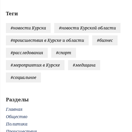
Теги
#новости Курска
#новости Курской области
#происшествия в Курске и области
#бизнес
#расследования
#спорт
#мероприятия в Курске
#медицина
#социальное
Разделы
Главная
Общество
Политика
Происшествия