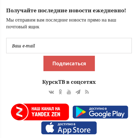
Получайте последние новости ежедневно!
Мы отправим вам последние новости прямо на ваш
почтовый ящик
Подписаться
КурскТВ в соцсетях