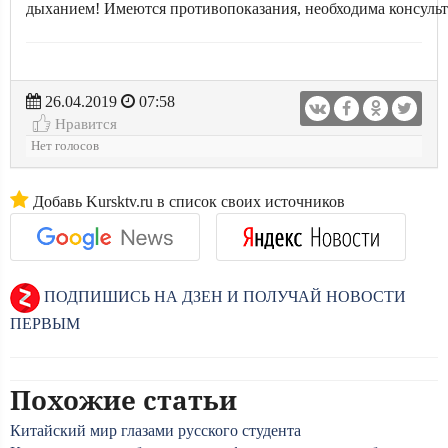
дыханием! Имеются противопоказания, необходима консульт
26.04.2019
07:58
Нравится
Нет голосов
Добавь Kursktv.ru в список своих источников
ПОДПИШИСЬ НА ДЗЕН И ПОЛУЧАЙ НОВОСТИ
ПЕРВЫМ
Похожие статьи
Китайский мир глазами русского студента