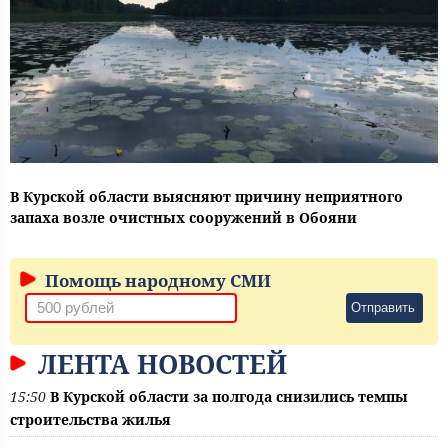
В Курской области выясняют причину неприятного
запаха возле очистных сооружений в Обояни
Помощь народному СМИ
Отправить
ЛЕНТА НОВОСТЕЙ
15:50
В Курской области за полгода снизились темпы
строительства жилья