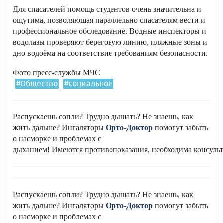
Для спасателей помощь студентов очень значительна и
ощутима, позволяющая параллельно спасателям вести и
профессиональное обследование. Водные инспекторы и
водолазы проверяют береговую линию, пляжные зоны и
дно водоёма на соответствие требованиям безопасности.
Фото пресс-службы МЧС
#Общество
#социальное
Распускаешь сопли? Трудно дышать? Не знаешь, как
жить дальше? Ингаляторы
Орто-Доктор
помогут забыть
о насморке и проблемах с
дыханием! Имеются противопоказания, необходима консульт
Распускаешь сопли? Трудно дышать? Не знаешь, как
жить дальше? Ингаляторы
Орто-Доктор
помогут забыть
о насморке и проблемах с