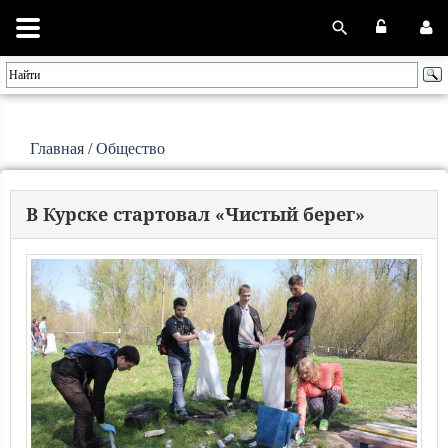
Главная
/
Общество
В Курске стартовал «Чистый берег»