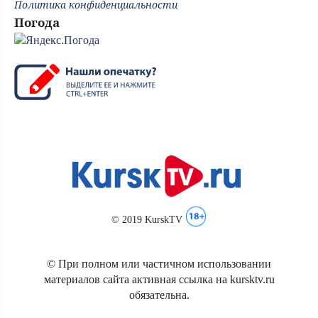
Политика конфиденциальности
Погода
© 2019 KurskTV
© При полном или частичном использовании
материалов сайта активная ссылка на kursktv.ru
обязательна.