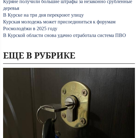
Куряне получили большие штрафы за незаконно срубленные
деревья
В Курске на три дня перекроют улицу
Курская молодежь может присоединиться к форумам
Росмолодёжи в 2025 году
В Курской области снова удачно отработала система ПВО
ЕЩЕ В РУБРИКЕ