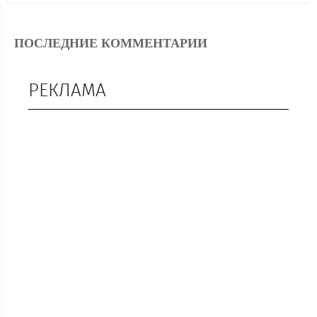
ПОСЛЕДНИЕ КОММЕНТАРИИ
РЕКЛАМА