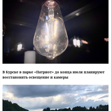
В Курске в парке «Патриот» до конца июля планируют
восстановить освещение и камеры