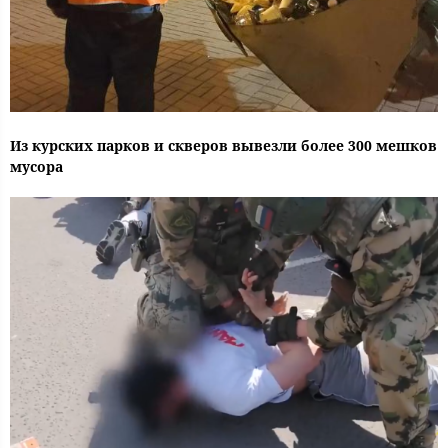
Из курских парков и скверов вывезли более 300 мешков
мусора