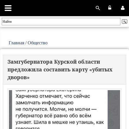
Главная
/
Общество
Замгубернатора Курской области
предложила составить карту «убитых
дворов»