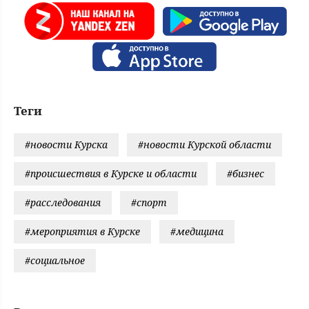
Теги
#новости Курска
#новости Курской области
#происшествия в Курске и области
#бизнес
#расследования
#спорт
#мероприятия в Курске
#медицина
#социальное