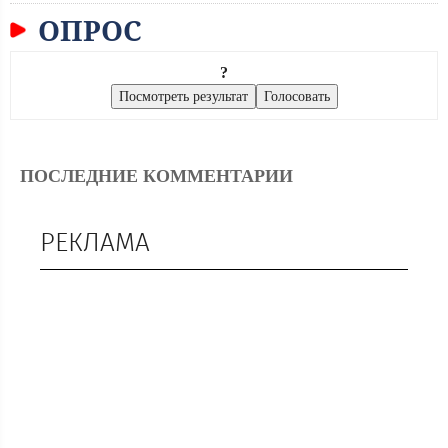
ОПРОС
?
ПОСЛЕДНИЕ КОММЕНТАРИИ
РЕКЛАМА