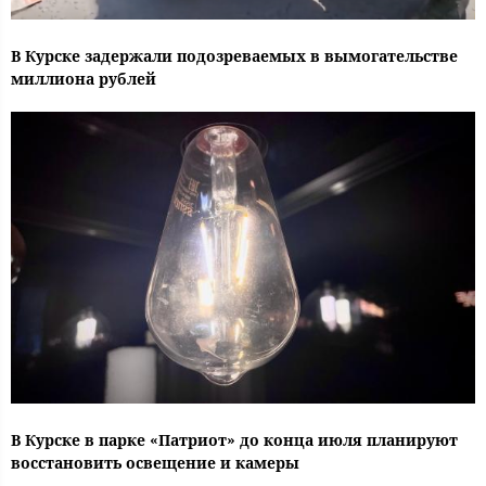
В Курске задержали подозреваемых в вымогательстве
миллиона рублей
В Курске в парке «Патриот» до конца июля планируют
восстановить освещение и камеры