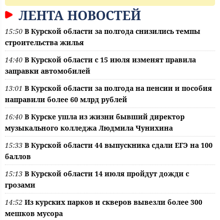
ЛЕНТА НОВОСТЕЙ
15:50
В Курской области за полгода снизились темпы
строительства жилья
14:40
В Курской области с 15 июля изменят правила
заправки автомобилей
13:01
В Курской области за полгода на пенсии и пособия
направили более 60 млрд рублей
16:40
В Курске ушла из жизни бывший директор
музыкального колледжа Людмила Чунихина
15:33
В Курской области 44 выпускника сдали ЕГЭ на 100
баллов
15:13
В Курской области 14 июля пройдут дожди с
грозами
14:52
Из курских парков и скверов вывезли более 300
мешков мусора