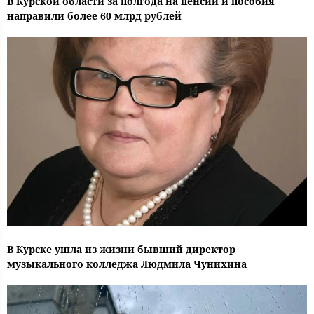
В Курской области за полгода на пенсии и пособия
направили более 60 млрд рублей
В Курске ушла из жизни бывший директор
музыкального колледжа Людмила Чунихина