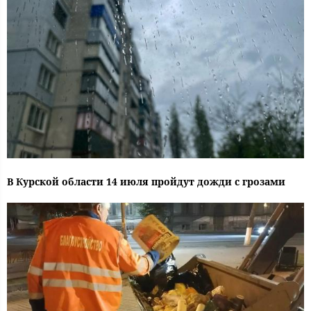
В Курской области 14 июля пройдут дожди с грозами