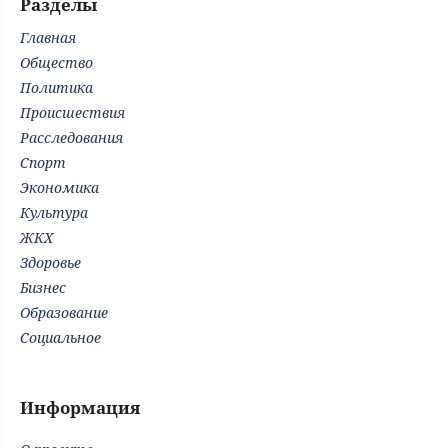
Разделы
Главная
Общество
Политика
Происшествия
Расследования
Спорт
Экономика
Культура
ЖКХ
Здоровье
Бизнес
Образование
Социальное
Информация