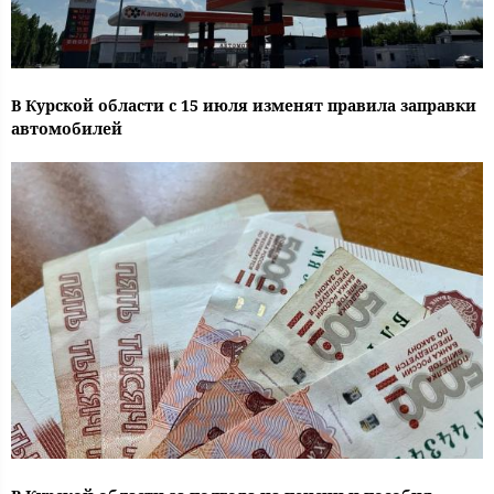
В Курской области с 15 июля изменят правила заправки
автомобилей