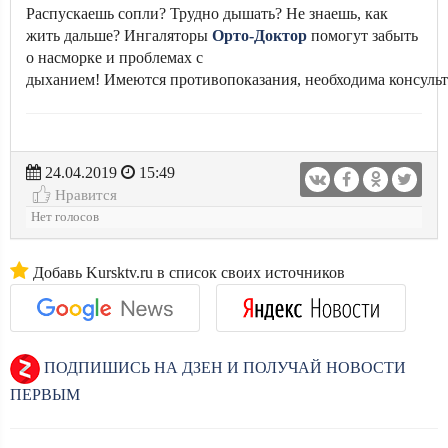
Распускаешь сопли? Трудно дышать? Не знаешь, как
жить дальше? Ингаляторы
Орто-Доктор
помогут забыть
о насморке и проблемах с
дыханием! Имеются противопоказания, необходима консульт
24.04.2019
15:49
Нравится
Нет голосов
Добавь Kursktv.ru в список своих источников
ПОДПИШИСЬ НА ДЗЕН И ПОЛУЧАЙ НОВОСТИ
ПЕРВЫМ