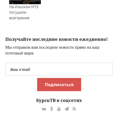
На Ильском НПЗ
потушили
возгорание
Получайте последние новости ежедневно!
Мы отправим вам последние новости прямо на ваш
почтовый ящик
Подписаться
КурскТВ в соцсетях