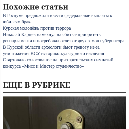
Похожие статьи
В Госдуме предложили ввести федеральные выплаты к
юбилеям брака
Курская молодёжь против террора
Николай Карцев намекнул на сбитые приоритеты
регпарламента и потребовал отчет от двух замов губернатора
В Курской области археологи бьют тревогу из-за
уничтожения ВСУ историко-культурного наследия
Стартовало голосование на приз зрительских симпатий
конкурса «Мисс и Мистер студенчество»
ЕЩЕ В РУБРИКЕ