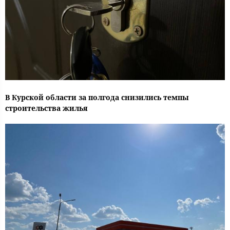
В Курской области за полгода снизились темпы
строительства жилья