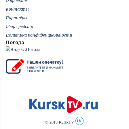
О проекте
Контакты
Партнёры
Сбор средств
Политика конфиденциальности
Погода
© 2019 KurskTV