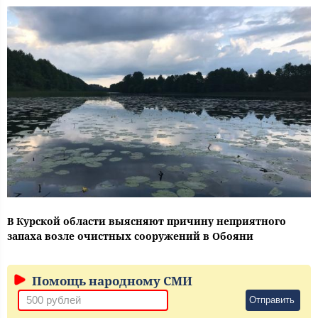
В Курской области выясняют причину неприятного
запаха возле очистных сооружений в Обояни
Помощь народному СМИ
Отправить