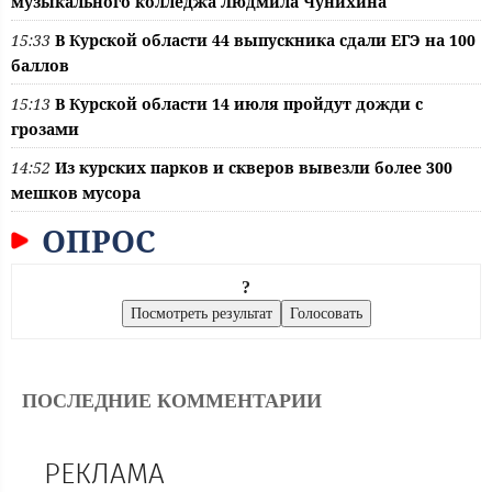
музыкального колледжа Людмила Чунихина
15:33
В Курской области 44 выпускника сдали ЕГЭ на 100
баллов
15:13
В Курской области 14 июля пройдут дожди с
грозами
14:52
Из курских парков и скверов вывезли более 300
мешков мусора
ОПРОС
?
ПОСЛЕДНИЕ КОММЕНТАРИИ
РЕКЛАМА