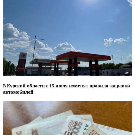
В Курской области с 15 июля изменят правила заправки
автомобилей