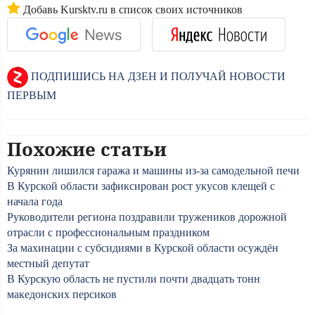
Добавь Kursktv.ru в список своих источников
ПОДПИШИСЬ НА ДЗЕН И ПОЛУЧАЙ НОВОСТИ
ПЕРВЫМ
Похожие статьи
Курянин лишился гаража и машины из-за самодельной печи
В Курской области зафиксирован рост укусов клещей с
начала года
Руководители региона поздравили тружеников дорожной
отрасли с профессиональным праздником
За махинации с субсидиями в Курской области осуждён
местный депутат
В Курскую область не пустили почти двадцать тонн
македонских персиков