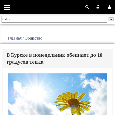
Главная
/
Общество
В Курске в понедельник обещают до 18
градусов тепла