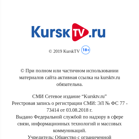
© 2019 KurskTV
© При полном или частичном использовании
материалов сайта активная ссылка на kursktv.ru
обязательна.
СМИ Сетевое издание “Kursktv.ru”
Реестровая запись о регистрации СМИ: ЭЛ № ФС 77 -
73414 от 03.08.2018 г.
Выдано Федеральной службой по надзору в сфере
связи, информационных технологий и массовых
коммуникаций.
Учредитель: Общество с ограниченной