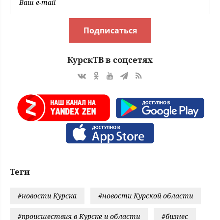
Подписаться
КурскТВ в соцсетях
Теги
#новости Курска
#новости Курской области
#происшествия в Курске и области
#бизнес