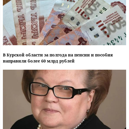
В Курской области за полгода на пенсии и пособия
направили более 60 млрд рублей