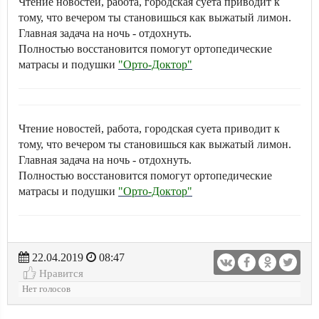
Чтение новостей, работа, городская суета приводит к
тому, что вечером ты становишься как выжатый лимон.
Главная задача на ночь - отдохнуть.
Полностью восстановится помогут ортопедические
матрасы и подушки
"Орто-Доктор"
Чтение новостей, работа, городская суета приводит к
тому, что вечером ты становишься как выжатый лимон.
Главная задача на ночь - отдохнуть.
Полностью восстановится помогут ортопедические
матрасы и подушки
"Орто-Доктор"
22.04.2019
08:47
Нравится
Нет голосов