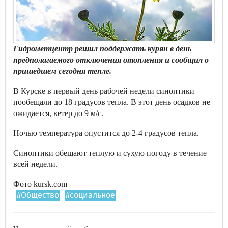
Гидрометцентр решил поддержать курян в день
предполагаемого отключения отопления и сообщил о
пришедшем сегодня тепле.
В Курске в первый день рабочей недели синоптики
пообещали до 18 градусов тепла. В этот день осадков не
ожидается, ветер до 9 м/с.
Ночью температура опустится до 2-4 градусов тепла.
Синоптики обещают теплую и сухую погоду в течение
всей недели.
Фото kursk.com
#Общество
#социальное