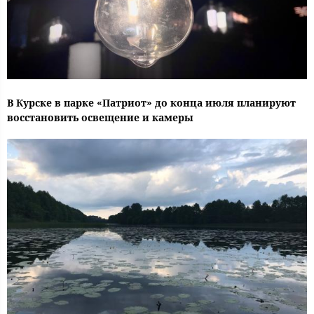
В Курске в парке «Патриот» до конца июля планируют
восстановить освещение и камеры