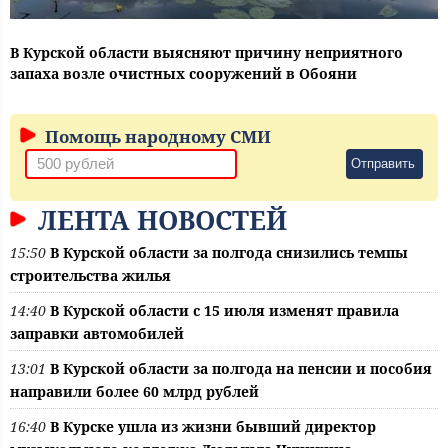
В Курской области выясняют причину неприятного
запаха возле очистных сооружений в Обояни
Помощь народному СМИ
Отправить
ЛЕНТА НОВОСТЕЙ
15:50
В Курской области за полгода снизились темпы
строительства жилья
14:40
В Курской области с 15 июля изменят правила
заправки автомобилей
13:01
В Курской области за полгода на пенсии и пособия
направили более 60 млрд рублей
16:40
В Курске ушла из жизни бывший директор