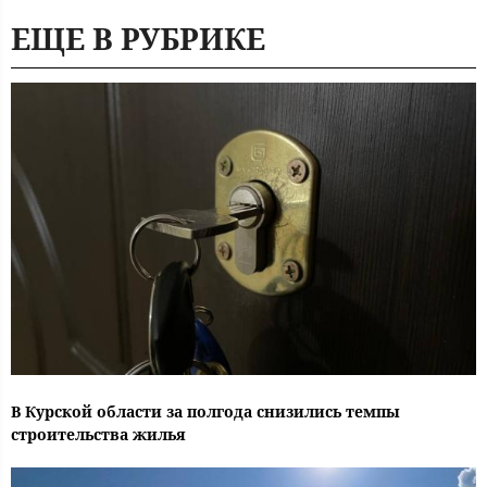
ЕЩЕ В РУБРИКЕ
В Курской области за полгода снизились темпы
строительства жилья