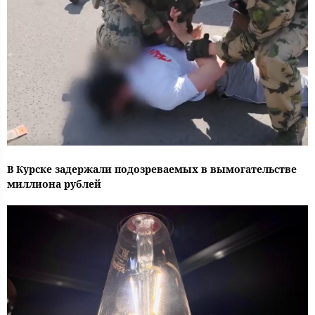
В Курске задержали подозреваемых в вымогательстве
миллиона рублей