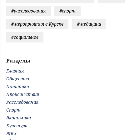
#расследования
#спорт
#мероприятия в Курске
#медицина
#социальное
Разделы
Главная
Общество
Политика
Происшествия
Расследования
Спорт
Экономика
Культура
ЖКХ