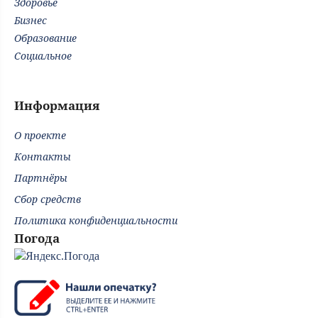
Здоровье
Бизнес
Образование
Социальное
Информация
О проекте
Контакты
Партнёры
Сбор средств
Политика конфиденциальности
Погода