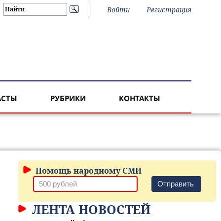
Войти
Регистрация
АСТЫ
РУБРИКИ
КОНТАКТЫ
Помощь народному СМИ
Отправить
ЛЕНТА НОВОСТЕЙ