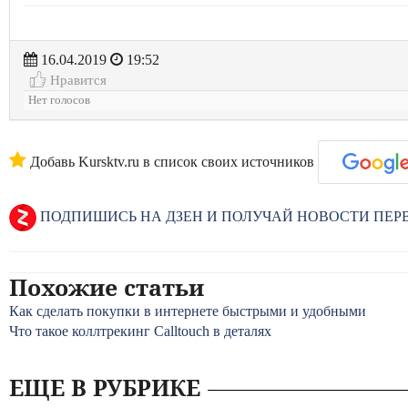
16.04.2019
19:52
Нравится
Нет голосов
Добавь Kursktv.ru в список своих источников
ПОДПИШИСЬ НА ДЗЕН И ПОЛУЧАЙ НОВОСТИ ПЕ
Похожие статьи
Как сделать покупки в интернете быстрыми и удобными
Что такое коллтрекинг Calltouch в деталях
ЕЩЕ В РУБРИКЕ