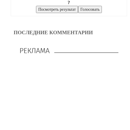
?
ПОСЛЕДНИЕ КОММЕНТАРИИ
РЕКЛАМА