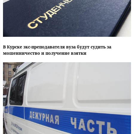
В Курске экс-преподавателя вуза будут судить за
мошенничество и получение взятки