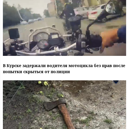
В Курске задержали водителя мотоцикла без прав после
попытки скрыться от полиции