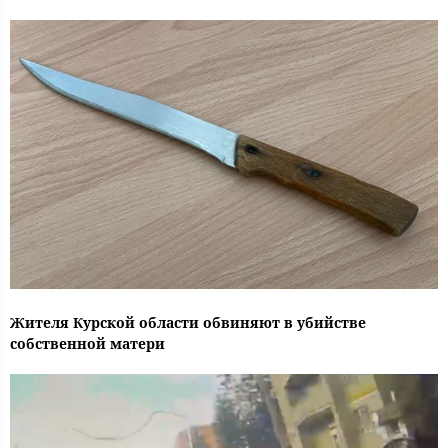
Жителя Курской области обвиняют в убийстве
собственной матери