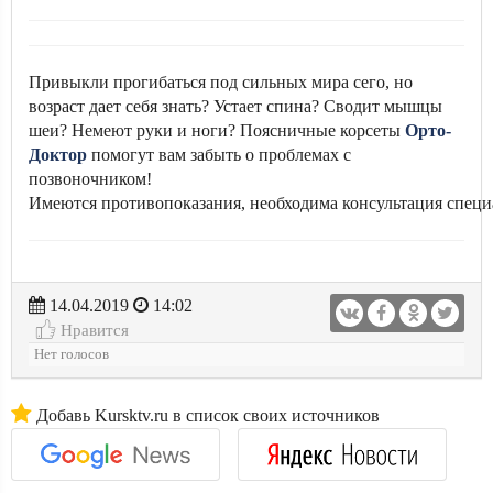
Привыкли прогибаться под сильных мира сего, но
возраст дает себя знать? Устает спина? Сводит мышцы
шеи? Немеют руки и ноги? Поясничные корсеты
Орто-
Доктор
помогут вам забыть о проблемах с
позвоночником!
Имеются противопоказания, необходима консультация специ
14.04.2019
14:02
Нравится
Нет голосов
Добавь Kursktv.ru в список своих источников