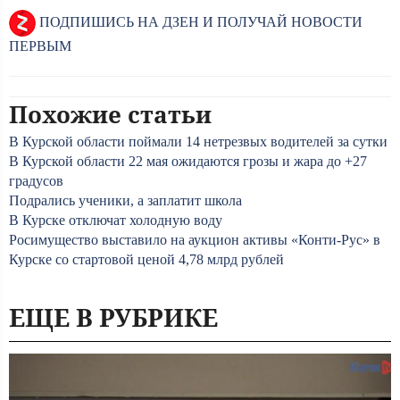
ПОДПИШИСЬ НА ДЗЕН И ПОЛУЧАЙ НОВОСТИ
ПЕРВЫМ
Похожие статьи
В Курской области поймали 14 нетрезвых водителей за сутки
В Курской области 22 мая ожидаются грозы и жара до +27
градусов
Подрались ученики, а заплатит школа
В Курске отключат холодную воду
Росимущество выставило на аукцион активы «Конти-Рус» в
Курске со стартовой ценой 4,78 млрд рублей
ЕЩЕ В РУБРИКЕ