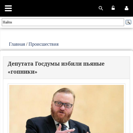
Главная
/
Происшествия
Депутата Госдумы избили пьяные
«гопники»