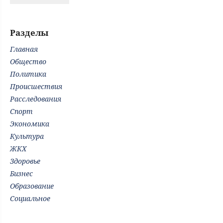
Разделы
Главная
Общество
Политика
Происшествия
Расследования
Спорт
Экономика
Культура
ЖКХ
Здоровье
Бизнес
Образование
Социальное