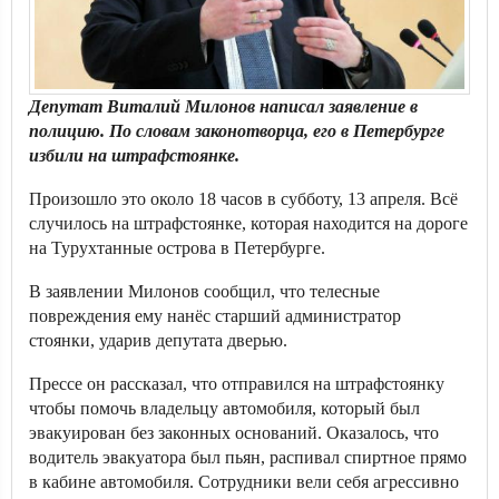
Депутат Виталий Милонов написал заявление в
полицию. По словам законотворца, его в Петербурге
избили на штрафстоянке.
Произошло это около 18 часов в субботу, 13 апреля. Всё
случилось на штрафстоянке, которая находится на дороге
на Турухтанные острова в Петербурге.
В заявлении Милонов сообщил, что телесные
повреждения ему нанёс старший администратор
стоянки, ударив депутата дверью.
Прессе он рассказал, что отправился на штрафстоянку
чтобы помочь владельцу автомобиля, который был
эвакуирован без законных оснований. Оказалось, что
водитель эвакуатора был пьян, распивал спиртное прямо
в кабине автомобиля. Сотрудники вели себя агрессивно