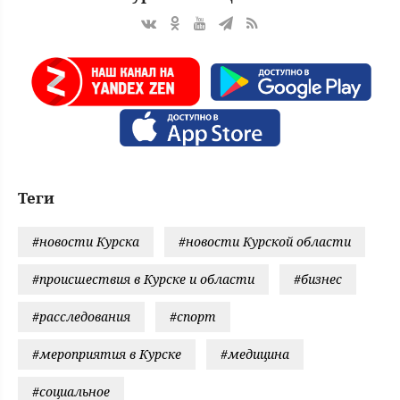
Теги
#новости Курска
#новости Курской области
#происшествия в Курске и области
#бизнес
#расследования
#спорт
#мероприятия в Курске
#медицина
#социальное