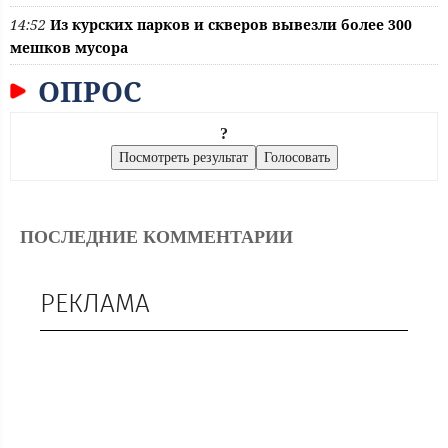
14:52
Из курских парков и скверов вывезли более 300
мешков мусора
ОПРОС
?
ПОСЛЕДНИЕ КОММЕНТАРИИ
РЕКЛАМА