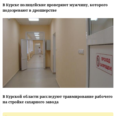
В Курске полицейские проверяют мужчину, которого
подозревают в дропперстве
В Курской области расследуют травмирование рабочего
на стройке сахарного завода