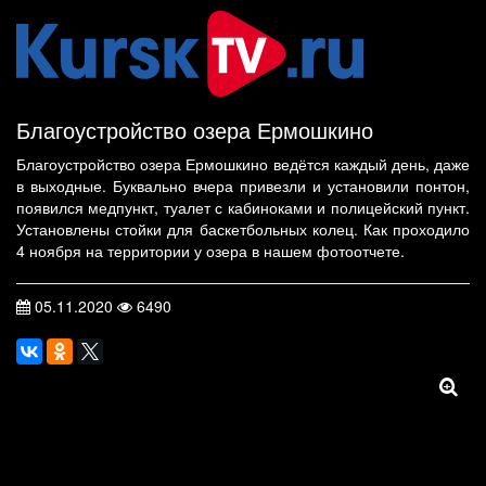
Благоустройство озера Ермошкино
Благоустройство озера Ермошкино ведётся каждый день, даже
в выходные. Буквально вчера привезли и установили понтон,
появился медпункт, туалет с кабиноками и полицейский пункт.
Установлены стойки для баскетбольных колец. Как проходило
4 ноября на территории у озера в нашем фотоотчете.
05.11.2020
6490