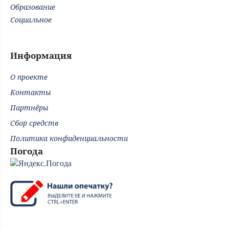
Образование
Социальное
Информация
О проекте
Контакты
Партнёры
Сбор средств
Политика конфиденциальности
Погода