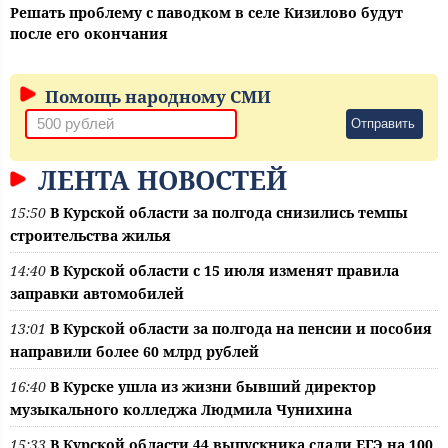
Решать проблему с паводком в селе Кизилово будут
после его окончания
Помощь народному СМИ
Отправить
ЛЕНТА НОВОСТЕЙ
15:50
В Курской области за полгода снизились темпы
строительства жилья
14:40
В Курской области с 15 июля изменят правила
заправки автомобилей
13:01
В Курской области за полгода на пенсии и пособия
направили более 60 млрд рублей
16:40
В Курске ушла из жизни бывший директор
музыкального колледжа Людмила Чунихина
15:33
В Курской области 44 выпускника сдали ЕГЭ на 100