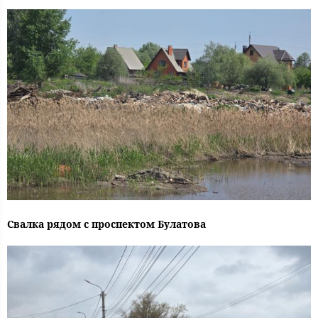
Свалка рядом с проспектом Булатова