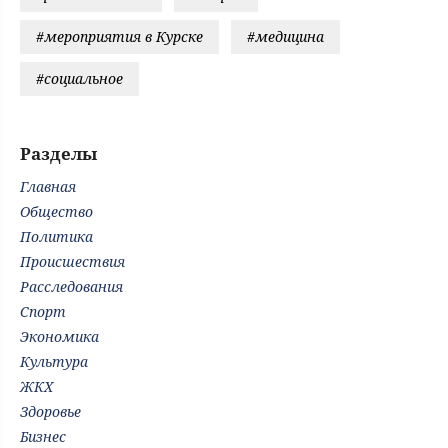
#мероприятия в Курске
#медицина
#социальное
Разделы
Главная
Общество
Политика
Происшествия
Расследования
Спорт
Экономика
Культура
ЖКХ
Здоровье
Бизнес