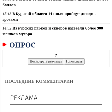
баллов
15:13
В Курской области 14 июля пройдут дожди с
грозами
14:52
Из курских парков и скверов вывезли более 300
мешков мусора
ОПРОС
?
ПОСЛЕДНИЕ КОММЕНТАРИИ
РЕКЛАМА