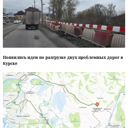
Появились идеи по разгрузке двух проблемных дорог в
Курске