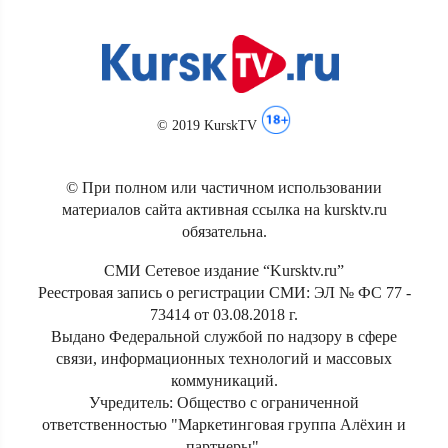
© 2019 KurskTV
© При полном или частичном использовании
материалов сайта активная ссылка на kursktv.ru
обязательна.
СМИ Сетевое издание “Kursktv.ru”
Реестровая запись о регистрации СМИ: ЭЛ № ФС 77 -
73414 от 03.08.2018 г.
Выдано Федеральной службой по надзору в сфере
связи, информационных технологий и массовых
коммуникаций.
Учредитель: Общество с ограниченной
ответственностью "Маркетинговая группа Алёхин и
партнеры".