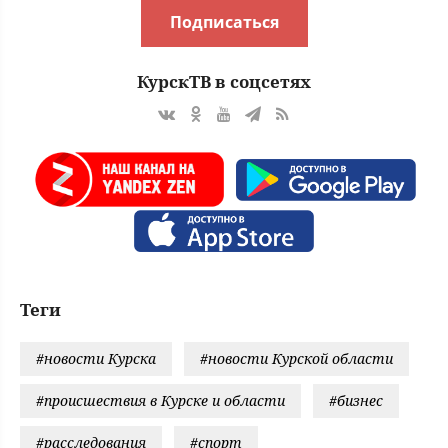
Подписаться
КурскТВ в соцсетях
Теги
#новости Курска
#новости Курской области
#происшествия в Курске и области
#бизнес
#расследования
#спорт