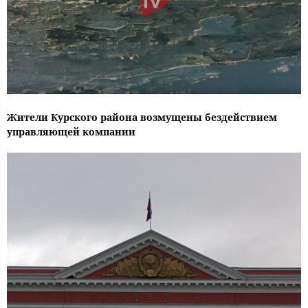
Жители Курского района возмущены бездействием
управляющей компании