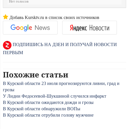
Нет голосов
Добавь Kursktv.ru в список своих источников
ПОДПИШИСЬ НА ДЗЕН И ПОЛУЧАЙ НОВОСТИ
ПЕРВЫМ
Похожие статьи
В Курской области 23 июля прогнозируются ливни, град и
грозы
У Лидии Федосеевой-Шукшиной случился инфаркт
В Курской области ожидаются дожди и грозы
В Курской области обнаружили ВОПы
В Курской области отрубили голову мужчине