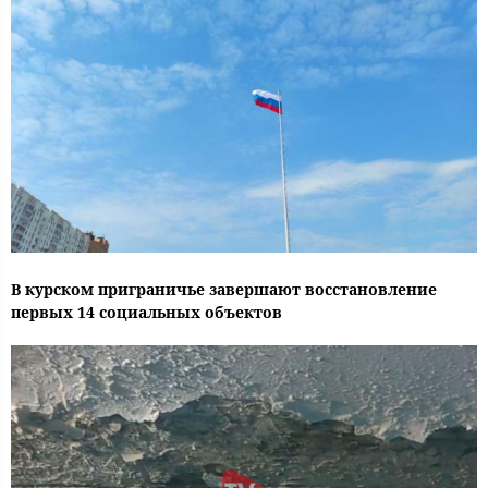
В курском приграничье завершают восстановление
первых 14 социальных объектов