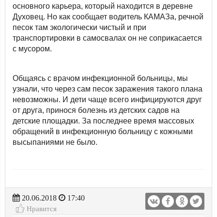
основного карьера, который находится в деревне
Духовец. Но как сообщает водитель КАМАЗа, речной
песок там экологически чистый и при
транспортировки в самосвалах он не соприкасается
с мусором.
Общаясь с врачом инфекционной больницы, мы
узнали, что через сам песок заражения такого плана
невозможны. И дети чаще всего инфицируются друг
от друга, принося болезнь из детских садов на
детские площадки. За последнее время массовых
обращений в инфекционную больницу с кожными
высыпаниями не было.
20.06.2018
17:40
Нравится