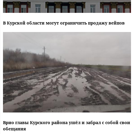
В Курской области могут ограничить продажу вейпов
Врио главы Курского района ушёл и забрал с собой свои
обещания