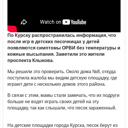
По Курску распространилась информация, что
после игр в детских песочницах у детей
появляются симптомы ОРВИ без температуры и
кожные высыпания. Заметили это жители
проспекта Клыкова.
Мы решили это проверить. Около дома №8, откуда
поступила жалоба мы видим детскую площадку, где
играют дети с нескольких домов этого района.
В связи с этим, мамы стали замечать, что их подруги
больше не водят играть своих детей на эту
площадку, так как слышали, что песок зараженный.
На детские площадки города Курска, песок берут из