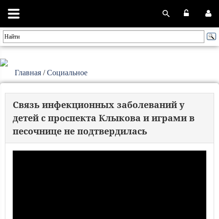
Главная
/
Социальное
Связь инфекционных заболеваний у
детей с проспекта Клыкова и играми в
песочнице не подтвердилась