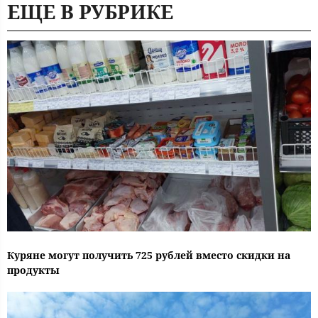
ЕЩЕ В РУБРИКЕ
Куряне могут получить 725 рублей вместо скидки на
продукты