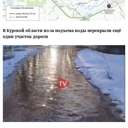
В Курской области из-за подъема воды перекрыли ещё
один участок дороги