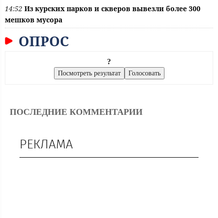
14:52
Из курских парков и скверов вывезли более 300
мешков мусора
ОПРОС
?
ПОСЛЕДНИЕ КОММЕНТАРИИ
РЕКЛАМА