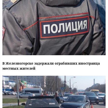
В Железногорске задержали ограбивших иностранца
местных жителей