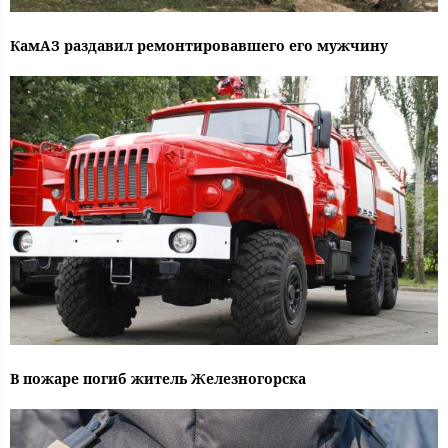
КамАЗ раздавил ремонтировавшего его мужчину
В пожаре погиб житель Железногорска