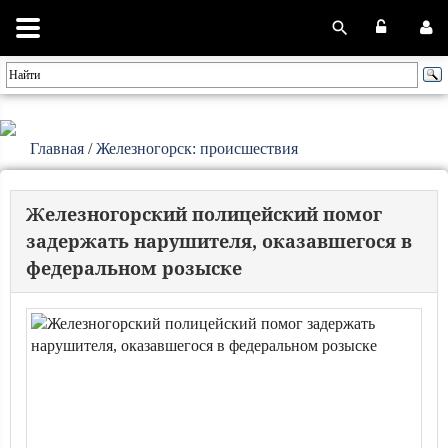
Главная
/
Железногорск: происшествия
Железногорский полицейский помог
задержать нарушителя, оказавшегося в
федеральном розыске