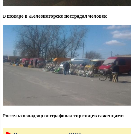
В пожаре в Железногорске пострадал человек
Россельхознадзор оштрафовал торговцев саженцами