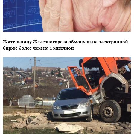
Жительницу Железногорска обманули на электронной
бирже более чем на 1 миллион