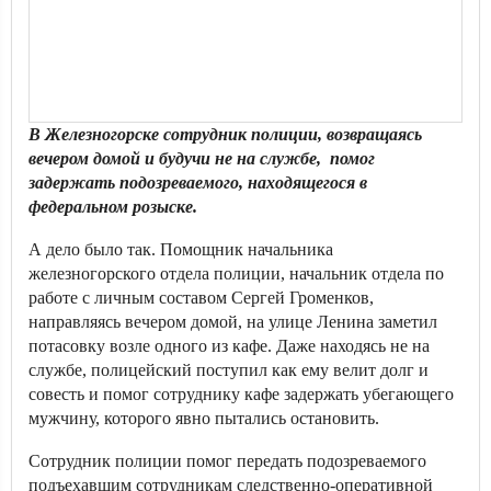
В Железногорске сотрудник полиции, возвращаясь
вечером домой и будучи не на службе, помог
задержать подозреваемого, находящегося в
федеральном розыске.
А дело было так. Помощник начальника
железногорского отдела полиции, начальник отдела по
работе с личным составом Сергей Громенков,
направляясь вечером домой, на улице Ленина заметил
потасовку возле одного из кафе. Даже находясь не на
службе, полицейский поступил как ему велит долг и
совесть и помог сотруднику кафе задержать убегающего
мужчину, которого явно пытались остановить.
Сотрудник полиции помог передать подозреваемого
подъехавшим сотрудникам следственно-оперативной