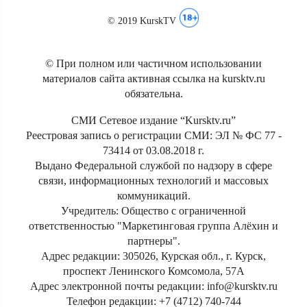
© 2019 KurskTV
© При полном или частичном использовании
материалов сайта активная ссылка на kursktv.ru
обязательна.
СМИ Сетевое издание “Kursktv.ru”
Реестровая запись о регистрации СМИ: ЭЛ № ФС 77 -
73414 от 03.08.2018 г.
Выдано Федеральной службой по надзору в сфере
связи, информационных технологий и массовых
коммуникаций.
Учредитель: Общество с ограниченной
ответственностью "Маркетинговая группа Алёхин и
партнеры".
Адрес редакции: 305026, Курская обл., г. Курск,
проспект Ленинского Комсомола, 57А
Адрес электронной почты редакции: info@kursktv.ru
Телефон редакции: +7 (4712) 740-744