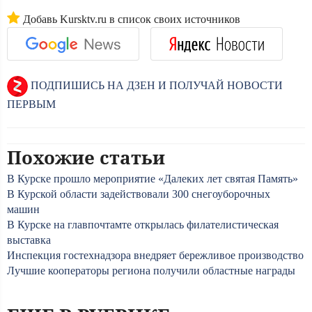
Добавь Kursktv.ru в список своих источников
ПОДПИШИСЬ НА ДЗЕН И ПОЛУЧАЙ НОВОСТИ
ПЕРВЫМ
Похожие статьи
В Курске прошло мероприятие «Далеких лет святая Память»
В Курской области задействовали 300 снегоуборочных
машин
В Курске на главпочтамте открылась филателистическая
выставка
Инспекция гостехнадзора внедряет бережливое производство
Лучшие кооператоры региона получили областные награды