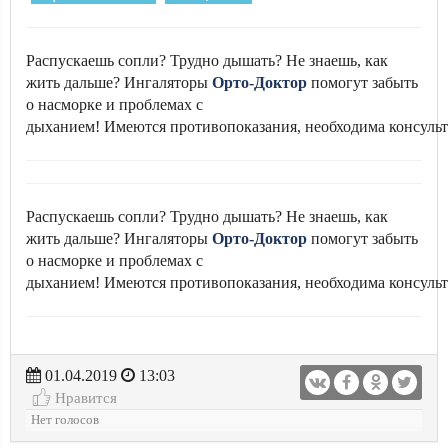
Распускаешь сопли? Трудно дышать? Не знаешь, как
жить дальше? Ингаляторы
Орто-Доктор
помогут забыть
о насморке и проблемах с
дыханием! Имеются противопоказания, необходима консульт
Распускаешь сопли? Трудно дышать? Не знаешь, как
жить дальше? Ингаляторы
Орто-Доктор
помогут забыть
о насморке и проблемах с
дыханием! Имеются противопоказания, необходима консульт
01.04.2019
13:03
Нравится
Нет голосов