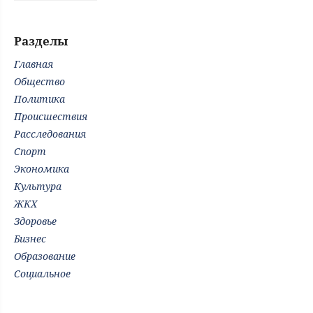
Разделы
Главная
Общество
Политика
Происшествия
Расследования
Спорт
Экономика
Культура
ЖКХ
Здоровье
Бизнес
Образование
Социальное