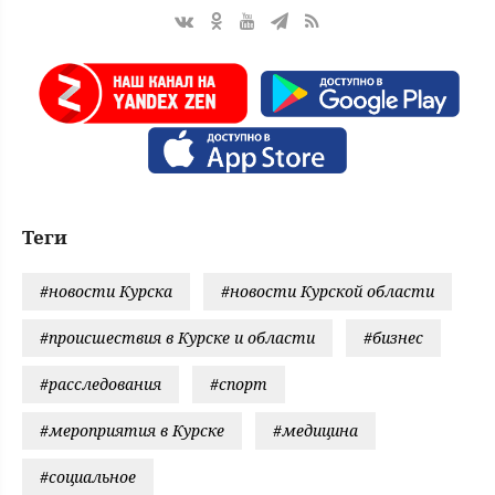
Теги
#новости Курска
#новости Курской области
#происшествия в Курске и области
#бизнес
#расследования
#спорт
#мероприятия в Курске
#медицина
#социальное