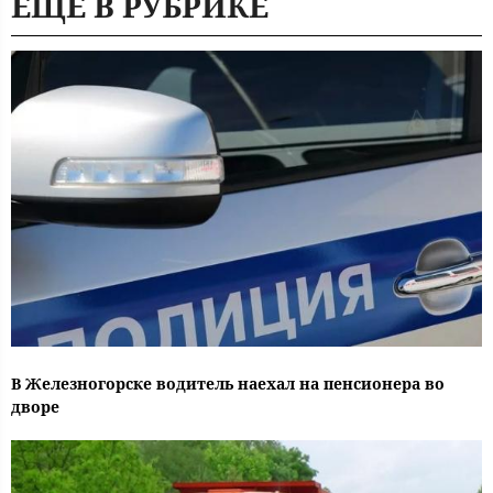
ЕЩЕ В РУБРИКЕ
В Железногорске водитель наехал на пенсионера во
дворе