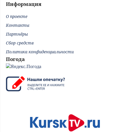
Информация
О проекте
Контакты
Партнёры
Сбор средств
Политика конфиденциальности
Погода