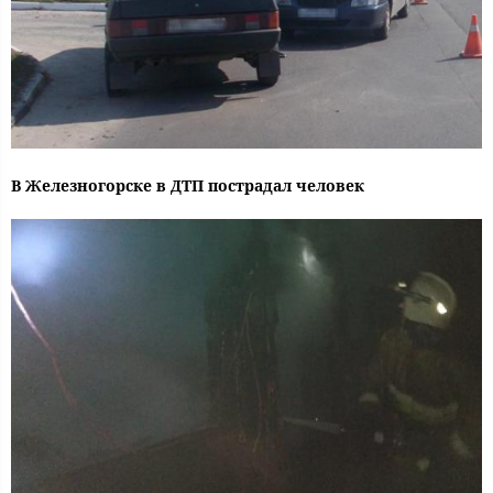
В Железногорске в ДТП пострадал человек