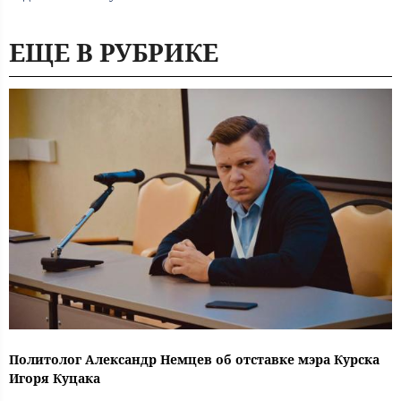
ЕЩЕ В РУБРИКЕ
Политолог Александр Немцев об отставке мэра Курска
Игоря Куцака