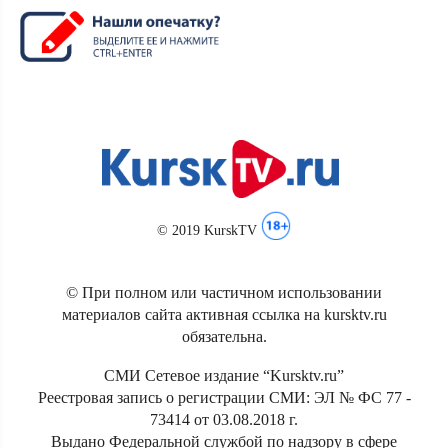
© 2019 KurskTV
© При полном или частичном использовании
материалов сайта активная ссылка на kursktv.ru
обязательна.
СМИ Сетевое издание “Kursktv.ru”
Реестровая запись о регистрации СМИ: ЭЛ № ФС 77 -
73414 от 03.08.2018 г.
Выдано Федеральной службой по надзору в сфере