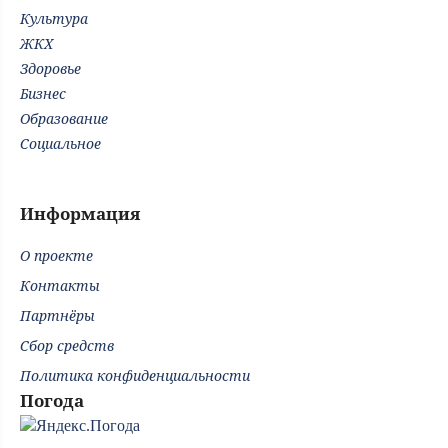
Культура
ЖКХ
Здоровье
Бизнес
Образование
Социальное
Информация
О проекте
Контакты
Партнёры
Сбор средств
Политика конфиденциальности
Погода