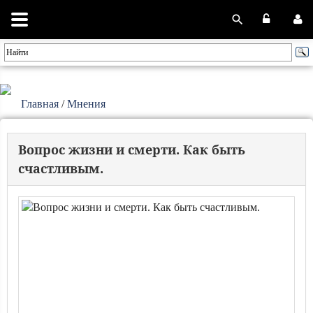
Главная
/
Мнения
Вопрос жизни и смерти. Как быть
счастливым.