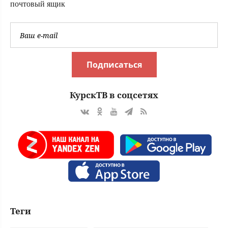
почтовый ящик
Подписаться
КурскТВ в соцсетях
Теги