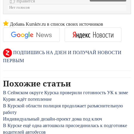
Нравится
Нет голосов
Добавь Kursktv.ru в список своих источников
ПОДПИШИСЬ НА ДЗЕН И ПОЛУЧАЙ НОВОСТИ
ПЕРВЫМ
Похожие статьи
В Сеймском округе Курска проверили готовность УК к зиме
Курян ждёт потепление
В Курской области полиция продолжает разъяснительную
работу
Индивидуальный дизайн-проект дома под ключ
В Курске ещё одна автошкола присоединилась к подготовке
водителей автобусов