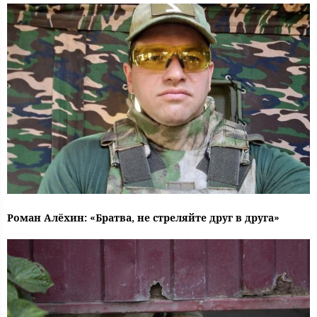
Роман Алёхин: «Братва, не стреляйте друг в друга»