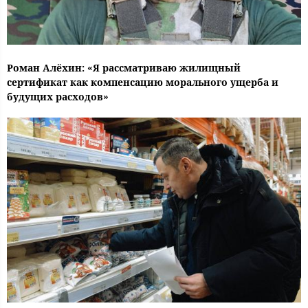
Роман Алёхин: «Я рассматриваю жилищный
сертификат как компенсацию морального ущерба и
будущих расходов»