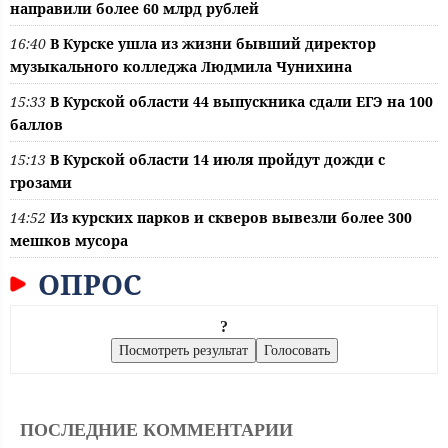
направили более 60 млрд рублей
16:40
В Курске ушла из жизни бывший директор
музыкального колледжа Людмила Чунихина
15:33
В Курской области 44 выпускника сдали ЕГЭ на 100
баллов
15:13
В Курской области 14 июля пройдут дожди с
грозами
14:52
Из курских парков и скверов вывезли более 300
мешков мусора
ОПРОС
?
ПОСЛЕДНИЕ КОММЕНТАРИИ