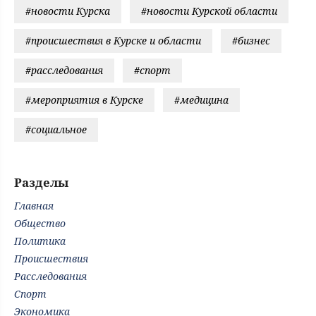
#новости Курска
#новости Курской области
#происшествия в Курске и области
#бизнес
#расследования
#спорт
#мероприятия в Курске
#медицина
#социальное
Разделы
Главная
Общество
Политика
Происшествия
Расследования
Спорт
Экономика