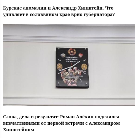
Курские аномалии и Александр Хинштейн. Что
удивляет в соловьином крае врио губернатора?
Слова, дела и результат: Роман Алёхин поделился
впечатлениями от первой встречи с Александром
Хинштейном