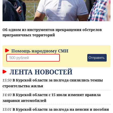
Об одном из инструментов прекращения обстрелов
приграничных территорий
Помощь народному СМИ
Отправить
ЛЕНТА НОВОСТЕЙ
15:50
В Курской области за полгода снизились темпы
строительства жилья
14:40
В Курской области с 15 июля изменят правила
заправки автомобилей
13:01
В Курской области за полгода на пенсии и пособия