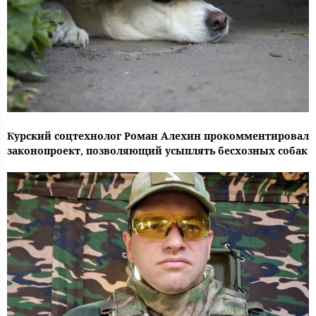
Курский соцтехнолог Роман Алехин прокомментировал
законопроект, позволяющий усыплять бесхозных собак