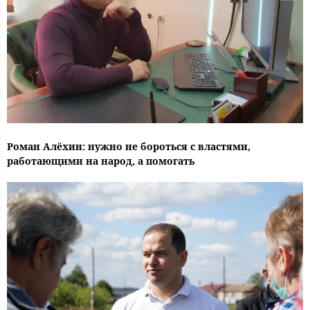
Роман Алёхин: нужно не бороться с властями,
работающими на народ, а помогать