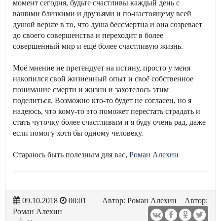
момент сегодня, будьте счастливы каждый день с
вашими близкими и друзьями и по-настоящему всей
душой верьте в то, что душа бессмертна и она созревает
до своего совершенства и переходит в более
совершенный мир и ещё более счастливую жизнь.
Моё мнение не претендует на истину, просто у меня
накопился свой жизненный опыт и своё собственное
понимание смерти и жизни и захотелось этим
поделиться. Возможно кто-то будет не согласен, но я
надеюсь, что кому-то это поможет перестать страдать и
стать чуточку более счастливым и я буду очень рад, даже
если помогу хотя бы одному человеку.
Стараюсь быть полезным для вас,
Роман Алехин
09.10.2018
00:01
Автор: Роман Алехин
Автор:
Роман Алехин