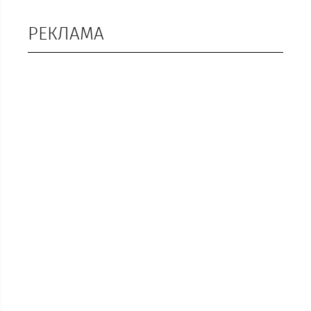
РЕКЛАМА