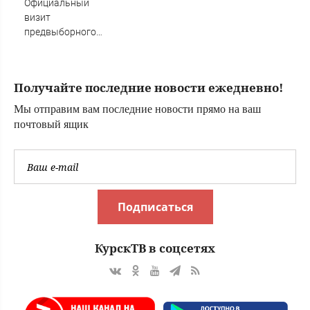
Официальный
растения
фото
визит
предвыборного
характера
Получайте последние новости ежедневно!
Мы отправим вам последние новости прямо на ваш
почтовый ящик
Подписаться
КурскТВ в соцсетях