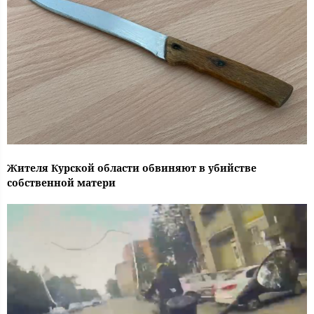
Жителя Курской области обвиняют в убийстве
собственной матери