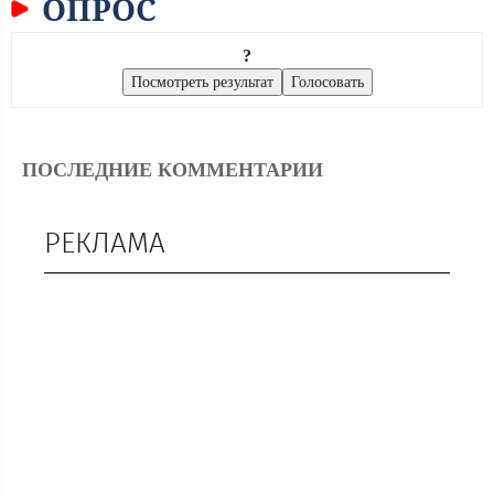
ОПРОС
?
ПОСЛЕДНИЕ КОММЕНТАРИИ
РЕКЛАМА