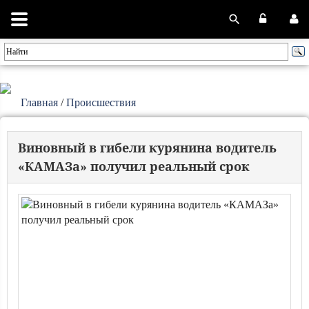
Главная
/
Происшествия
Виновный в гибели курянина водитель
«КАМАЗа» получил реальный срок