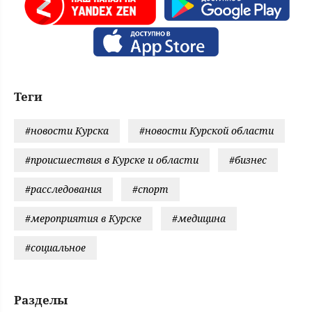
Теги
#новости Курска
#новости Курской области
#происшествия в Курске и области
#бизнес
#расследования
#спорт
#мероприятия в Курске
#медицина
#социальное
Разделы