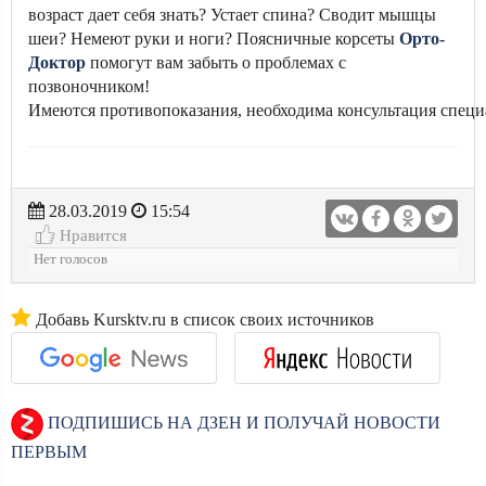
возраст дает себя знать? Устает спина? Сводит мышцы
шеи? Немеют руки и ноги? Поясничные корсеты
Орто-
Доктор
помогут вам забыть о проблемах с
позвоночником!
Имеются противопоказания, необходима консультация специ
28.03.2019
15:54
Нравится
Нет голосов
Добавь Kursktv.ru в список своих источников
ПОДПИШИСЬ НА ДЗЕН И ПОЛУЧАЙ НОВОСТИ
ПЕРВЫМ