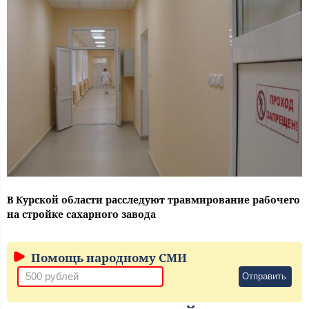
В Курской области расследуют травмирование рабочего
на стройке сахарного завода
Помощь народному СМИ
Отправить