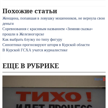
Похожие статьи
Женщина, попавшая в ловушку мошенников, не вернула свои
деньги
Соревнования с красивым названием «Зимняя сказка»
прошли в Железногорске
Как выбрать блузку по типу фигуру
Синоптики прогнозируют шторм в Курской области
В Курской ГСХА учатся журналистике
ЕЩЕ В РУБРИКЕ