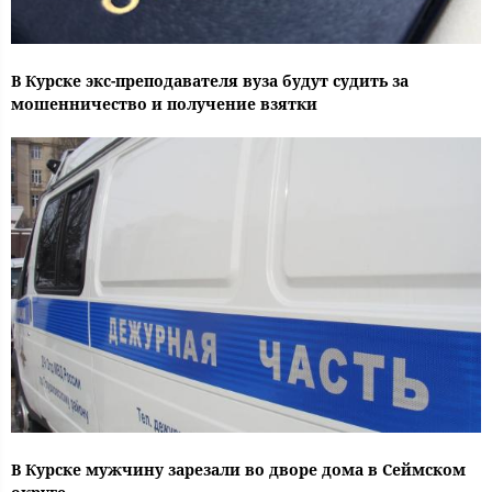
В Курске экс-преподавателя вуза будут судить за
мошенничество и получение взятки
В Курске мужчину зарезали во дворе дома в Сеймском