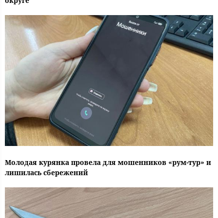
округе
Молодая курянка провела для мошенников «рум-тур» и
лишилась сбережений