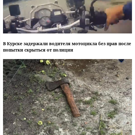
В Курске задержали водителя мотоцикла без прав после
попытки скрыться от полиции