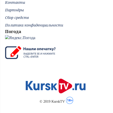
Контакты
Партнёры
Сбор средств
Политика конфиденциальности
Погода
© 2019 KurskTV