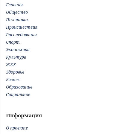
Главная
Общество
Политика
Происшествия
Расследования
Спорт
Экономика
Культура
ЖКХ
Здоровье
Бизнес
Образование
Социальное
Информация
О проекте