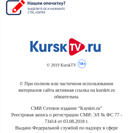
© 2019 KurskTV
© При полном или частичном использовании
материалов сайта активная ссылка на kursktv.ru
обязательна.
СМИ Сетевое издание “Kursktv.ru”
Реестровая запись о регистрации СМИ: ЭЛ № ФС 77 -
73414 от 03.08.2018 г.
Выдано Федеральной службой по надзору в сфере