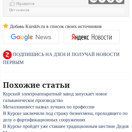
Нравится
Нет голосов
Добавь Kursktv.ru в список своих источников
ПОДПИШИСЬ НА ДЗЕН И ПОЛУЧАЙ НОВОСТИ
ПЕРВЫМ
Похожие статьи
Курский электроаппаратный завод запускает новое
гальваническое производство
Металлоинвест назвал лучших по профессии
В Курске заключили под стражу бизнесмена, проходящего по
делу о фортификационных сооружениях
В Курске пройдёт уже ставшее традиционным шествие Дедов