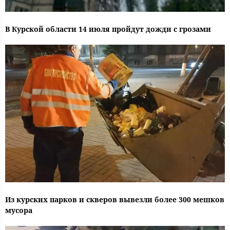
В Курской области 14 июля пройдут дожди с грозами
Из курских парков и скверов вывезли более 300 мешков
мусора