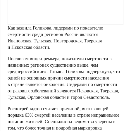
Как заявила Голикова, лидерами по показателю
смертности среди регионов России являются
Ивановская, Тульская, Новгородская, Тверская
и Псковская области.
По словам вице-премьера, показатели смертности в
названных регионах существенно выше, чем
среднероссийские». Татьяна Голикова подчеркнула, что
одной из основных причин смертности населения
в стране является онкология. Лидерами по смертности
от раковых заболеваний являются Псковская, Тверская,
Тульская, Орловская области и город Севастополь.
Роспотребнадзор считает причиной, вызывающей
порядка 63% смертей населения в стране неправильное
питание жителей. Специалисты ведомства уверены в
том, что более точная и подробная маркировка