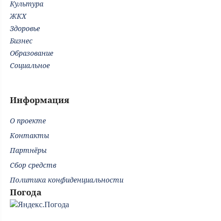
Культура
ЖКХ
Здоровье
Бизнес
Образование
Социальное
Информация
О проекте
Контакты
Партнёры
Сбор средств
Политика конфиденциальности
Погода