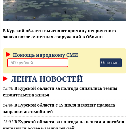
В Курской области выясняют причину неприятного
запаха возле очистных сооружений в Обояни
Помощь народному СМИ
Отправить
ЛЕНТА НОВОСТЕЙ
15:50
В Курской области за полгода снизились темпы
строительства жилья
14:40
В Курской области с 15 июля изменят правила
заправки автомобилей
13:01
В Курской области за полгода на пенсии и пособия
направили более 60 млрд рублей