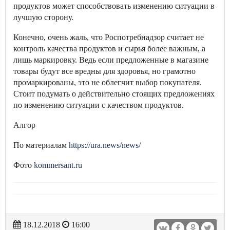
продуктов может способствовать изменению ситуации в
лучшую сторону.
Конечно, очень жаль, что Роспотребнадзор считает не
контроль качества продуктов и сырья более важным, а
лишь маркировку. Ведь если предложенные в магазине
товары будут все вредны для здоровья, но грамотно
промаркированы, это не облегчит выбор покупателя.
Стоит подумать о действительно стоящих предложениях
по изменению ситуации с качеством продуктов.
Алгор
По материалам
https://ura.news/news/
Фото
kommersant.ru
18.12.2018
16:00