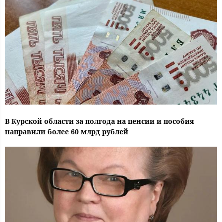
В Курской области за полгода на пенсии и пособия
направили более 60 млрд рублей