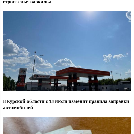
строительства жилья
В Курской области с 15 июля изменят правила заправки
автомобилей