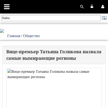
Главная
/
Общество
Вице-премьер Татьяна Голикова назвала
самые вымирающие регионы