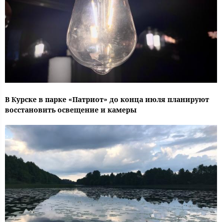
В Курске в парке «Патриот» до конца июля планируют
восстановить освещение и камеры