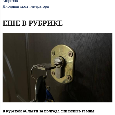
Морозов
Диодный мост генератора
ЕЩЕ В РУБРИКЕ
В Курской области за полгода снизились темпы