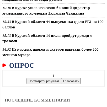
16:40
В Курске ушла из жизни бывший директор
музыкального колледжа Людмила Чунихина
15:33
В Курской области 44 выпускника сдали ЕГЭ на 100
баллов
15:13
В Курской области 14 июля пройдут дожди с
грозами
14:52
Из курских парков и скверов вывезли более 300
мешков мусора
ОПРОС
?
ПОСЛЕДНИЕ КОММЕНТАРИИ