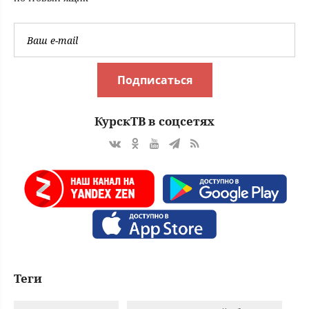
Подписаться
КурскТВ в соцсетях
Теги