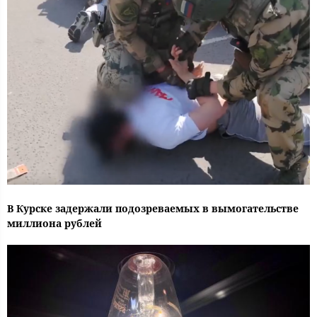
В Курске задержали подозреваемых в вымогательстве
миллиона рублей